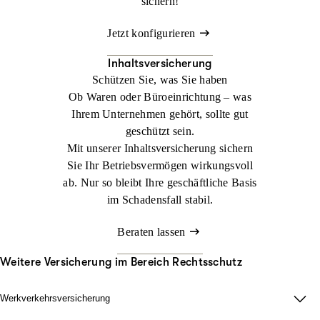
sichern!
Jetzt konfigurieren
Inhaltsversicherung
Schützen Sie, was Sie haben
Ob Waren oder Büroeinrichtung – was
Ihrem Unternehmen gehört, sollte gut
geschützt sein.
Mit unserer Inhaltsversicherung sichern
Sie Ihr Betriebsvermögen wirkungsvoll
ab. Nur so bleibt Ihre geschäftliche Basis
im Schadensfall stabil.
Beraten lassen
Weitere Versicherung im Bereich Rechtsschutz
Werkverkehrsversicherung
Wenn Ladung nicht nur im Lager zählt.