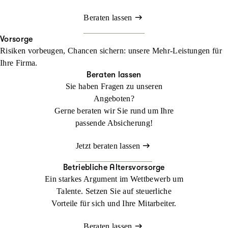
Beraten lassen
Vorsorge
Risiken vorbeugen, Chancen sichern: unsere Mehr-Leistungen für
Ihre Firma.
Beraten lassen
Sie haben Fragen zu unseren
Angeboten?
Gerne beraten wir Sie rund um Ihre
passende Absicherung!
Jetzt beraten lassen
Betriebliche Altersvorsorge
Ein starkes Argument im Wettbewerb um
Talente. Setzen Sie auf steuerliche
Vorteile für sich und Ihre Mitarbeiter.
Beraten lassen