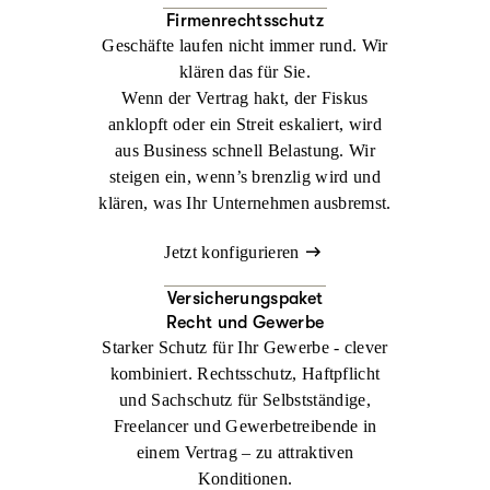
Firmenrechtsschutz
Geschäfte laufen nicht immer rund. Wir
klären das für Sie.
Wenn der Vertrag hakt, der Fiskus
anklopft oder ein Streit eskaliert, wird
aus Business schnell Belastung. Wir
steigen ein, wenn’s brenzlig wird und
klären, was Ihr Unternehmen ausbremst.
Jetzt konfigurieren
Versicherungspaket
Recht und Gewerbe
Starker Schutz für Ihr Gewerbe - clever
kombiniert. Rechtsschutz, Haftpflicht
und Sachschutz für Selbstständige,
Freelancer und Gewerbetreibende in
einem Vertrag – zu attraktiven
Konditionen.