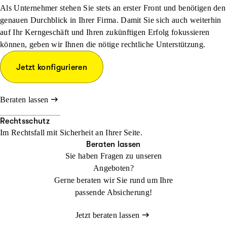
Als Unternehmer stehen Sie stets an erster Front und benötigen den
genauen Durchblick in Ihrer Firma. Damit Sie sich auch weiterhin
auf Ihr Kerngeschäft und Ihren zukünftigen Erfolg fokussieren
können, geben wir Ihnen die nötige rechtliche Unterstützung.
Jetzt konfigurieren
Beraten lassen
Rechtsschutz
Im Rechtsfall mit Sicher­heit an Ihrer Seite.
Beraten lassen
Sie haben Fragen zu unseren
Angeboten?
Gerne beraten wir Sie rund um Ihre
passende Absicherung!
Jetzt beraten lassen