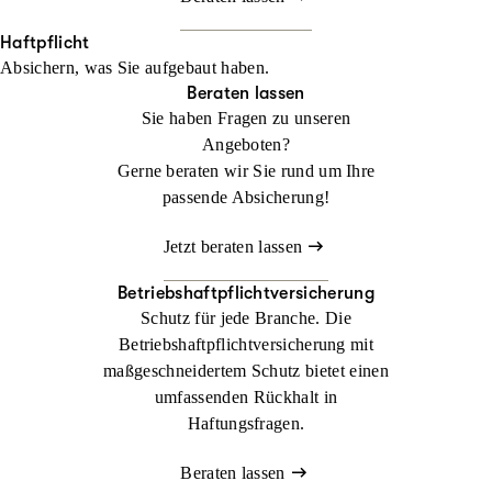
Haftpflicht
Absichern, was Sie aufgebaut haben.
Beraten lassen
Sie haben Fragen zu unseren
Angeboten?
Gerne beraten wir Sie rund um Ihre
passende Absicherung!
Jetzt beraten lassen
Betriebshaftpflichtversicherung
Schutz für jede Branche. Die
Betriebshaftpflichtversicherung mit
maßgeschneidertem Schutz bietet einen
umfassenden Rückhalt in
Haftungsfragen.
Beraten lassen