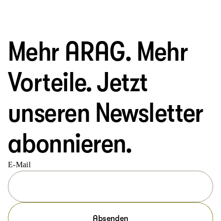
Mehr ARAG. Mehr
Vorteile. Jetzt
unseren Newsletter
abonnieren.
E-Mail
Absenden