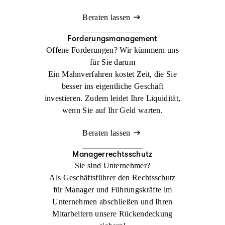
Beraten lassen
Forderungsmanagement
Offene Forderungen? Wir kümmern uns
für Sie darum
Ein Mahnverfahren kostet Zeit, die Sie
besser ins eigentliche Geschäft
investieren. Zudem leidet Ihre Liquidität,
wenn Sie auf Ihr Geld warten.
Beraten lassen
Managerrechtsschutz
Sie sind Unternehmer?
Als Geschäftsführer den Rechtsschutz
für Manager und Führungskräfte im
Unternehmen abschließen und Ihren
Mitarbeitern unsere Rückendeckung