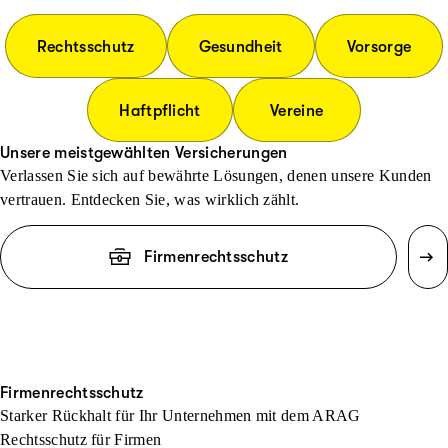
Rechtsschutz
Gesundheit
Vorsorge
Haftpflicht
Vereine
Unsere meistgewählten Versicherungen
Verlassen Sie sich auf bewährte Lösungen, denen unsere Kunden
vertrauen. Entdecken Sie, was wirklich zählt.
Firmenrechtsschutz
Firmenrechtsschutz
Starker Rückhalt für Ihr Unternehmen mit dem ARAG
Rechtsschutz für Firmen