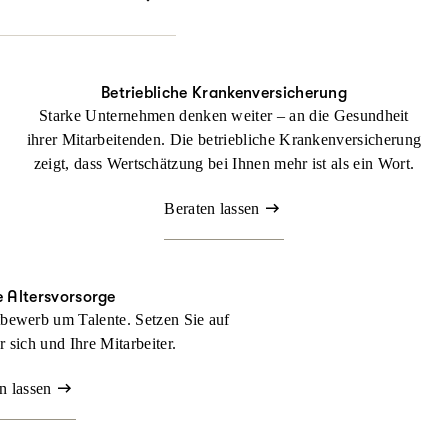
echtlichen Dingen
Betriebliche Krankenversicherung
Starke Unternehmen denken weiter – an die Gesundheit
ihrer Mitarbeitenden. Die betriebliche Krankenversicherung
zeigt, dass Wertschätzung bei Ihnen mehr ist als ein Wort.
Beraten lassen
e Altersvorsorge
bewerb um Talente. Setzen Sie auf
ür sich und Ihre Mitarbeiter.
n lassen