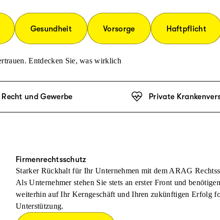
Gesundheit
Vorsorge
Haftpflicht
rtrauen. Entdecken Sie, was wirklich
Recht und Gewerbe
Private Krankenver
Firmenrechtsschutz
Starker Rückhalt für Ihr Unternehmen mit dem ARAG Rechtss
Als Unternehmer stehen Sie stets an erster Front und benötige
weiterhin auf Ihr Kerngeschäft und Ihren zukünftigen Erfolg f
Unterstützung.