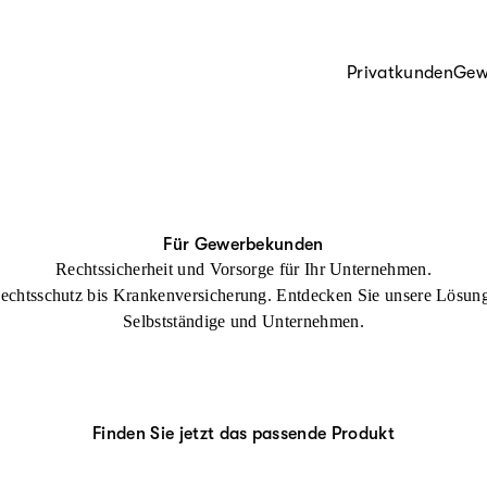
Privatkunden
Gew
Für Gewerbekunden
Rechtssicherheit und Vorsorge für Ihr Unternehmen.
echtsschutz bis Krankenversicherung. Entdecken Sie unsere Lösung
Selbstständige und Unternehmen.
Finden Sie jetzt das passende Produkt