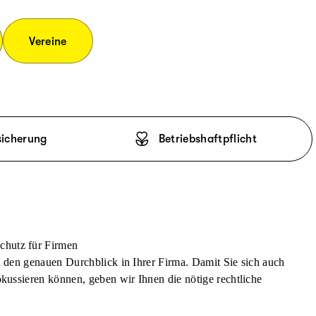
Vereine
sicherung
Betriebshaftpflicht
chutz für Firmen
n den genauen Durchblick in Ihrer Firma. Damit Sie sich auch
okussieren können, geben wir Ihnen die nötige rechtliche