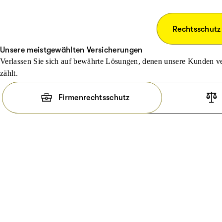
Rechtsschutz
Unsere meistgewählten Versicherungen
Verlassen Sie sich auf bewährte Lösungen, denen unsere Kunden ve
zählt.
Firmenrechtsschutz