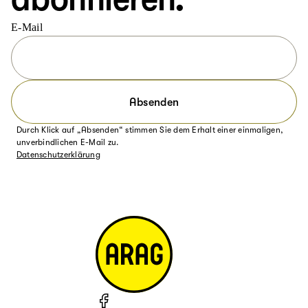
E-Mail
Absenden
Durch Klick auf „Absenden“ stimmen Sie dem Erhalt einer einmaligen,
unverbindlichen E-Mail zu.
Datenschutzerklärung