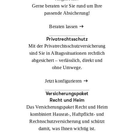
Gerne beraten wir Sie rund um Ihre
passende Absicherung!
Beraten lassen
Privatrechtsschutz
Mit der Privatrechtsschutzversicherung
sind Sie in Alltagssituationen rechtlich
abgesichert – verlässlich, direkt und
ohne Umwege.
Jetzt konfigurieren
Versicherungspaket
Recht und Heim
Das Versicherungspaket Recht und Heim
kombiniert Hausrat-, Haftpflicht- und
Rechtsschutzversicherung und schützt
damit, was Ihnen wichtig ist.