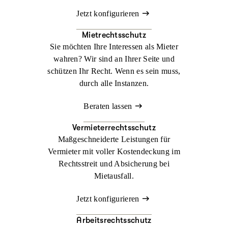
Jetzt konfigurieren
Mietrechtsschutz
Sie möchten Ihre Interessen als Mieter
wahren? Wir sind an Ihrer Seite und
schützen Ihr Recht. Wenn es sein muss,
durch alle Instanzen.
Beraten lassen
Vermieterrechtsschutz
Maßgeschneiderte Leistungen für
Vermieter mit voller Kostendeckung im
Rechtsstreit und Absicherung bei
Mietausfall.
Jetzt konfigurieren
Arbeitsrechtsschutz