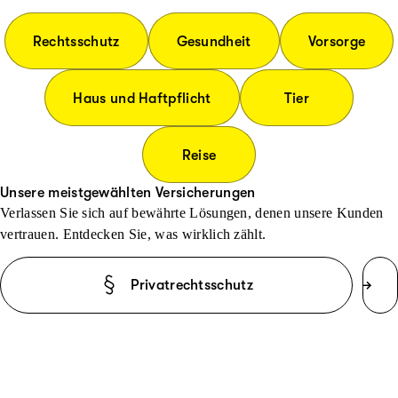
Rechtsschutz
Gesundheit
Vorsorge
Haus und Haftpflicht
Tier
Reise
Unsere meistgewählten Versicherungen
Verlassen Sie sich auf bewährte Lösungen, denen unsere Kunden
vertrauen. Entdecken Sie, was wirklich zählt.
Privatrechtsschutz