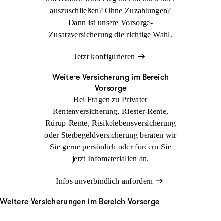
auszuschließen? Ohne Zuzahlungen?
Dann ist unsere Vorsorge-
Zusatzversicherung die richtige Wahl.
Jetzt konfigurieren
Weitere Versicherung im Bereich
Vorsorge
Bei Fragen zu Privater
Rentenversicherung, Riester-Rente,
Rürup-Rente, Risikolebensversicherung
oder Sterbegeldversicherung beraten wir
Sie gerne persönlich oder fordern Sie
jetzt Infomaterialien an.
Infos unverbindlich anfordern
Weitere Versicherungen im Bereich Vorsorge