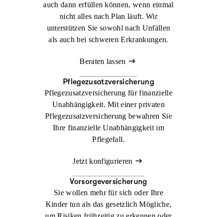
auch dann erfüllen können, wenn einmal
nicht alles nach Plan läuft. Wir
unterstützen Sie sowohl nach Unfällen
als auch bei schweren Erkrankungen.
Beraten lassen
Pflegezusatzversicherung
Pflegezusatzversicherung für finanzielle
Unabhängigkeit. Mit einer privaten
Pflegezusatzversicherung bewahren Sie
Ihre finanzielle Unabhängigkeit im
Pflegefall.
Jetzt konfigurieren
Vorsorgeversicherung
Sie wollen mehr für sich oder Ihre
Kinder tun als das gesetzlich Mögliche,
um Risiken frühzeitig zu erkennen oder