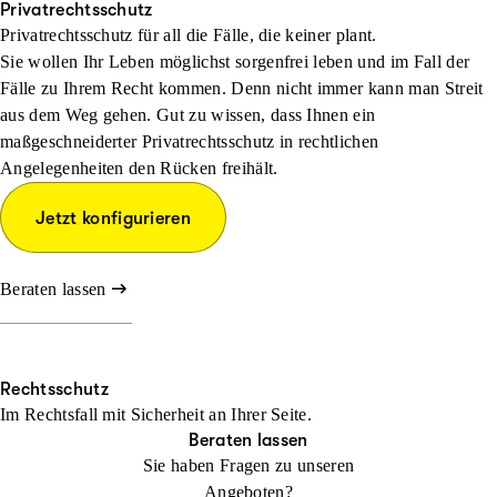
Privatrechtsschutz
Privatrechtsschutz für all die Fälle, die keiner plant.
Sie wollen Ihr Leben möglichst sorgenfrei leben und im Fall der
Fälle zu Ihrem Recht kommen. Denn nicht immer kann man Streit
aus dem Weg gehen. Gut zu wissen, dass Ihnen ein
maßgeschneiderter Privatrechtsschutz in rechtlichen
Angelegenheiten den Rücken freihält.
Jetzt konfigurieren
Beraten lassen
Rechtsschutz
Im Rechtsfall mit Sicher­heit an Ihrer Seite.
Beraten lassen
Sie haben Fragen zu unseren
Angeboten?