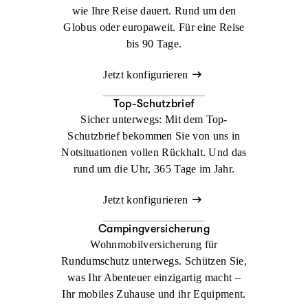
wie Ihre Reise dauert. Rund um den
Globus oder europaweit. Für eine Reise
bis 90 Tage.
Jetzt konfigurieren
Top-Schutzbrief
Sicher unterwegs: Mit dem Top-
Schutzbrief bekommen Sie von uns in
Notsituationen vollen Rückhalt. Und das
rund um die Uhr, 365 Tage im Jahr.
Jetzt konfigurieren
Campingversicherung
Wohnmobilversicherung für
Rundumschutz unterwegs. Schützen Sie,
was Ihr Abenteuer einzigartig macht –
Ihr mobiles Zuhause und ihr Equipment.