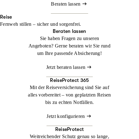
Beraten lassen
Reise
Fernweh stillen – sicher und sorgenfrei.
Beraten lassen
Sie haben Fragen zu unseren
Angeboten? Gerne beraten wir Sie rund
um Ihre passende Absicherung!
Jetzt beraten lassen
ReiseProtect 365
Mit der Reiseversicherung sind Sie auf
alles vorbereitet – von geplatzten Reisen
bis zu echten Notfällen.
Jetzt konfigurieren
ReiseProtect
Weitreichender Schutz genau so lange,