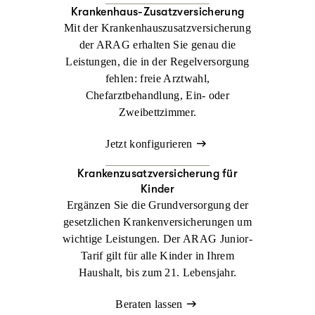
Krankenhaus-Zusatzversicherung
Mit der Krankenhauszusatzversicherung
der ARAG erhalten Sie genau die
Leistungen, die in der Regelversorgung
fehlen: freie Arztwahl,
Chefarztbehandlung, Ein- oder
Zweibettzimmer.
Jetzt konfigurieren
Krankenzusatz­versicherung für
Kinder
Ergänzen Sie die Grundversorgung der
gesetzlichen Krankenversicherungen um
wichtige Leistungen. Der ARAG Junior-
Tarif gilt für alle Kinder in Ihrem
Haushalt, bis zum 21. Lebensjahr.
Beraten lassen