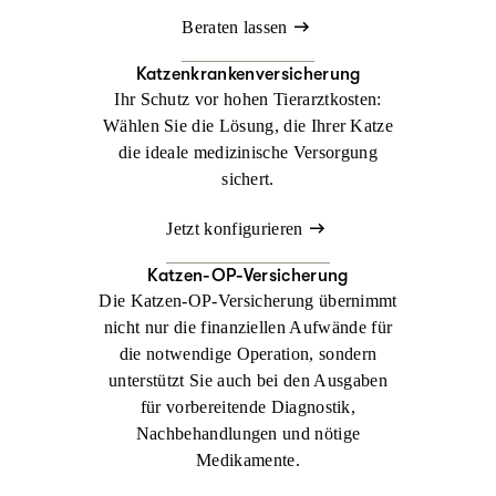
Beraten lassen
Katzenkrankenversicherung
Ihr Schutz vor hohen Tierarztkosten:
Wählen Sie die Lösung, die Ihrer Katze
die ideale medizinische Versorgung
sichert.
Jetzt konfigurieren
Katzen-OP-Versicherung
Die Katzen-OP-Versicherung übernimmt
nicht nur die finanziellen Aufwände für
die notwendige Operation, sondern
unterstützt Sie auch bei den Ausgaben
für vorbereitende Diagnostik,
Nachbehandlungen und nötige
Medikamente.