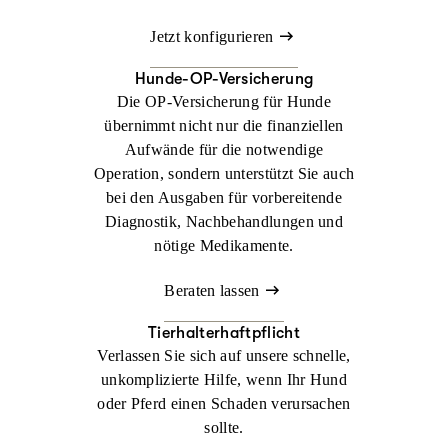
Jetzt konfigurieren
Hunde-OP-Versicherung
Die OP-Versicherung für Hunde
übernimmt nicht nur die finanziellen
Aufwände für die notwendige
Operation, sondern unterstützt Sie auch
bei den Ausgaben für vorbereitende
Diagnostik, Nachbehandlungen und
nötige Medikamente.
Beraten lassen
Tierhalterhaftpflicht
Verlassen Sie sich auf unsere schnelle,
unkomplizierte Hilfe, wenn Ihr Hund
oder Pferd einen Schaden verursachen
sollte.