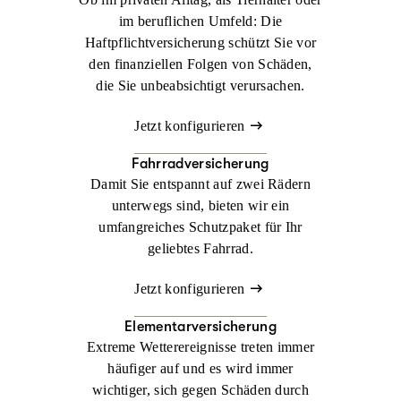
im beruflichen Umfeld: Die
Haftpflichtversicherung schützt Sie vor
den finanziellen Folgen von Schäden,
die Sie unbeabsichtigt verursachen.
Jetzt konfigurieren
Fahrradversicherung
Damit Sie entspannt auf zwei Rädern
unterwegs sind, bieten wir ein
umfangreiches Schutzpaket für Ihr
geliebtes Fahrrad.
Jetzt konfigurieren
Elementarversicherung
Extreme Wetterereignisse treten immer
häufiger auf und es wird immer
wichtiger, sich gegen Schäden durch