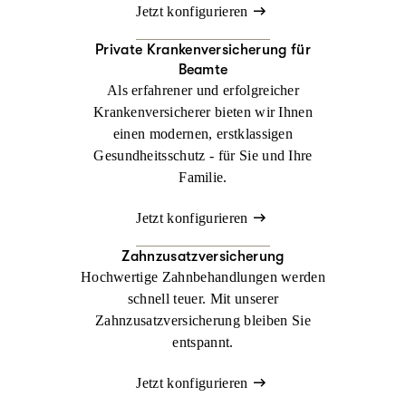
Jetzt konfigurieren
Private Krankenversicherung für
Beamte
Als erfahrener und erfolgreicher
Krankenversicherer bieten wir Ihnen
einen modernen, erstklassigen
Gesundheitsschutz - für Sie und Ihre
Familie.
Jetzt konfigurieren
Zahnzusatzversicherung
Hochwertige Zahnbehandlungen werden
schnell teuer. Mit unserer
Zahnzusatzversicherung bleiben Sie
entspannt.
Jetzt konfigurieren