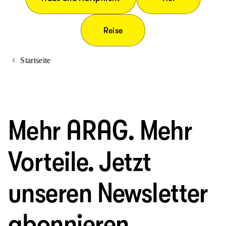
Reise
Startseite
Mehr ARAG. Mehr
Vorteile. Jetzt
unseren Newsletter
abonnieren.