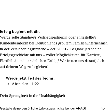
Erfolg beginnt mit dir.
Werde selbstständige/r Vertriebspartner:in oder angestellte/r
Kundenberater:in bei Deutschlands größtem Familienunternehmen
in der Versicherungsbranche – der ARAG. Beginne jetzt deine
Erfolgsgeschichte mit uns – voller Möglichkeiten für Karriere,
Flexibilität und persönlichen Erfolg! Wir freuen uns darauf, dich
auf deinem Weg zu begleiten!
Werde jetzt Teil des Teams!
Abspielen · 1:22
Dein Sprungbrett in die Unabhängigkeit
Gestalte deine persönliche Erfolgsgeschichte bei der ARAG!