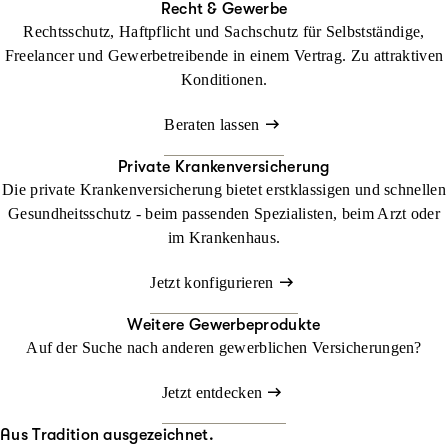
Recht & Gewerbe
Rechtsschutz, Haftpflicht und Sachschutz für Selbstständige,
Freelancer und Gewerbetreibende in einem Vertrag. Zu attraktiven
Konditionen.
Beraten lassen
Private Krankenversicherung
Die private Krankenversicherung bietet erstklassigen und schnellen
Gesundheitsschutz - beim passenden Spezialisten, beim Arzt oder
im Krankenhaus.
Jetzt konfigurieren
Weitere Gewerbeprodukte
Auf der Suche nach anderen gewerblichen Versicherungen?
Jetzt entdecken
Aus Tradition ausgezeichnet.