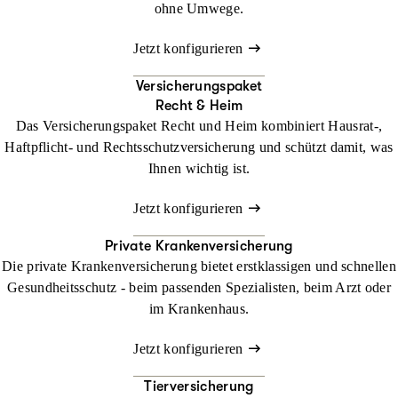
ohne Umwege.
Jetzt konfigurieren
Versicherungspaket
Recht & Heim
Das Versicherungspaket Recht und Heim kombiniert Hausrat-,
Haftpflicht- und Rechtsschutzversicherung und schützt damit, was
Ihnen wichtig ist.
Jetzt konfigurieren
Private Krankenversicherung
Die private Krankenversicherung bietet erstklassigen und schnellen
Gesundheitsschutz - beim passenden Spezialisten, beim Arzt oder
im Krankenhaus.
Jetzt konfigurieren
Tierversicherung