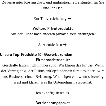
Zuverlässiger Kostenschutz und umfangreiche Leistungen für Sie
und Ihr Tier.
Zur Tierversicherung
Weitere Privatprodukte
Auf der Suche nach anderen privaten Versicherungen?
Jetzt entdecken
Unsere Top-Produkte für Gewerbekunden
Firmenrechtsschutz
Geschäfte laufen nicht immer rund. Wir klären das für Sie. Wenn
der Vertrag hakt, der Fiskus anklopft oder ein Streit eskaliert, wird
aus Business schnell Belastung. Wir steigen ein, wenn’s brenzlig
wird und klären, was Ihr Unternehmen ausbremst.
Jetzt konfigurieren
Versicherungspaket