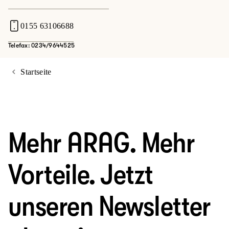
0155 63106688
Telefax: 0234/9644525
Startseite
Mehr ARAG. Mehr
Vorteile. Jetzt
unseren Newsletter