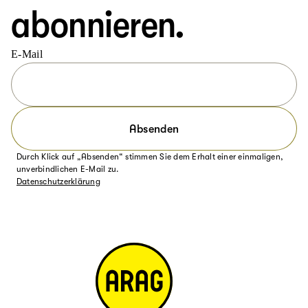
abonnieren.
E-Mail
Absenden
Durch Klick auf „Absenden“ stimmen Sie dem Erhalt einer einmaligen,
unverbindlichen E-Mail zu.
Datenschutzerklärung