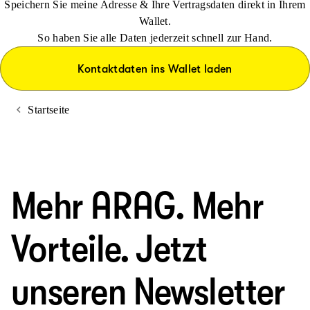
Speichern Sie meine Adresse & Ihre Vertragsdaten direkt in Ihrem
Wallet.
So haben Sie alle Daten jederzeit schnell zur Hand.
Kontaktdaten ins Wallet laden
Startseite
Mehr ARAG. Mehr
Vorteile. Jetzt
unseren Newsletter