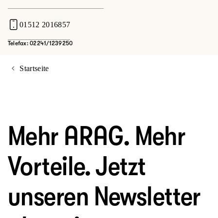
01512 2016857
Telefax: 02241/1239250
Startseite
Mehr ARAG. Mehr
Vorteile. Jetzt
unseren Newsletter