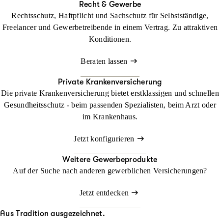
Recht & Gewerbe
Rechtsschutz, Haftpflicht und Sachschutz für Selbstständige,
Freelancer und Gewerbetreibende in einem Vertrag. Zu attraktiven
Konditionen.
Beraten lassen
Private Krankenversicherung
Die private Krankenversicherung bietet erstklassigen und schnellen
Gesundheitsschutz - beim passenden Spezialisten, beim Arzt oder
im Krankenhaus.
Jetzt konfigurieren
Weitere Gewerbeprodukte
Auf der Suche nach anderen gewerblichen Versicherungen?
Jetzt entdecken
Aus Tradition ausgezeichnet.