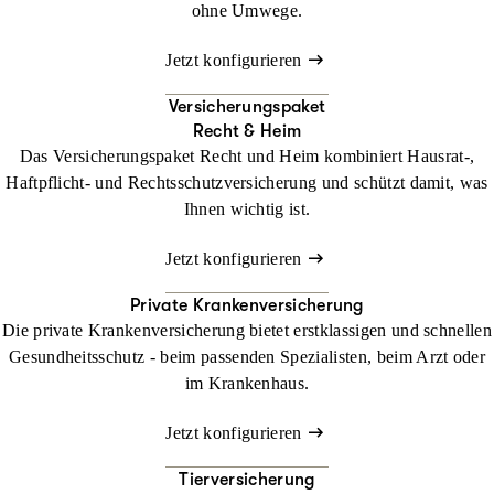
ohne Umwege.
Jetzt konfigurieren
Versicherungspaket
Recht & Heim
Das Versicherungspaket Recht und Heim kombiniert Hausrat-,
Haftpflicht- und Rechtsschutzversicherung und schützt damit, was
Ihnen wichtig ist.
Jetzt konfigurieren
Private Krankenversicherung
Die private Krankenversicherung bietet erstklassigen und schnellen
Gesundheitsschutz - beim passenden Spezialisten, beim Arzt oder
im Krankenhaus.
Jetzt konfigurieren
Tierversicherung