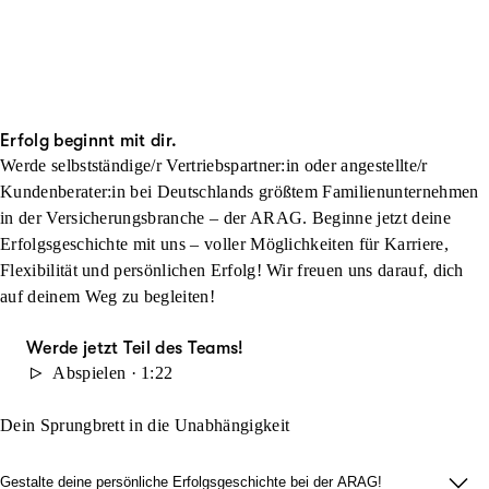
Erfolg beginnt mit dir.
Werde selbstständige/r Vertriebspartner:in oder angestellte/r
Kundenberater:in bei Deutschlands größtem Familienunternehmen
in der Versicherungsbranche – der ARAG. Beginne jetzt deine
Erfolgsgeschichte mit uns – voller Möglichkeiten für Karriere,
Flexibilität und persönlichen Erfolg! Wir freuen uns darauf, dich
auf deinem Weg zu begleiten!
Werde jetzt Teil des Teams!
Abspielen · 1:22
Dein Sprungbrett in die Unabhängigkeit
Gestalte deine persönliche Erfolgsgeschichte bei der ARAG!