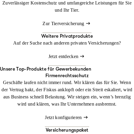
Zuverlässiger Kostenschutz und umfangreiche Leistungen für Sie
und Ihr Tier.
Zur Tierversicherung
Weitere Privatprodukte
Auf der Suche nach anderen privaten Versicherungen?
Jetzt entdecken
Unsere Top-Produkte für Gewerbekunden
Firmenrechtsschutz
Geschäfte laufen nicht immer rund. Wir klären das für Sie. Wenn
der Vertrag hakt, der Fiskus anklopft oder ein Streit eskaliert, wird
aus Business schnell Belastung. Wir steigen ein, wenn’s brenzlig
wird und klären, was Ihr Unternehmen ausbremst.
Jetzt konfigurieren
Versicherungspaket