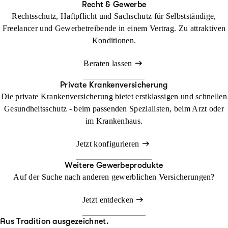
Recht & Gewerbe
Rechtsschutz, Haftpflicht und Sachschutz für Selbstständige,
Freelancer und Gewerbetreibende in einem Vertrag. Zu attraktiven
Konditionen.
Beraten lassen
Private Krankenversicherung
Die private Krankenversicherung bietet erstklassigen und schnellen
Gesundheitsschutz - beim passenden Spezialisten, beim Arzt oder
im Krankenhaus.
Jetzt konfigurieren
Weitere Gewerbeprodukte
Auf der Suche nach anderen gewerblichen Versicherungen?
Jetzt entdecken
Aus Tradition ausgezeichnet.