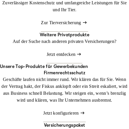
Zuverlässiger Kostenschutz und umfangreiche Leistungen für Sie
und Ihr Tier.
Zur Tierversicherung
Weitere Privatprodukte
Auf der Suche nach anderen privaten Versicherungen?
Jetzt entdecken
Unsere Top-Produkte für Gewerbekunden
Firmenrechtsschutz
Geschäfte laufen nicht immer rund. Wir klären das für Sie. Wenn
der Vertrag hakt, der Fiskus anklopft oder ein Streit eskaliert, wird
aus Business schnell Belastung. Wir steigen ein, wenn’s brenzlig
wird und klären, was Ihr Unternehmen ausbremst.
Jetzt konfigurieren
Versicherungspaket