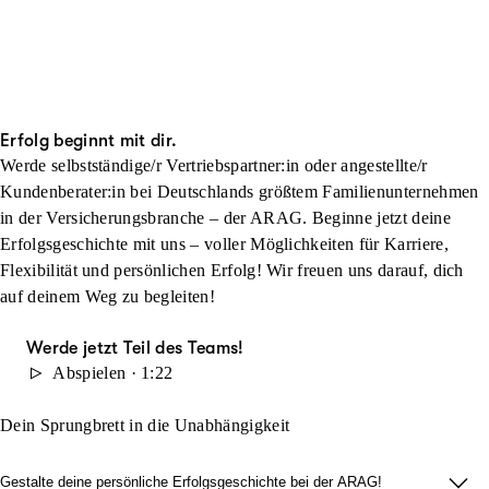
Erfolg beginnt mit dir.
Werde selbstständige/r Vertriebspartner:in oder angestellte/r
Kundenberater:in bei Deutschlands größtem Familienunternehmen
in der Versicherungsbranche – der ARAG. Beginne jetzt deine
Erfolgsgeschichte mit uns – voller Möglichkeiten für Karriere,
Flexibilität und persönlichen Erfolg! Wir freuen uns darauf, dich
auf deinem Weg zu begleiten!
Werde jetzt Teil des Teams!
Abspielen · 1:22
Dein Sprungbrett in die Unabhängigkeit
Gestalte deine persönliche Erfolgsgeschichte bei der ARAG!