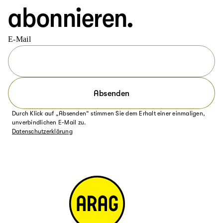
abonnieren.
E-Mail
Absenden
Durch Klick auf „Absenden“ stimmen Sie dem Erhalt einer einmaligen,
unverbindlichen E-Mail zu.
Datenschutzerklärung