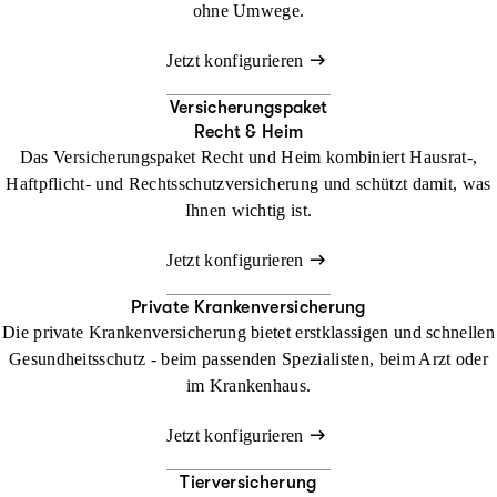
ohne Umwege.
Jetzt konfigurieren
Versicherungspaket
Recht & Heim
Das Versicherungspaket Recht und Heim kombiniert Hausrat-,
Haftpflicht- und Rechtsschutzversicherung und schützt damit, was
Ihnen wichtig ist.
Jetzt konfigurieren
Private Krankenversicherung
Die private Krankenversicherung bietet erstklassigen und schnellen
Gesundheitsschutz - beim passenden Spezialisten, beim Arzt oder
im Krankenhaus.
Jetzt konfigurieren
Tierversicherung