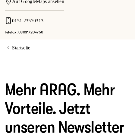
Auf GoogleMaps ansehen
0151 23570313
Telefax: 08031/204750
Startseite
Mehr ARAG. Mehr
Vorteile. Jetzt
unseren Newsletter