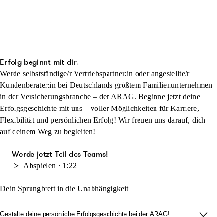
Erfolg beginnt mit dir.
Werde selbstständige/r Vertriebspartner:in oder angestellte/r
Kundenberater:in bei Deutschlands größtem Familienunternehmen
in der Versicherungsbranche – der ARAG. Beginne jetzt deine
Erfolgsgeschichte mit uns – voller Möglichkeiten für Karriere,
Flexibilität und persönlichen Erfolg! Wir freuen uns darauf, dich
auf deinem Weg zu begleiten!
Werde jetzt Teil des Teams!
Abspielen · 1:22
Dein Sprungbrett in die Unabhängigkeit
Gestalte deine persönliche Erfolgsgeschichte bei der ARAG!