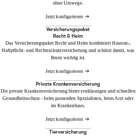
ohne Umwege.
Jetzt konfigurieren
Versicherungspaket
Recht & Heim
Das Versicherungspaket Recht und Heim kombiniert Hausrat-,
Haftpflicht- und Rechtsschutzversicherung und schützt damit, was
Ihnen wichtig ist.
Jetzt konfigurieren
Private Krankenversicherung
Die private Krankenversicherung bietet erstklassigen und schnellen
Gesundheitsschutz - beim passenden Spezialisten, beim Arzt oder
im Krankenhaus.
Jetzt konfigurieren
Tierversicherung