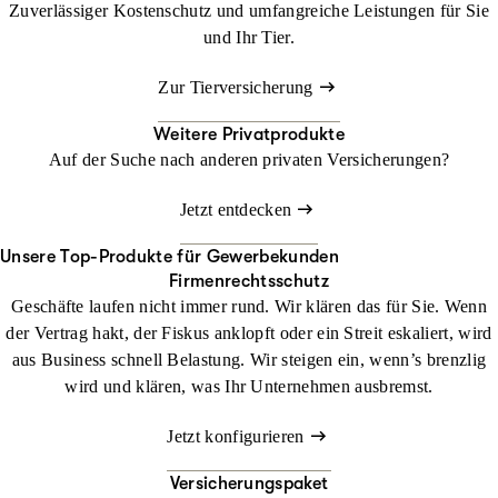
Zuverlässiger Kostenschutz und umfangreiche Leistungen für Sie
und Ihr Tier.
Zur Tierversicherung
Weitere Privatprodukte
Auf der Suche nach anderen privaten Versicherungen?
Jetzt entdecken
Unsere Top-Produkte für Gewerbekunden
Firmenrechtsschutz
Geschäfte laufen nicht immer rund. Wir klären das für Sie. Wenn
der Vertrag hakt, der Fiskus anklopft oder ein Streit eskaliert, wird
aus Business schnell Belastung. Wir steigen ein, wenn’s brenzlig
wird und klären, was Ihr Unternehmen ausbremst.
Jetzt konfigurieren
Versicherungspaket