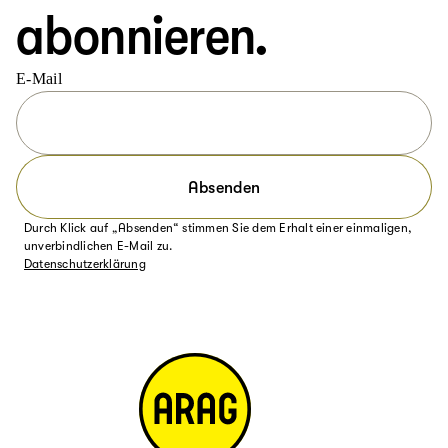
abonnieren.
E-Mail
Absenden
Durch Klick auf „Absenden“ stimmen Sie dem Erhalt einer einmaligen,
unverbindlichen E-Mail zu.
Datenschutzerklärung