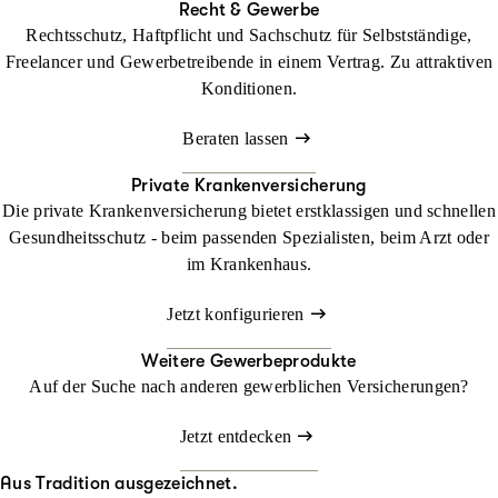
Recht & Gewerbe
Rechtsschutz, Haftpflicht und Sachschutz für Selbstständige,
Freelancer und Gewerbetreibende in einem Vertrag. Zu attraktiven
Konditionen.
Beraten lassen
Private Krankenversicherung
Die private Krankenversicherung bietet erstklassigen und schnellen
Gesundheitsschutz - beim passenden Spezialisten, beim Arzt oder
im Krankenhaus.
Jetzt konfigurieren
Weitere Gewerbeprodukte
Auf der Suche nach anderen gewerblichen Versicherungen?
Jetzt entdecken
Aus Tradition ausgezeichnet.