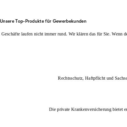
Unsere Top-Produkte für Gewerbekunden
Geschäfte laufen nicht immer rund. Wir klären das für Sie. Wenn der
Rechtsschutz, Haftpflicht und Sachs
Die private Krankenversicherung bietet e