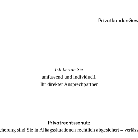
Privatkunden
Gew
Ich berate Sie
umfassend und individuell.
Ihr direkter Ansprechpartner
Privatrechtsschutz
cherung sind Sie in Alltagssituationen rechtlich abgesichert – verl