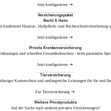
Jetzt konfigurieren
Versicherungspaket
Recht & Heim
kombiniert Hausrat-, Haftpflicht- und Rechtsschutzversicherung un
Jetzt konfigurieren
Private Krankenversicherung
rstklassigen und schnellen Gesundheitsschutz - beim passenden Spe
Jetzt konfigurieren
Tierversicherung
lässiger Kostenschutz und umfangreiche Leistungen für Sie und Ihr
Zur Tierversicherung
Weitere Privatprodukte
Auf der Suche nach anderen privaten Versicherungen?