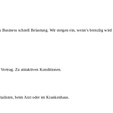
us Business schnell Belastung. Wir steigen ein, wenn’s brenzlig wird
Vertrag. Zu attraktiven Konditionen.
zialisten, beim Arzt oder im Krankenhaus.