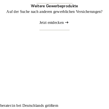
Weitere Gewerbeprodukte
Auf der Suche nach anderen gewerblichen Versicherungen?
Jetzt entdecken
nberater:in bei Deutschlands größtem