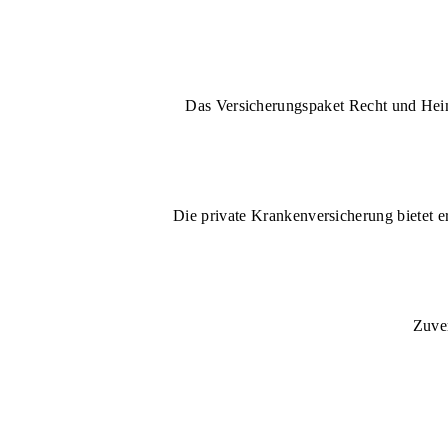
Das Versicherungspaket Recht und Heim 
Die private Krankenversicherung bietet e
Zuver