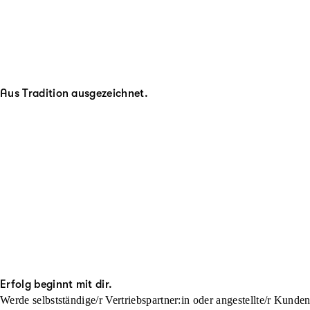
Aus Tradition ausgezeichnet.
Erfolg beginnt mit dir.
Werde selbstständige/r Vertriebspartner:in oder angestellte/r Kunde