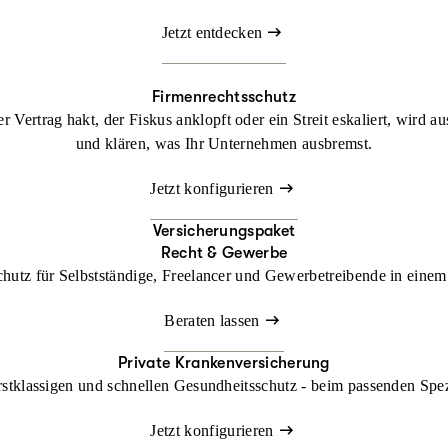
Jetzt entdecken
Firmenrechtsschutz
 Vertrag hakt, der Fiskus anklopft oder ein Streit eskaliert, wird a
und klären, was Ihr Unternehmen ausbremst.
Jetzt konfigurieren
Versicherungspaket
Recht & Gewerbe
chutz für Selbstständige, Freelancer und Gewerbetreibende in einem 
Beraten lassen
Private Krankenversicherung
rstklassigen und schnellen Gesundheitsschutz - beim passenden Spe
Jetzt konfigurieren