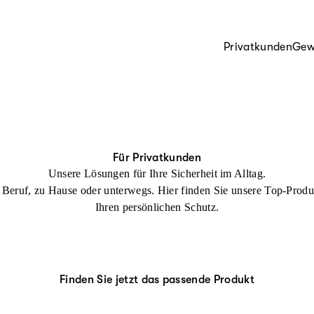
Privatkunden
Gew
Für Privatkunden
Unsere Lösungen für Ihre Sicherheit im Alltag.
Beruf, zu Hause oder unterwegs. Hier finden Sie unsere Top-Produ
Ihren persönlichen Schutz.
Finden Sie jetzt das passende Produkt