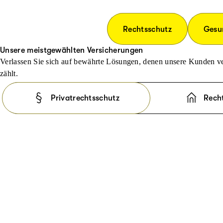
Rechtsschutz
Gesu
Unsere meistgewählten Versicherungen
Verlassen Sie sich auf bewährte Lösungen, denen unsere Kunden ve
zählt.
Privatrechtsschutz
Rech