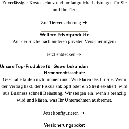
Zuverlässiger Kostenschutz und umfangreiche Leistungen für Sie
und Ihr Tier.
Zur Tierversicherung
Weitere Privatprodukte
Auf der Suche nach anderen privaten Versicherungen?
Jetzt entdecken
Unsere Top-Produkte für Gewerbekunden
Firmenrechtsschutz
Geschäfte laufen nicht immer rund. Wir klären das für Sie. Wenn
der Vertrag hakt, der Fiskus anklopft oder ein Streit eskaliert, wird
aus Business schnell Belastung. Wir steigen ein, wenn’s brenzlig
wird und klären, was Ihr Unternehmen ausbremst.
Jetzt konfigurieren
Versicherungspaket