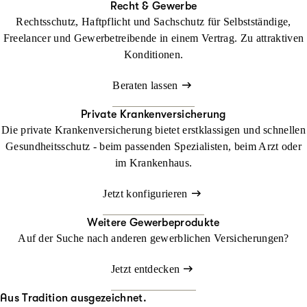
Recht & Gewerbe
Rechtsschutz, Haftpflicht und Sachschutz für Selbstständige,
Freelancer und Gewerbetreibende in einem Vertrag. Zu attraktiven
Konditionen.
Beraten lassen
Private Krankenversicherung
Die private Krankenversicherung bietet erstklassigen und schnellen
Gesundheitsschutz - beim passenden Spezialisten, beim Arzt oder
im Krankenhaus.
Jetzt konfigurieren
Weitere Gewerbeprodukte
Auf der Suche nach anderen gewerblichen Versicherungen?
Jetzt entdecken
Aus Tradition ausgezeichnet.