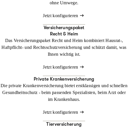
ohne Umwege.
Jetzt konfigurieren
Versicherungspaket
Recht & Heim
Das Versicherungspaket Recht und Heim kombiniert Hausrat-,
Haftpflicht- und Rechtsschutzversicherung und schützt damit, was
Ihnen wichtig ist.
Jetzt konfigurieren
Private Krankenversicherung
Die private Krankenversicherung bietet erstklassigen und schnellen
Gesundheitsschutz - beim passenden Spezialisten, beim Arzt oder
im Krankenhaus.
Jetzt konfigurieren
Tierversicherung