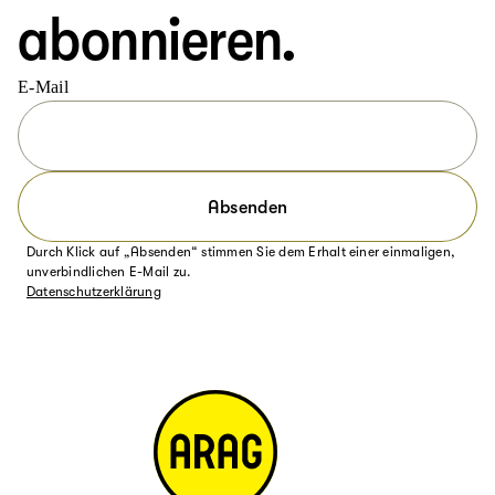
abonnieren.
E-Mail
Absenden
Durch Klick auf „Absenden“ stimmen Sie dem Erhalt einer einmaligen,
unverbindlichen E-Mail zu.
Datenschutzerklärung