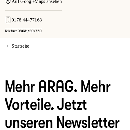
Auf GoogleMaps ansehen
0176 44477168
Telefax: 08031/204750
Startseite
Mehr ARAG. Mehr
Vorteile. Jetzt
unseren Newsletter