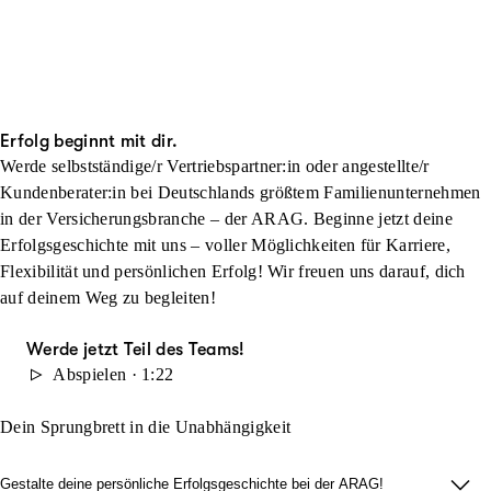
Erfolg beginnt mit dir.
Werde selbstständige/r Vertriebspartner:in oder angestellte/r
Kundenberater:in bei Deutschlands größtem Familienunternehmen
in der Versicherungsbranche – der ARAG. Beginne jetzt deine
Erfolgsgeschichte mit uns – voller Möglichkeiten für Karriere,
Flexibilität und persönlichen Erfolg! Wir freuen uns darauf, dich
auf deinem Weg zu begleiten!
Werde jetzt Teil des Teams!
Abspielen · 1:22
Dein Sprungbrett in die Unabhängigkeit
Gestalte deine persönliche Erfolgsgeschichte bei der ARAG!