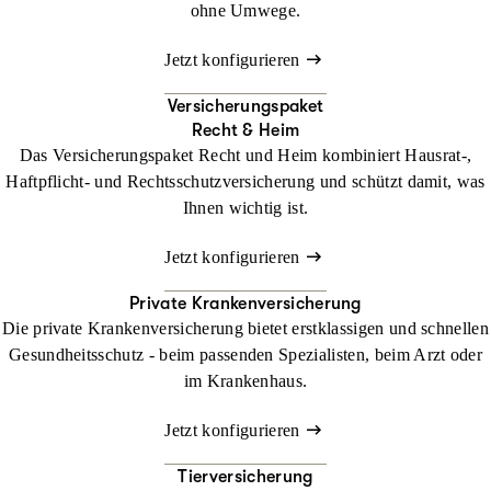
ohne Umwege.
Jetzt konfigurieren
Versicherungspaket
Recht & Heim
Das Versicherungspaket Recht und Heim kombiniert Hausrat-,
Haftpflicht- und Rechtsschutzversicherung und schützt damit, was
Ihnen wichtig ist.
Jetzt konfigurieren
Private Krankenversicherung
Die private Krankenversicherung bietet erstklassigen und schnellen
Gesundheitsschutz - beim passenden Spezialisten, beim Arzt oder
im Krankenhaus.
Jetzt konfigurieren
Tierversicherung