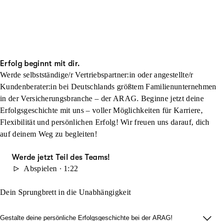
Erfolg beginnt mit dir.
Werde selbstständige/r Vertriebspartner:in oder angestellte/r
Kundenberater:in bei Deutschlands größtem Familienunternehmen
in der Versicherungsbranche – der ARAG. Beginne jetzt deine
Erfolgsgeschichte mit uns – voller Möglichkeiten für Karriere,
Flexibilität und persönlichen Erfolg! Wir freuen uns darauf, dich
auf deinem Weg zu begleiten!
Werde jetzt Teil des Teams!
Abspielen · 1:22
Dein Sprungbrett in die Unabhängigkeit
Gestalte deine persönliche Erfolgsgeschichte bei der ARAG!