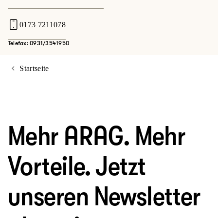
0173 7211078
Telefax: 0931/3541950
Startseite
Mehr ARAG. Mehr
Vorteile. Jetzt
unseren Newsletter