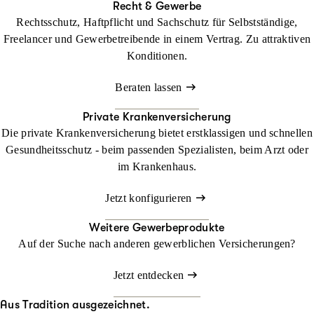
Recht & Gewerbe
Rechtsschutz, Haftpflicht und Sachschutz für Selbstständige,
Freelancer und Gewerbetreibende in einem Vertrag. Zu attraktiven
Konditionen.
Beraten lassen
Private Krankenversicherung
Die private Krankenversicherung bietet erstklassigen und schnellen
Gesundheitsschutz - beim passenden Spezialisten, beim Arzt oder
im Krankenhaus.
Jetzt konfigurieren
Weitere Gewerbeprodukte
Auf der Suche nach anderen gewerblichen Versicherungen?
Jetzt entdecken
Aus Tradition ausgezeichnet.