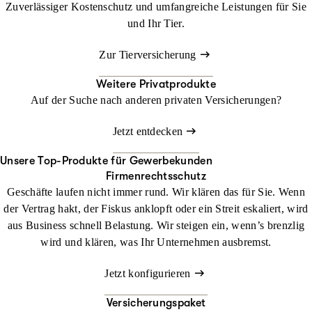
Zuverlässiger Kostenschutz und umfangreiche Leistungen für Sie
und Ihr Tier.
Zur Tierversicherung
Weitere Privatprodukte
Auf der Suche nach anderen privaten Versicherungen?
Jetzt entdecken
Unsere Top-Produkte für Gewerbekunden
Firmenrechtsschutz
Geschäfte laufen nicht immer rund. Wir klären das für Sie. Wenn
der Vertrag hakt, der Fiskus anklopft oder ein Streit eskaliert, wird
aus Business schnell Belastung. Wir steigen ein, wenn’s brenzlig
wird und klären, was Ihr Unternehmen ausbremst.
Jetzt konfigurieren
Versicherungspaket