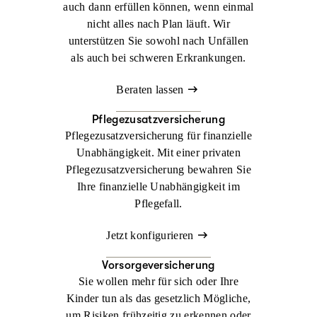
auch dann erfüllen können, wenn einmal
nicht alles nach Plan läuft. Wir
unterstützen Sie sowohl nach Unfällen
als auch bei schweren Erkrankungen.
Beraten lassen
Pflegezusatzversicherung
Pflegezusatzversicherung für finanzielle
Unabhängigkeit. Mit einer privaten
Pflegezusatzversicherung bewahren Sie
Ihre finanzielle Unabhängigkeit im
Pflegefall.
Jetzt konfigurieren
Vorsorgeversicherung
Sie wollen mehr für sich oder Ihre
Kinder tun als das gesetzlich Mögliche,
um Risiken frühzeitig zu erkennen oder