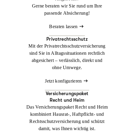
Gerne beraten wir Sie rund um Ihre
passende Absicherung!
Beraten lassen
Privatrechtsschutz
Mit der Privatrechtsschutzversicherung
sind Sie in Alltagssituationen rechtlich
abgesichert – verlässlich, direkt und
ohne Umwege.
Jetzt konfigurieren
Versicherungspaket
Recht und Heim
Das Versicherungspaket Recht und Heim
kombiniert Hausrat-, Haftpflicht- und
Rechtsschutzversicherung und schützt
damit, was Ihnen wichtig ist.