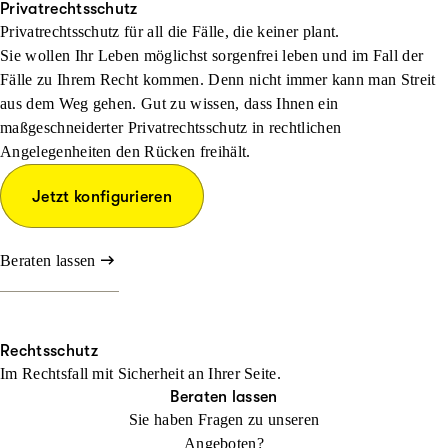
Privatrechtsschutz
Privatrechtsschutz für all die Fälle, die keiner plant.
Sie wollen Ihr Leben möglichst sorgenfrei leben und im Fall der
Fälle zu Ihrem Recht kommen. Denn nicht immer kann man Streit
aus dem Weg gehen. Gut zu wissen, dass Ihnen ein
maßgeschneiderter Privatrechtsschutz in rechtlichen
Angelegenheiten den Rücken freihält.
Jetzt konfigurieren
Beraten lassen
Rechtsschutz
Im Rechtsfall mit Sicher­heit an Ihrer Seite.
Beraten lassen
Sie haben Fragen zu unseren
Angeboten?