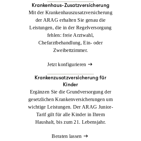
Krankenhaus-Zusatzversicherung
Mit der Krankenhauszusatzversicherung
der ARAG erhalten Sie genau die
Leistungen, die in der Regelversorgung
fehlen: freie Arztwahl,
Chefarztbehandlung, Ein- oder
Zweibettzimmer.
Jetzt konfigurieren
Krankenzusatz­versicherung für
Kinder
Ergänzen Sie die Grundversorgung der
gesetzlichen Krankenversicherungen um
wichtige Leistungen. Der ARAG Junior-
Tarif gilt für alle Kinder in Ihrem
Haushalt, bis zum 21. Lebensjahr.
Beraten lassen