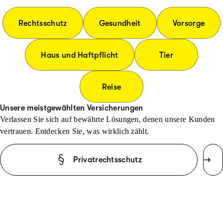
Rechtsschutz
Gesundheit
Vorsorge
Haus und Haftpflicht
Tier
Reise
Unsere meistgewählten Versicherungen
Verlassen Sie sich auf bewährte Lösungen, denen unsere Kunden
vertrauen. Entdecken Sie, was wirklich zählt.
Privatrechtsschutz