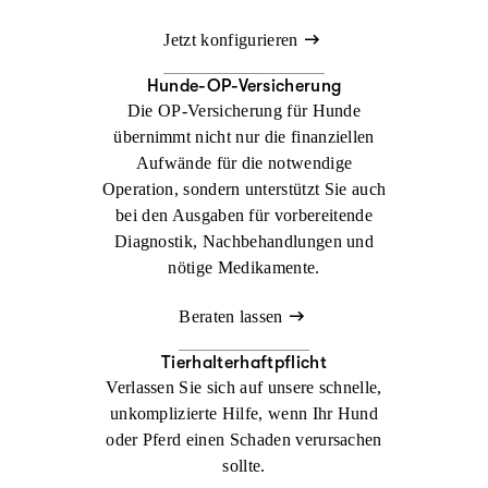
Jetzt konfigurieren
Hunde-OP-Versicherung
Die OP-Versicherung für Hunde
übernimmt nicht nur die finanziellen
Aufwände für die notwendige
Operation, sondern unterstützt Sie auch
bei den Ausgaben für vorbereitende
Diagnostik, Nachbehandlungen und
nötige Medikamente.
Beraten lassen
Tierhalterhaftpflicht
Verlassen Sie sich auf unsere schnelle,
unkomplizierte Hilfe, wenn Ihr Hund
oder Pferd einen Schaden verursachen
sollte.