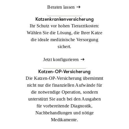
Beraten lassen
Katzenkrankenversicherung
Ihr Schutz vor hohen Tierarztkosten:
Wählen Sie die Lösung, die Ihrer Katze
die ideale medizinische Versorgung
sichert.
Jetzt konfigurieren
Katzen-OP-Versicherung
Die Katzen-OP-Versicherung übernimmt
nicht nur die finanziellen Aufwände für
die notwendige Operation, sondern
unterstützt Sie auch bei den Ausgaben
für vorbereitende Diagnostik,
Nachbehandlungen und nötige
Medikamente.