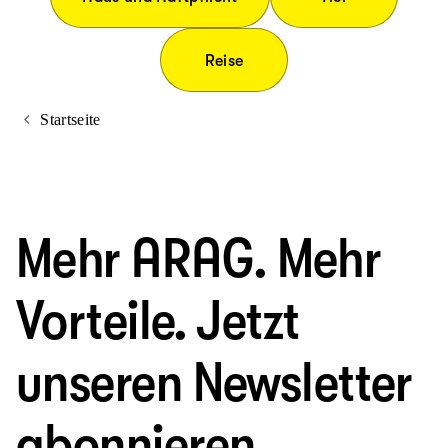
Reise
Startseite
Mehr ARAG. Mehr
Vorteile. Jetzt
unseren Newsletter
abonnieren.