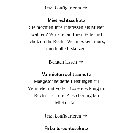
Jetzt konfigurieren
Mietrechtsschutz
Sie möchten Ihre Interessen als Mieter
wahren? Wir sind an Ihrer Seite und
schützen Ihr Recht. Wenn es sein muss,
durch alle Instanzen.
Beraten lassen
Vermieterrechtsschutz
Maßgeschneiderte Leistungen für
Vermieter mit voller Kostendeckung im
Rechtsstreit und Absicherung bei
Mietausfall.
Jetzt konfigurieren
Arbeitsrechtsschutz