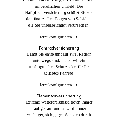
im beruflichen Umfeld: Die
Haftpflichtversicherung schützt Sie vor
den finanziellen Folgen von Schäden,
die Sie unbeabsichtigt verursachen.
Jetzt konfigurieren
Fahrradversicherung
Damit Sie entspannt auf zwei Rädern
unterwegs sind, bieten wir ein
umfangreiches Schutzpaket für Ihr
geliebtes Fahrrad.
Jetzt konfigurieren
Elementarversicherung
Extreme Wetterereignisse treten immer
häufiger auf und es wird immer
wichtiger, sich gegen Schäden durch