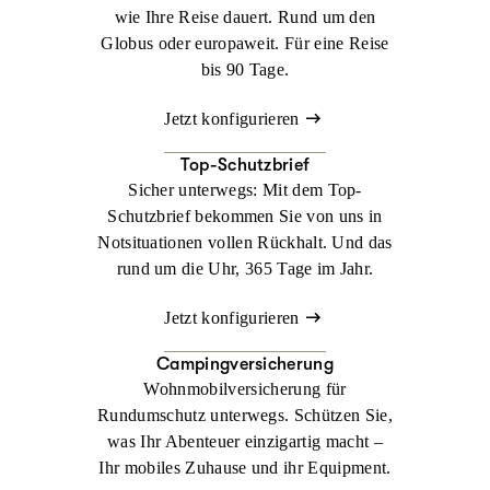
wie Ihre Reise dauert. Rund um den
Globus oder europaweit. Für eine Reise
bis 90 Tage.
Jetzt konfigurieren
Top-Schutzbrief
Sicher unterwegs: Mit dem Top-
Schutzbrief bekommen Sie von uns in
Notsituationen vollen Rückhalt. Und das
rund um die Uhr, 365 Tage im Jahr.
Jetzt konfigurieren
Campingversicherung
Wohnmobilversicherung für
Rundumschutz unterwegs. Schützen Sie,
was Ihr Abenteuer einzigartig macht –
Ihr mobiles Zuhause und ihr Equipment.