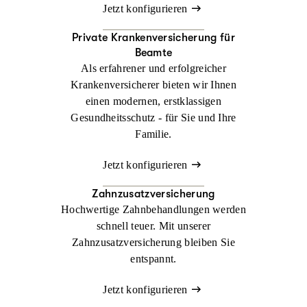
Jetzt konfigurieren
Private Krankenversicherung für
Beamte
Als erfahrener und erfolgreicher
Krankenversicherer bieten wir Ihnen
einen modernen, erstklassigen
Gesundheitsschutz - für Sie und Ihre
Familie.
Jetzt konfigurieren
Zahnzusatzversicherung
Hochwertige Zahnbehandlungen werden
schnell teuer. Mit unserer
Zahnzusatzversicherung bleiben Sie
entspannt.
Jetzt konfigurieren