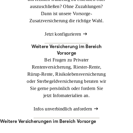
auszuschließen? Ohne Zuzahlungen?
Dann ist unsere Vorsorge-
Zusatzversicherung die richtige Wahl.
Jetzt konfigurieren
Weitere Versicherung im Bereich
Vorsorge
Bei Fragen zu Privater
Rentenversicherung, Riester-Rente,
Rürup-Rente, Risikolebensversicherung
oder Sterbegeldversicherung beraten wir
Sie gerne persönlich oder fordern Sie
jetzt Infomaterialien an.
Infos unverbindlich anfordern
Weitere Versicherungen im Bereich Vorsorge