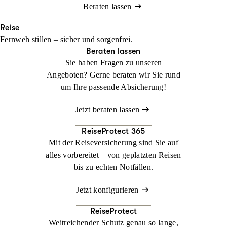
Beraten lassen
Reise
Fernweh stillen – sicher und sorgenfrei.
Beraten lassen
Sie haben Fragen zu unseren
Angeboten? Gerne beraten wir Sie rund
um Ihre passende Absicherung!
Jetzt beraten lassen
ReiseProtect 365
Mit der Reiseversicherung sind Sie auf
alles vorbereitet – von geplatzten Reisen
bis zu echten Notfällen.
Jetzt konfigurieren
ReiseProtect
Weitreichender Schutz genau so lange,