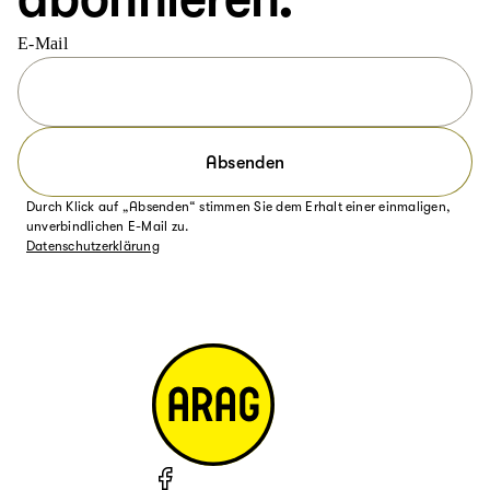
E-Mail
Absenden
Durch Klick auf „Absenden“ stimmen Sie dem Erhalt einer einmaligen,
unverbindlichen E-Mail zu.
Datenschutzerklärung