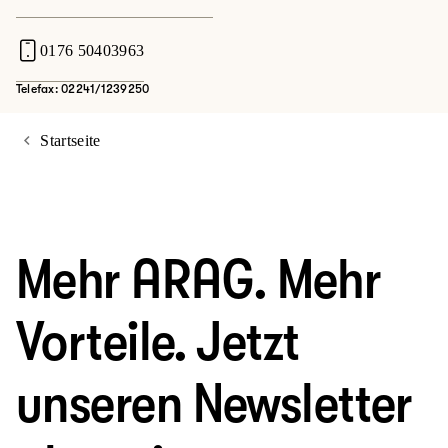
0176 50403963
Telefax: 02241/1239250
Startseite
Mehr ARAG. Mehr
Vorteile. Jetzt
unseren Newsletter