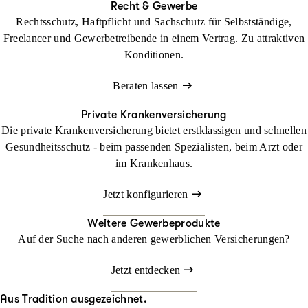
Recht & Gewerbe
Rechtsschutz, Haftpflicht und Sachschutz für Selbstständige,
Freelancer und Gewerbetreibende in einem Vertrag. Zu attraktiven
Konditionen.
Beraten lassen
Private Krankenversicherung
Die private Krankenversicherung bietet erstklassigen und schnellen
Gesundheitsschutz - beim passenden Spezialisten, beim Arzt oder
im Krankenhaus.
Jetzt konfigurieren
Weitere Gewerbeprodukte
Auf der Suche nach anderen gewerblichen Versicherungen?
Jetzt entdecken
Aus Tradition ausgezeichnet.