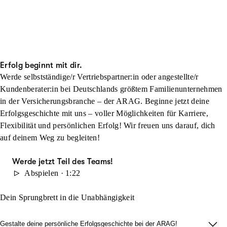
Erfolg beginnt mit dir.
Werde selbstständige/r Vertriebspartner:in oder angestellte/r
Kundenberater:in bei Deutschlands größtem Familienunternehmen
in der Versicherungsbranche – der ARAG. Beginne jetzt deine
Erfolgsgeschichte mit uns – voller Möglichkeiten für Karriere,
Flexibilität und persönlichen Erfolg! Wir freuen uns darauf, dich
auf deinem Weg zu begleiten!
Werde jetzt Teil des Teams!
Abspielen · 1:22
Dein Sprungbrett in die Unabhängigkeit
Gestalte deine persönliche Erfolgsgeschichte bei der ARAG!