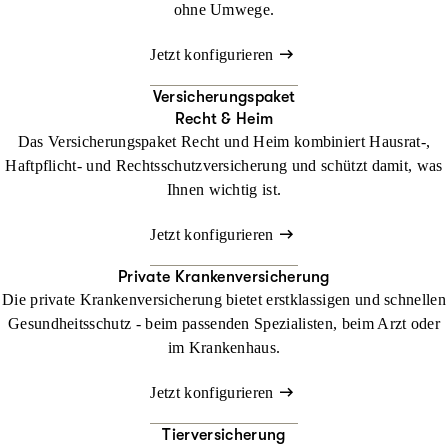
ohne Umwege.
Jetzt konfigurieren
Versicherungspaket
Recht & Heim
Das Versicherungspaket Recht und Heim kombiniert Hausrat-,
Haftpflicht- und Rechtsschutzversicherung und schützt damit, was
Ihnen wichtig ist.
Jetzt konfigurieren
Private Krankenversicherung
Die private Krankenversicherung bietet erstklassigen und schnellen
Gesundheitsschutz - beim passenden Spezialisten, beim Arzt oder
im Krankenhaus.
Jetzt konfigurieren
Tierversicherung