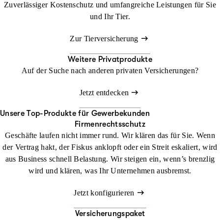
Zuverlässiger Kostenschutz und umfangreiche Leistungen für Sie
und Ihr Tier.
Zur Tierversicherung
Weitere Privatprodukte
Auf der Suche nach anderen privaten Versicherungen?
Jetzt entdecken
Unsere Top-Produkte für Gewerbekunden
Firmenrechtsschutz
Geschäfte laufen nicht immer rund. Wir klären das für Sie. Wenn
der Vertrag hakt, der Fiskus anklopft oder ein Streit eskaliert, wird
aus Business schnell Belastung. Wir steigen ein, wenn’s brenzlig
wird und klären, was Ihr Unternehmen ausbremst.
Jetzt konfigurieren
Versicherungspaket