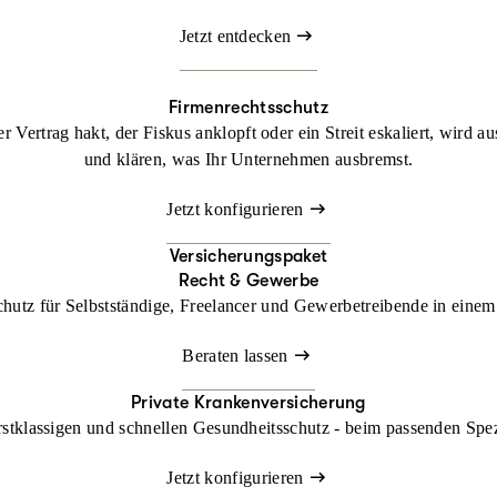
Jetzt entdecken
Firmenrechtsschutz
 Vertrag hakt, der Fiskus anklopft oder ein Streit eskaliert, wird a
und klären, was Ihr Unternehmen ausbremst.
Jetzt konfigurieren
Versicherungspaket
Recht & Gewerbe
chutz für Selbstständige, Freelancer und Gewerbetreibende in einem 
Beraten lassen
Private Krankenversicherung
rstklassigen und schnellen Gesundheitsschutz - beim passenden Spe
Jetzt konfigurieren