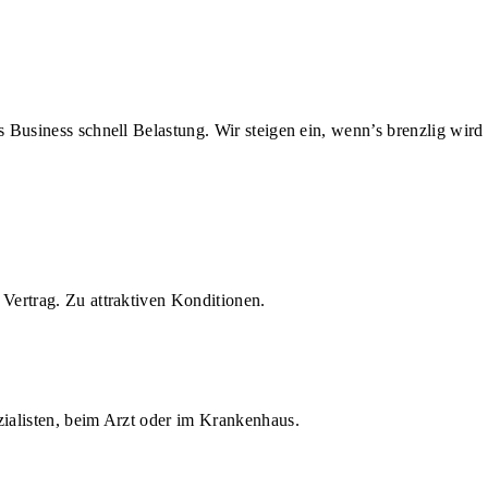
us Business schnell Belastung. Wir steigen ein, wenn’s brenzlig wird
Vertrag. Zu attraktiven Konditionen.
zialisten, beim Arzt oder im Krankenhaus.