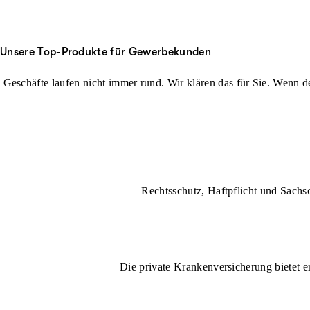
Unsere Top-Produkte für Gewerbekunden
Geschäfte laufen nicht immer rund. Wir klären das für Sie. Wenn der
Rechtsschutz, Haftpflicht und Sachs
Die private Krankenversicherung bietet e