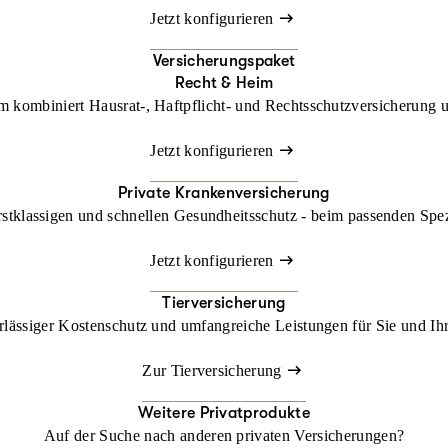
Jetzt konfigurieren
Versicherungspaket
Recht & Heim
kombiniert Hausrat-, Haftpflicht- und Rechtsschutzversicherung un
Jetzt konfigurieren
Private Krankenversicherung
rstklassigen und schnellen Gesundheitsschutz - beim passenden Spe
Jetzt konfigurieren
Tierversicherung
lässiger Kostenschutz und umfangreiche Leistungen für Sie und Ihr
Zur Tierversicherung
Weitere Privatprodukte
Auf der Suche nach anderen privaten Versicherungen?