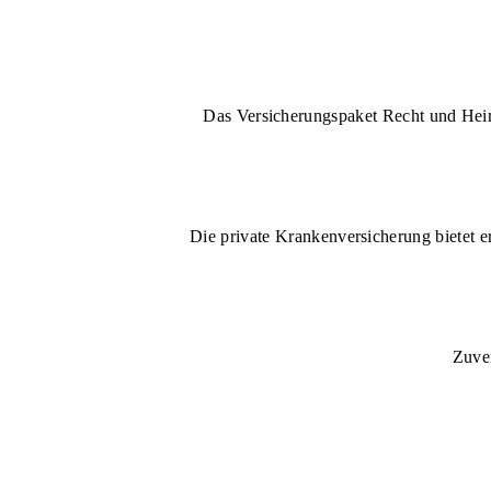
Das Versicherungspaket Recht und Heim 
Die private Krankenversicherung bietet e
Zuver