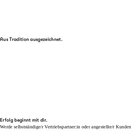
Aus Tradition ausgezeichnet.
Erfolg beginnt mit dir.
Werde selbstständige/r Vertriebspartner:in oder angestellte/r Kunde