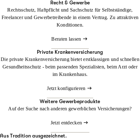
Recht & Gewerbe
Rechtsschutz, Haftpflicht und Sachschutz für Selbstständige,
Freelancer und Gewerbetreibende in einem Vertrag. Zu attraktiven
Konditionen.
Beraten lassen
Private Krankenversicherung
Die private Krankenversicherung bietet erstklassigen und schnellen
Gesundheitsschutz - beim passenden Spezialisten, beim Arzt oder
im Krankenhaus.
Jetzt konfigurieren
Weitere Gewerbeprodukte
Auf der Suche nach anderen gewerblichen Versicherungen?
Jetzt entdecken
Aus Tradition ausgezeichnet.