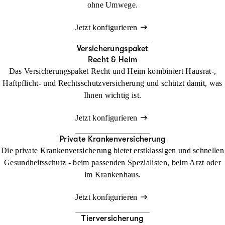
ohne Umwege.
Jetzt konfigurieren
Versicherungspaket
Recht & Heim
Das Versicherungspaket Recht und Heim kombiniert Hausrat-,
Haftpflicht- und Rechtsschutzversicherung und schützt damit, was
Ihnen wichtig ist.
Jetzt konfigurieren
Private Krankenversicherung
Die private Krankenversicherung bietet erstklassigen und schnellen
Gesundheitsschutz - beim passenden Spezialisten, beim Arzt oder
im Krankenhaus.
Jetzt konfigurieren
Tierversicherung