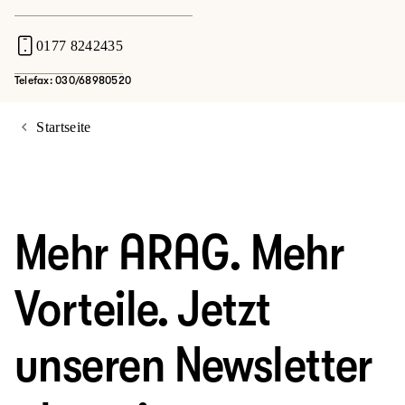
0177 8242435
Telefax: 030/68980520
Startseite
Mehr ARAG. Mehr
Vorteile. Jetzt
unseren Newsletter