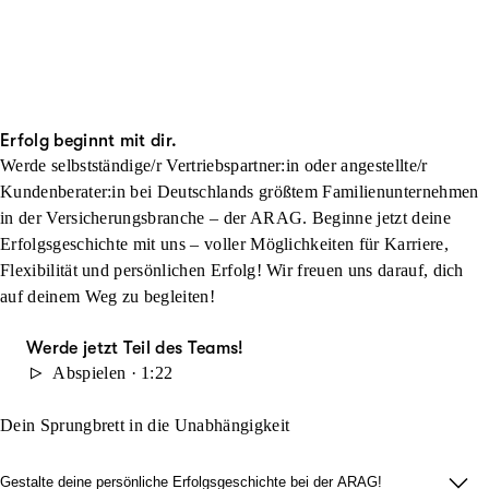
Erfolg beginnt mit dir.
Werde selbstständige/r Vertriebspartner:in oder angestellte/r
Kundenberater:in bei Deutschlands größtem Familienunternehmen
in der Versicherungsbranche – der ARAG. Beginne jetzt deine
Erfolgsgeschichte mit uns – voller Möglichkeiten für Karriere,
Flexibilität und persönlichen Erfolg! Wir freuen uns darauf, dich
auf deinem Weg zu begleiten!
Werde jetzt Teil des Teams!
Abspielen · 1:22
Dein Sprungbrett in die Unabhängigkeit
Gestalte deine persönliche Erfolgsgeschichte bei der ARAG!