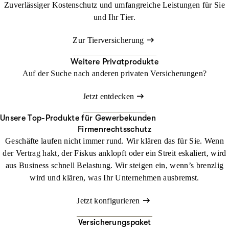
Zuverlässiger Kostenschutz und umfangreiche Leistungen für Sie
und Ihr Tier.
Zur Tierversicherung
Weitere Privatprodukte
Auf der Suche nach anderen privaten Versicherungen?
Jetzt entdecken
Unsere Top-Produkte für Gewerbekunden
Firmenrechtsschutz
Geschäfte laufen nicht immer rund. Wir klären das für Sie. Wenn
der Vertrag hakt, der Fiskus anklopft oder ein Streit eskaliert, wird
aus Business schnell Belastung. Wir steigen ein, wenn’s brenzlig
wird und klären, was Ihr Unternehmen ausbremst.
Jetzt konfigurieren
Versicherungspaket