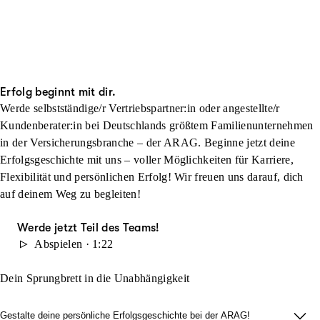
Erfolg beginnt mit dir.
Werde selbstständige/r Vertriebspartner:in oder angestellte/r
Kundenberater:in bei Deutschlands größtem Familienunternehmen
in der Versicherungsbranche – der ARAG. Beginne jetzt deine
Erfolgsgeschichte mit uns – voller Möglichkeiten für Karriere,
Flexibilität und persönlichen Erfolg! Wir freuen uns darauf, dich
auf deinem Weg zu begleiten!
Werde jetzt Teil des Teams!
Abspielen · 1:22
Dein Sprungbrett in die Unabhängigkeit
Gestalte deine persönliche Erfolgsgeschichte bei der ARAG!