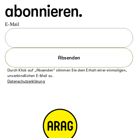
abonnieren.
E-Mail
Absenden
Durch Klick auf „Absenden“ stimmen Sie dem Erhalt einer einmaligen,
unverbindlichen E-Mail zu.
Datenschutzerklärung