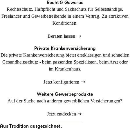
Recht & Gewerbe
Rechtsschutz, Haftpflicht und Sachschutz für Selbstständige,
Freelancer und Gewerbetreibende in einem Vertrag. Zu attraktiven
Konditionen.
Beraten lassen
Private Krankenversicherung
Die private Krankenversicherung bietet erstklassigen und schnellen
Gesundheitsschutz - beim passenden Spezialisten, beim Arzt oder
im Krankenhaus.
Jetzt konfigurieren
Weitere Gewerbeprodukte
Auf der Suche nach anderen gewerblichen Versicherungen?
Jetzt entdecken
Aus Tradition ausgezeichnet.