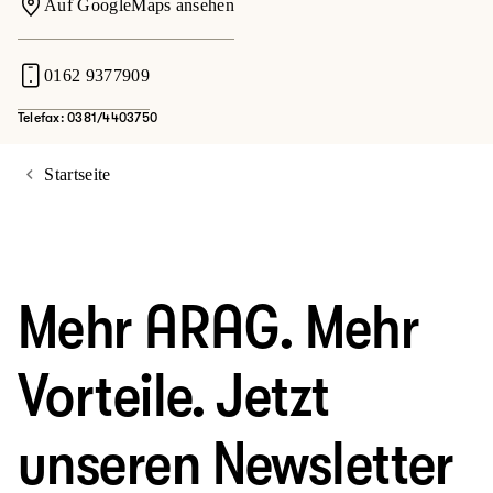
Auf GoogleMaps ansehen
0162 9377909
Telefax: 0381/4403750
Startseite
Mehr ARAG. Mehr
Vorteile. Jetzt
unseren Newsletter