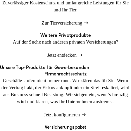
Zuverlässiger Kostenschutz und umfangreiche Leistungen für Sie
und Ihr Tier.
Zur Tierversicherung
Weitere Privatprodukte
Auf der Suche nach anderen privaten Versicherungen?
Jetzt entdecken
Unsere Top-Produkte für Gewerbekunden
Firmenrechtsschutz
Geschäfte laufen nicht immer rund. Wir klären das für Sie. Wenn
der Vertrag hakt, der Fiskus anklopft oder ein Streit eskaliert, wird
aus Business schnell Belastung. Wir steigen ein, wenn’s brenzlig
wird und klären, was Ihr Unternehmen ausbremst.
Jetzt konfigurieren
Versicherungspaket