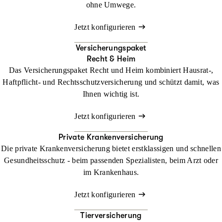
ohne Umwege.
Jetzt konfigurieren
Versicherungspaket
Recht & Heim
Das Versicherungspaket Recht und Heim kombiniert Hausrat-,
Haftpflicht- und Rechtsschutzversicherung und schützt damit, was
Ihnen wichtig ist.
Jetzt konfigurieren
Private Krankenversicherung
Die private Krankenversicherung bietet erstklassigen und schnellen
Gesundheitsschutz - beim passenden Spezialisten, beim Arzt oder
im Krankenhaus.
Jetzt konfigurieren
Tierversicherung