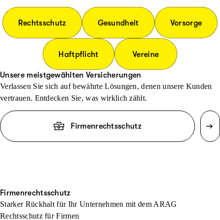
Rechtsschutz
Gesundheit
Vorsorge
Haftpflicht
Vereine
Unsere meistgewählten Versicherungen
Verlassen Sie sich auf bewährte Lösungen, denen unsere Kunden
vertrauen. Entdecken Sie, was wirklich zählt.
Firmenrechtsschutz
Firmenrechtsschutz
Starker Rückhalt für Ihr Unternehmen mit dem ARAG
Rechtsschutz für Firmen