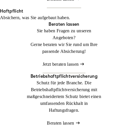
Haftpflicht
Absichern, was Sie aufgebaut haben.
Beraten lassen
Sie haben Fragen zu unseren
Angeboten?
Gerne beraten wir Sie rund um Ihre
passende Absicherung!
Jetzt beraten lassen
Betriebshaftpflichtversicherung
Schutz für jede Branche. Die
Betriebshaftpflichtversicherung mit
maßgeschneidertem Schutz bietet einen
umfassenden Rückhalt in
Haftungsfragen.
Beraten lassen