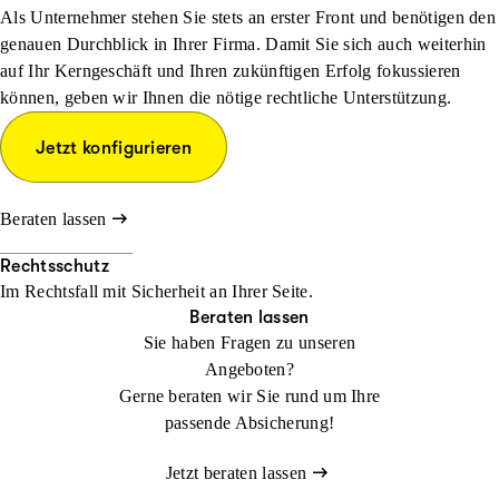
Als Unternehmer stehen Sie stets an erster Front und benötigen den
genauen Durchblick in Ihrer Firma. Damit Sie sich auch weiterhin
auf Ihr Kerngeschäft und Ihren zukünftigen Erfolg fokussieren
können, geben wir Ihnen die nötige rechtliche Unterstützung.
Jetzt konfigurieren
Beraten lassen
Rechtsschutz
Im Rechtsfall mit Sicher­heit an Ihrer Seite.
Beraten lassen
Sie haben Fragen zu unseren
Angeboten?
Gerne beraten wir Sie rund um Ihre
passende Absicherung!
Jetzt beraten lassen