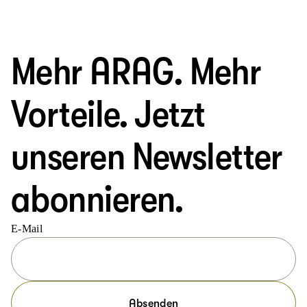
Mehr ARAG. Mehr
Vorteile. Jetzt
unseren Newsletter
abonnieren.
E-Mail
Absenden