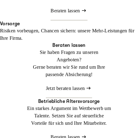
Beraten lassen
Vorsorge
Risiken vorbeugen, Chancen sichern: unsere Mehr-Leistungen für
Ihre Firma.
Beraten lassen
Sie haben Fragen zu unseren
Angeboten?
Gerne beraten wir Sie rund um Ihre
passende Absicherung!
Jetzt beraten lassen
Betriebliche Altersvorsorge
Ein starkes Argument im Wettbewerb um
Talente. Setzen Sie auf steuerliche
Vorteile für sich und Ihre Mitarbeiter.
Beraten lassen