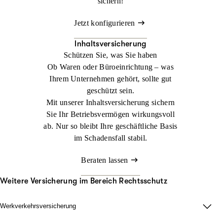
sichern!
Jetzt konfigurieren
Inhaltsversicherung
Schützen Sie, was Sie haben
Ob Waren oder Büroeinrichtung – was
Ihrem Unternehmen gehört, sollte gut
geschützt sein.
Mit unserer Inhaltsversicherung sichern
Sie Ihr Betriebsvermögen wirkungsvoll
ab. Nur so bleibt Ihre geschäftliche Basis
im Schadensfall stabil.
Beraten lassen
Weitere Versicherung im Bereich Rechtsschutz
Werkverkehrsversicherung
Wenn Ladung nicht nur im Lager zählt.