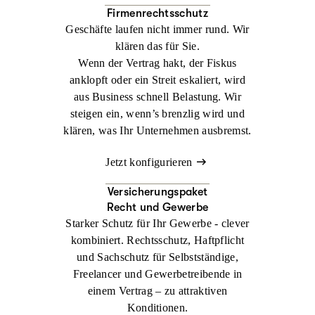
Firmenrechtsschutz
Geschäfte laufen nicht immer rund. Wir
klären das für Sie.
Wenn der Vertrag hakt, der Fiskus
anklopft oder ein Streit eskaliert, wird
aus Business schnell Belastung. Wir
steigen ein, wenn’s brenzlig wird und
klären, was Ihr Unternehmen ausbremst.
Jetzt konfigurieren
Versicherungspaket
Recht und Gewerbe
Starker Schutz für Ihr Gewerbe - clever
kombiniert. Rechtsschutz, Haftpflicht
und Sachschutz für Selbstständige,
Freelancer und Gewerbetreibende in
einem Vertrag – zu attraktiven
Konditionen.