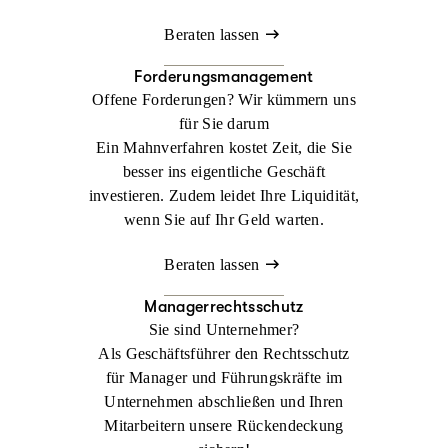
Beraten lassen
Forderungsmanagement
Offene Forderungen? Wir kümmern uns
für Sie darum
Ein Mahnverfahren kostet Zeit, die Sie
besser ins eigentliche Geschäft
investieren. Zudem leidet Ihre Liquidität,
wenn Sie auf Ihr Geld warten.
Beraten lassen
Managerrechtsschutz
Sie sind Unternehmer?
Als Geschäftsführer den Rechtsschutz
für Manager und Führungskräfte im
Unternehmen abschließen und Ihren
Mitarbeitern unsere Rückendeckung