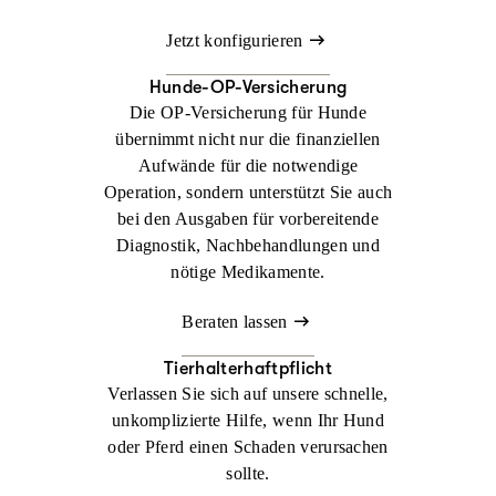
Jetzt konfigurieren
Hunde-OP-Versicherung
Die OP-Versicherung für Hunde
übernimmt nicht nur die finanziellen
Aufwände für die notwendige
Operation, sondern unterstützt Sie auch
bei den Ausgaben für vorbereitende
Diagnostik, Nachbehandlungen und
nötige Medikamente.
Beraten lassen
Tierhalterhaftpflicht
Verlassen Sie sich auf unsere schnelle,
unkomplizierte Hilfe, wenn Ihr Hund
oder Pferd einen Schaden verursachen
sollte.