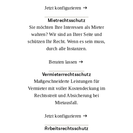
Jetzt konfigurieren
Mietrechtsschutz
Sie möchten Ihre Interessen als Mieter
wahren? Wir sind an Ihrer Seite und
schützen Ihr Recht. Wenn es sein muss,
durch alle Instanzen.
Beraten lassen
Vermieterrechtsschutz
Maßgeschneiderte Leistungen für
Vermieter mit voller Kostendeckung im
Rechtsstreit und Absicherung bei
Mietausfall.
Jetzt konfigurieren
Arbeitsrechtsschutz