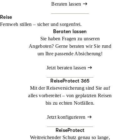
Beraten lassen
Reise
Fernweh stillen – sicher und sorgenfrei.
Beraten lassen
Sie haben Fragen zu unseren
Angeboten? Gerne beraten wir Sie rund
um Ihre passende Absicherung!
Jetzt beraten lassen
ReiseProtect 365
Mit der Reiseversicherung sind Sie auf
alles vorbereitet – von geplatzten Reisen
bis zu echten Notfällen.
Jetzt konfigurieren
ReiseProtect
Weitreichender Schutz genau so lange,