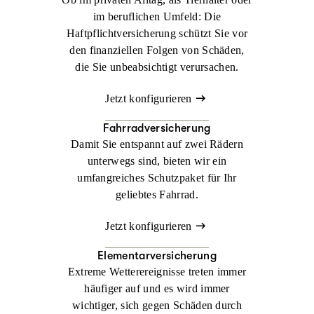
im beruflichen Umfeld: Die
Haftpflichtversicherung schützt Sie vor
den finanziellen Folgen von Schäden,
die Sie unbeabsichtigt verursachen.
Jetzt konfigurieren
Fahrradversicherung
Damit Sie entspannt auf zwei Rädern
unterwegs sind, bieten wir ein
umfangreiches Schutzpaket für Ihr
geliebtes Fahrrad.
Jetzt konfigurieren
Elementarversicherung
Extreme Wetterereignisse treten immer
häufiger auf und es wird immer
wichtiger, sich gegen Schäden durch