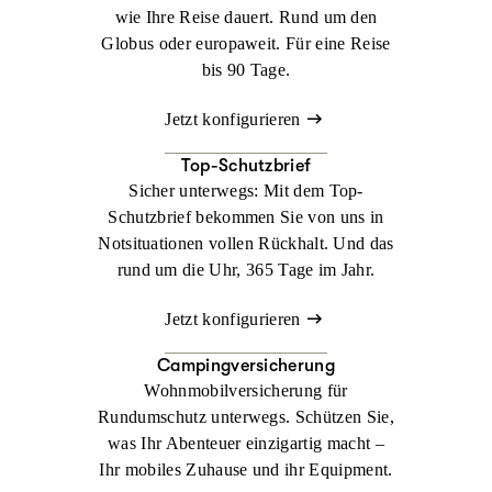
wie Ihre Reise dauert. Rund um den
Globus oder europaweit. Für eine Reise
bis 90 Tage.
Jetzt konfigurieren
Top-Schutzbrief
Sicher unterwegs: Mit dem Top-
Schutzbrief bekommen Sie von uns in
Notsituationen vollen Rückhalt. Und das
rund um die Uhr, 365 Tage im Jahr.
Jetzt konfigurieren
Campingversicherung
Wohnmobilversicherung für
Rundumschutz unterwegs. Schützen Sie,
was Ihr Abenteuer einzigartig macht –
Ihr mobiles Zuhause und ihr Equipment.