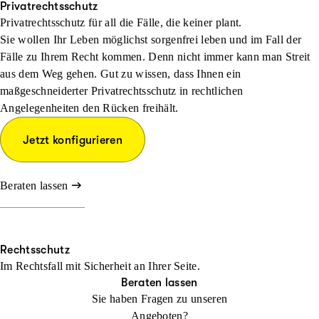
Privatrechtsschutz
Privatrechtsschutz für all die Fälle, die keiner plant.
Sie wollen Ihr Leben möglichst sorgenfrei leben und im Fall der
Fälle zu Ihrem Recht kommen. Denn nicht immer kann man Streit
aus dem Weg gehen. Gut zu wissen, dass Ihnen ein
maßgeschneiderter Privatrechtsschutz in rechtlichen
Angelegenheiten den Rücken freihält.
Jetzt konfigurieren
Beraten lassen
Rechtsschutz
Im Rechtsfall mit Sicher­heit an Ihrer Seite.
Beraten lassen
Sie haben Fragen zu unseren
Angeboten?