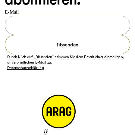
E-Mail
Absenden
Durch Klick auf „Absenden“ stimmen Sie dem Erhalt einer einmaligen,
unverbindlichen E-Mail zu.
Datenschutzerklärung