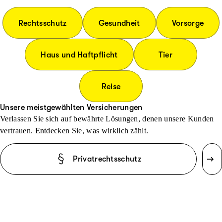
Rechtsschutz
Gesundheit
Vorsorge
Haus und Haftpflicht
Tier
Reise
Unsere meistgewählten Versicherungen
Verlassen Sie sich auf bewährte Lösungen, denen unsere Kunden
vertrauen. Entdecken Sie, was wirklich zählt.
Privatrechtsschutz