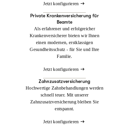
Jetzt konfigurieren
Private Krankenversicherung für
Beamte
Als erfahrener und erfolgreicher
Krankenversicherer bieten wir Ihnen
einen modernen, erstklassigen
Gesundheitsschutz - für Sie und Ihre
Familie.
Jetzt konfigurieren
Zahnzusatzversicherung
Hochwertige Zahnbehandlungen werden
schnell teuer. Mit unserer
Zahnzusatzversicherung bleiben Sie
entspannt.
Jetzt konfigurieren