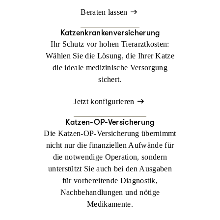
Beraten lassen
Katzenkrankenversicherung
Ihr Schutz vor hohen Tierarztkosten:
Wählen Sie die Lösung, die Ihrer Katze
die ideale medizinische Versorgung
sichert.
Jetzt konfigurieren
Katzen-OP-Versicherung
Die Katzen-OP-Versicherung übernimmt
nicht nur die finanziellen Aufwände für
die notwendige Operation, sondern
unterstützt Sie auch bei den Ausgaben
für vorbereitende Diagnostik,
Nachbehandlungen und nötige
Medikamente.