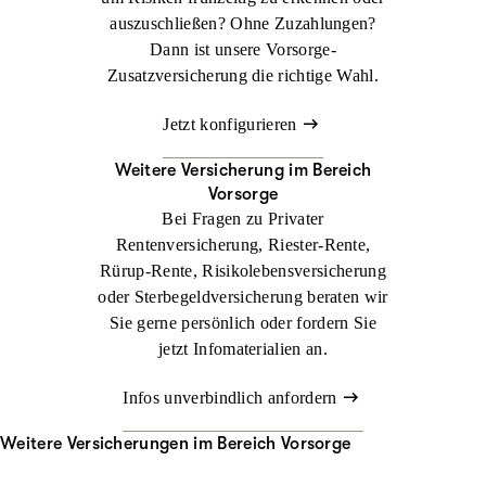
auszuschließen? Ohne Zuzahlungen?
Dann ist unsere Vorsorge-
Zusatzversicherung die richtige Wahl.
Jetzt konfigurieren
Weitere Versicherung im Bereich
Vorsorge
Bei Fragen zu Privater
Rentenversicherung, Riester-Rente,
Rürup-Rente, Risikolebensversicherung
oder Sterbegeldversicherung beraten wir
Sie gerne persönlich oder fordern Sie
jetzt Infomaterialien an.
Infos unverbindlich anfordern
Weitere Versicherungen im Bereich Vorsorge