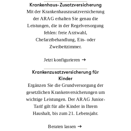
Krankenhaus-Zusatzversicherung
Mit der Krankenhauszusatzversicherung
der ARAG erhalten Sie genau die
Leistungen, die in der Regelversorgung
fehlen: freie Arztwahl,
Chefarztbehandlung, Ein- oder
Zweibettzimmer.
Jetzt konfigurieren
Krankenzusatz­versicherung für
Kinder
Ergänzen Sie die Grundversorgung der
gesetzlichen Krankenversicherungen um
wichtige Leistungen. Der ARAG Junior-
Tarif gilt für alle Kinder in Ihrem
Haushalt, bis zum 21. Lebensjahr.
Beraten lassen