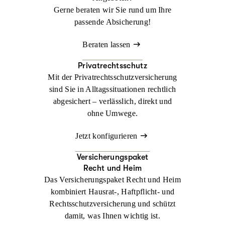
Gerne beraten wir Sie rund um Ihre
passende Absicherung!
Beraten lassen
Privatrechtsschutz
Mit der Privatrechtsschutzversicherung
sind Sie in Alltagssituationen rechtlich
abgesichert – verlässlich, direkt und
ohne Umwege.
Jetzt konfigurieren
Versicherungspaket
Recht und Heim
Das Versicherungspaket Recht und Heim
kombiniert Hausrat-, Haftpflicht- und
Rechtsschutzversicherung und schützt
damit, was Ihnen wichtig ist.