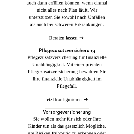
auch dann erfüllen können, wenn einmal
nicht alles nach Plan läuft. Wir
unterstützen Sie sowohl nach Unfällen
als auch bei schweren Erkrankungen.
Beraten lassen
Pflegezusatzversicherung
Pflegezusatzversicherung für finanzielle
Unabhängigkeit. Mit einer privaten
Pflegezusatzversicherung bewahren Sie
Ihre finanzielle Unabhängigkeit im
Pflegefall.
Jetzt konfigurieren
Vorsorgeversicherung
Sie wollen mehr für sich oder Ihre
Kinder tun als das gesetzlich Mögliche,
um Risiken frühzeitig zu erkennen oder