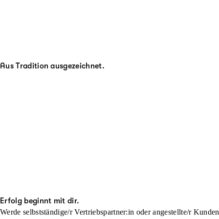
Aus Tradition ausgezeichnet.
Erfolg beginnt mit dir.
Werde selbstständige/r Vertriebspartner:in oder angestellte/r Kunde