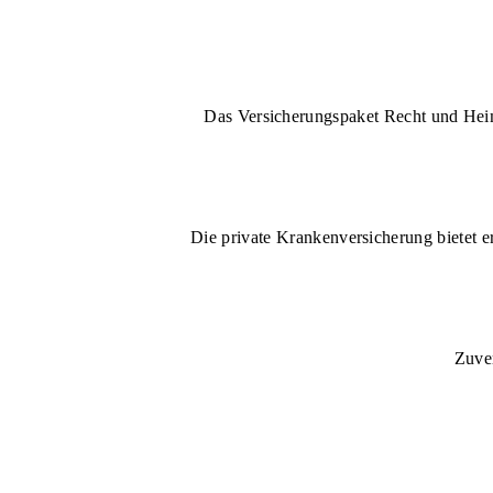
Das Versicherungspaket Recht und Heim 
Die private Krankenversicherung bietet e
Zuver