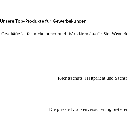
Unsere Top-Produkte für Gewerbekunden
Geschäfte laufen nicht immer rund. Wir klären das für Sie. Wenn der
Rechtsschutz, Haftpflicht und Sachs
Die private Krankenversicherung bietet e