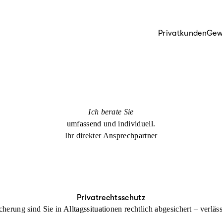
Privatkunden
Gew
Ich berate Sie
umfassend und individuell.
Ihr direkter Ansprechpartner
Privatrechtsschutz
cherung sind Sie in Alltagssituationen rechtlich abgesichert – verl