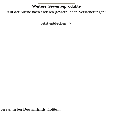
Weitere Gewerbeprodukte
Auf der Suche nach anderen gewerblichen Versicherungen?
Jetzt entdecken
nberater:in bei Deutschlands größtem