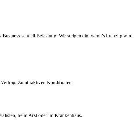
us Business schnell Belastung. Wir steigen ein, wenn’s brenzlig wird
Vertrag. Zu attraktiven Konditionen.
zialisten, beim Arzt oder im Krankenhaus.