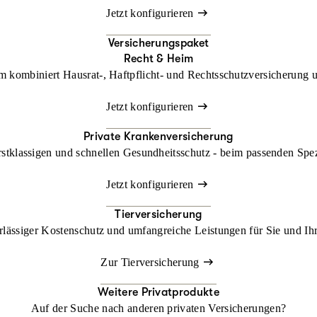
Jetzt konfigurieren
Versicherungspaket
Recht & Heim
kombiniert Hausrat-, Haftpflicht- und Rechtsschutzversicherung un
Jetzt konfigurieren
Private Krankenversicherung
rstklassigen und schnellen Gesundheitsschutz - beim passenden Spe
Jetzt konfigurieren
Tierversicherung
lässiger Kostenschutz und umfangreiche Leistungen für Sie und Ihr
Zur Tierversicherung
Weitere Privatprodukte
Auf der Suche nach anderen privaten Versicherungen?