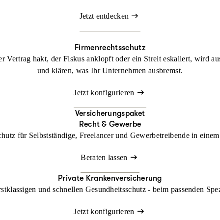
Jetzt entdecken
Firmenrechtsschutz
 Vertrag hakt, der Fiskus anklopft oder ein Streit eskaliert, wird a
und klären, was Ihr Unternehmen ausbremst.
Jetzt konfigurieren
Versicherungspaket
Recht & Gewerbe
chutz für Selbstständige, Freelancer und Gewerbetreibende in einem 
Beraten lassen
Private Krankenversicherung
rstklassigen und schnellen Gesundheitsschutz - beim passenden Spe
Jetzt konfigurieren