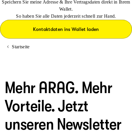
Speichern Sie meine Adresse & Ihre Vertragsdaten direkt in Ihrem
Wallet.
So haben Sie alle Daten jederzeit schnell zur Hand.
Kontaktdaten ins Wallet laden
Startseite
Mehr ARAG. Mehr
Vorteile. Jetzt
unseren Newsletter