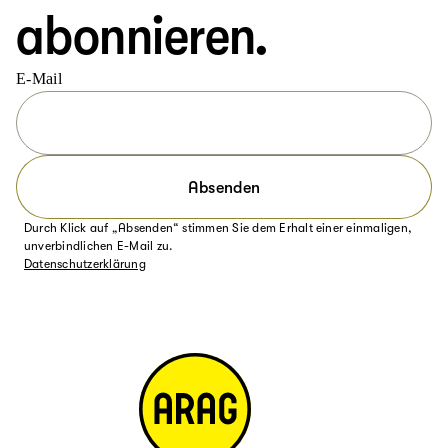
abonnieren.
E-Mail
Absenden
Durch Klick auf „Absenden“ stimmen Sie dem Erhalt einer einmaligen,
unverbindlichen E-Mail zu.
Datenschutzerklärung