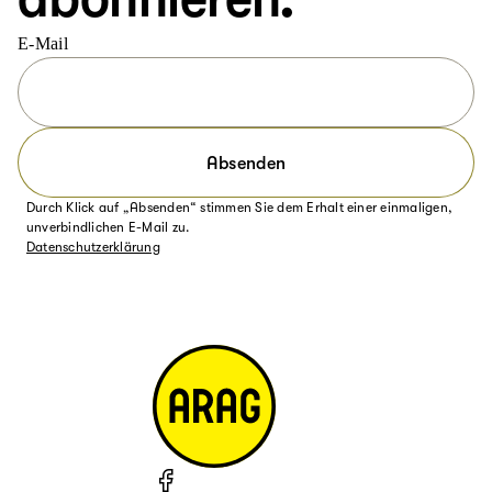
E-Mail
Absenden
Durch Klick auf „Absenden“ stimmen Sie dem Erhalt einer einmaligen,
unverbindlichen E-Mail zu.
Datenschutzerklärung