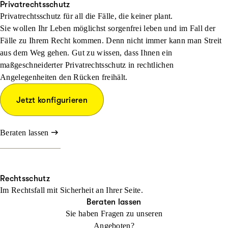
Privatrechtsschutz
Privatrechtsschutz für all die Fälle, die keiner plant.
Sie wollen Ihr Leben möglichst sorgenfrei leben und im Fall der
Fälle zu Ihrem Recht kommen. Denn nicht immer kann man Streit
aus dem Weg gehen. Gut zu wissen, dass Ihnen ein
maßgeschneiderter Privatrechtsschutz in rechtlichen
Angelegenheiten den Rücken freihält.
Jetzt konfigurieren
Beraten lassen
Rechtsschutz
Im Rechtsfall mit Sicher­heit an Ihrer Seite.
Beraten lassen
Sie haben Fragen zu unseren
Angeboten?