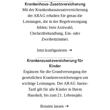
Krankenhaus-Zusatzversicherung
Mit der Krankenhauszusatzversicherung
der ARAG erhalten Sie genau die
Leistungen, die in der Regelversorgung
fehlen: freie Arztwahl,
Chefarztbehandlung, Ein- oder
Zweibettzimmer.
Jetzt konfigurieren
Krankenzusatz­versicherung für
Kinder
Ergänzen Sie die Grundversorgung der
gesetzlichen Krankenversicherungen um
wichtige Leistungen. Der ARAG Junior-
Tarif gilt für alle Kinder in Ihrem
Haushalt, bis zum 21. Lebensjahr.
Beraten lassen