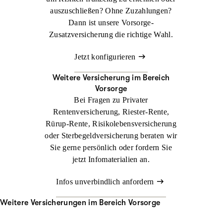
auszuschließen? Ohne Zuzahlungen?
Dann ist unsere Vorsorge-
Zusatzversicherung die richtige Wahl.
Jetzt konfigurieren
Weitere Versicherung im Bereich
Vorsorge
Bei Fragen zu Privater
Rentenversicherung, Riester-Rente,
Rürup-Rente, Risikolebensversicherung
oder Sterbegeldversicherung beraten wir
Sie gerne persönlich oder fordern Sie
jetzt Infomaterialien an.
Infos unverbindlich anfordern
Weitere Versicherungen im Bereich Vorsorge