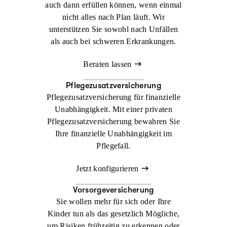
auch dann erfüllen können, wenn einmal
nicht alles nach Plan läuft. Wir
unterstützen Sie sowohl nach Unfällen
als auch bei schweren Erkrankungen.
Beraten lassen
Pflegezusatzversicherung
Pflegezusatzversicherung für finanzielle
Unabhängigkeit. Mit einer privaten
Pflegezusatzversicherung bewahren Sie
Ihre finanzielle Unabhängigkeit im
Pflegefall.
Jetzt konfigurieren
Vorsorgeversicherung
Sie wollen mehr für sich oder Ihre
Kinder tun als das gesetzlich Mögliche,
um Risiken frühzeitig zu erkennen oder