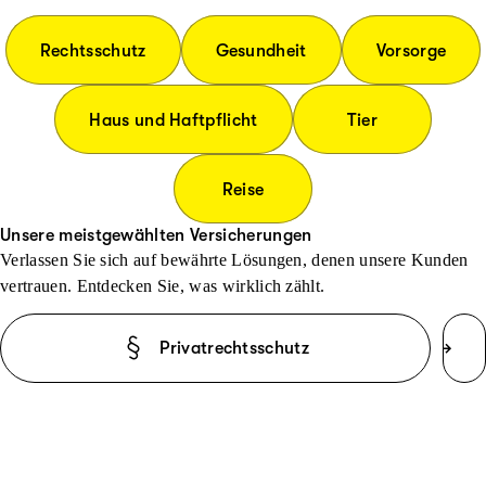
Rechtsschutz
Gesundheit
Vorsorge
Haus und Haftpflicht
Tier
Reise
Unsere meistgewählten Versicherungen
Verlassen Sie sich auf bewährte Lösungen, denen unsere Kunden
vertrauen. Entdecken Sie, was wirklich zählt.
Privatrechtsschutz