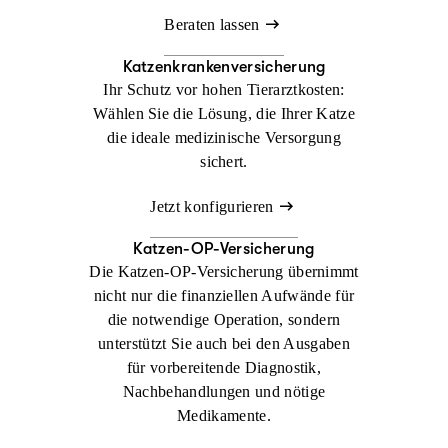
Beraten lassen
Katzenkrankenversicherung
Ihr Schutz vor hohen Tierarztkosten:
Wählen Sie die Lösung, die Ihrer Katze
die ideale medizinische Versorgung
sichert.
Jetzt konfigurieren
Katzen-OP-Versicherung
Die Katzen-OP-Versicherung übernimmt
nicht nur die finanziellen Aufwände für
die notwendige Operation, sondern
unterstützt Sie auch bei den Ausgaben
für vorbereitende Diagnostik,
Nachbehandlungen und nötige
Medikamente.