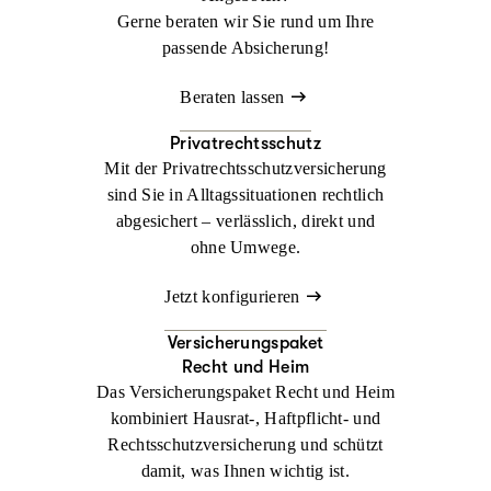
Gerne beraten wir Sie rund um Ihre
passende Absicherung!
Beraten lassen
Privatrechtsschutz
Mit der Privatrechtsschutzversicherung
sind Sie in Alltagssituationen rechtlich
abgesichert – verlässlich, direkt und
ohne Umwege.
Jetzt konfigurieren
Versicherungspaket
Recht und Heim
Das Versicherungspaket Recht und Heim
kombiniert Hausrat-, Haftpflicht- und
Rechtsschutzversicherung und schützt
damit, was Ihnen wichtig ist.