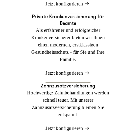
Jetzt konfigurieren
Private Krankenversicherung für
Beamte
Als erfahrener und erfolgreicher
Krankenversicherer bieten wir Ihnen
einen modernen, erstklassigen
Gesundheitsschutz - für Sie und Ihre
Familie.
Jetzt konfigurieren
Zahnzusatzversicherung
Hochwertige Zahnbehandlungen werden
schnell teuer. Mit unserer
Zahnzusatzversicherung bleiben Sie
entspannt.
Jetzt konfigurieren