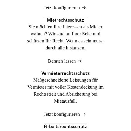
Jetzt konfigurieren
Mietrechtsschutz
Sie möchten Ihre Interessen als Mieter
wahren? Wir sind an Ihrer Seite und
schützen Ihr Recht. Wenn es sein muss,
durch alle Instanzen.
Beraten lassen
Vermieterrechtsschutz
Maßgeschneiderte Leistungen für
Vermieter mit voller Kostendeckung im
Rechtsstreit und Absicherung bei
Mietausfall.
Jetzt konfigurieren
Arbeitsrechtsschutz