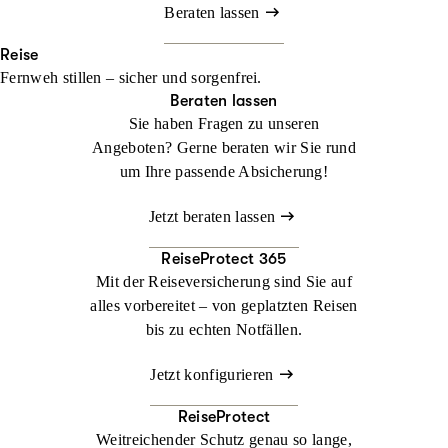
Beraten lassen
Reise
Fernweh stillen – sicher und sorgenfrei.
Beraten lassen
Sie haben Fragen zu unseren
Angeboten? Gerne beraten wir Sie rund
um Ihre passende Absicherung!
Jetzt beraten lassen
ReiseProtect 365
Mit der Reiseversicherung sind Sie auf
alles vorbereitet – von geplatzten Reisen
bis zu echten Notfällen.
Jetzt konfigurieren
ReiseProtect
Weitreichender Schutz genau so lange,