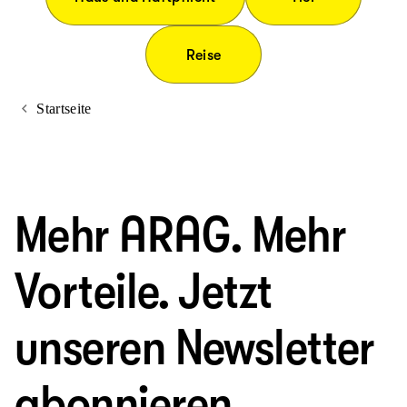
Reise
Startseite
Mehr ARAG. Mehr
Vorteile. Jetzt
unseren Newsletter
abonnieren.