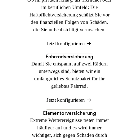
im beruflichen Umfeld: Die
Haftpflichtversicherung schützt Sie vor
den finanziellen Folgen von Schäden,
die Sie unbeabsichtigt verursachen.
Jetzt konfigurieren
Fahrradversicherung
Damit Sie entspannt auf zwei Rädern
unterwegs sind, bieten wir ein
umfangreiches Schutzpaket für Ihr
geliebtes Fahrrad.
Jetzt konfigurieren
Elementarversicherung
Extreme Wetterereignisse treten immer
häufiger auf und es wird immer
wichtiger, sich gegen Schäden durch