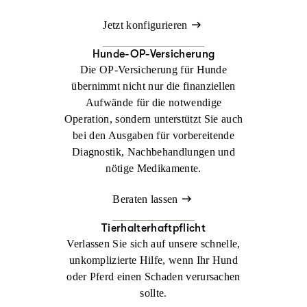
Jetzt konfigurieren
Hunde-OP-Versicherung
Die OP-Versicherung für Hunde
übernimmt nicht nur die finanziellen
Aufwände für die notwendige
Operation, sondern unterstützt Sie auch
bei den Ausgaben für vorbereitende
Diagnostik, Nachbehandlungen und
nötige Medikamente.
Beraten lassen
Tierhalterhaftpflicht
Verlassen Sie sich auf unsere schnelle,
unkomplizierte Hilfe, wenn Ihr Hund
oder Pferd einen Schaden verursachen
sollte.