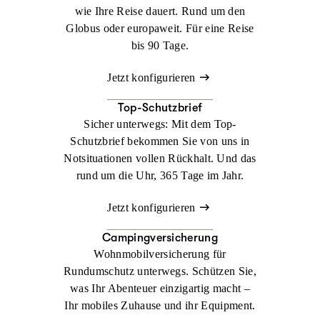
wie Ihre Reise dauert. Rund um den
Globus oder europaweit. Für eine Reise
bis 90 Tage.
Jetzt konfigurieren
Top-Schutzbrief
Sicher unterwegs: Mit dem Top-
Schutzbrief bekommen Sie von uns in
Notsituationen vollen Rückhalt. Und das
rund um die Uhr, 365 Tage im Jahr.
Jetzt konfigurieren
Campingversicherung
Wohnmobilversicherung für
Rundumschutz unterwegs. Schützen Sie,
was Ihr Abenteuer einzigartig macht –
Ihr mobiles Zuhause und ihr Equipment.