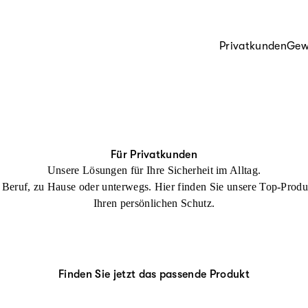
Privatkunden
Gew
Für Privatkunden
Unsere Lösungen für Ihre Sicherheit im Alltag.
Beruf, zu Hause oder unterwegs. Hier finden Sie unsere Top-Produ
Ihren persönlichen Schutz.
Finden Sie jetzt das passende Produkt