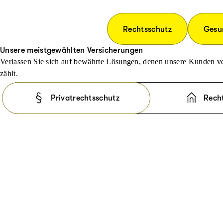
Rechtsschutz
Gesu
Unsere meistgewählten Versicherungen
Verlassen Sie sich auf bewährte Lösungen, denen unsere Kunden ve
zählt.
Privatrechtsschutz
Rech