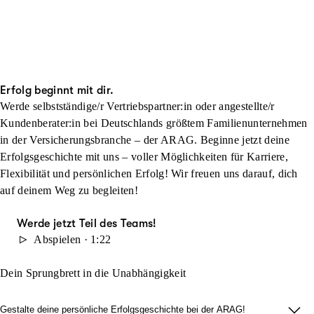
Erfolg beginnt mit dir.
Werde selbstständige/r Vertriebspartner:in oder angestellte/r
Kundenberater:in bei Deutschlands größtem Familienunternehmen
in der Versicherungsbranche – der ARAG. Beginne jetzt deine
Erfolgsgeschichte mit uns – voller Möglichkeiten für Karriere,
Flexibilität und persönlichen Erfolg! Wir freuen uns darauf, dich
auf deinem Weg zu begleiten!
Werde jetzt Teil des Teams!
Abspielen · 1:22
Dein Sprungbrett in die Unabhängigkeit
Gestalte deine persönliche Erfolgsgeschichte bei der ARAG!