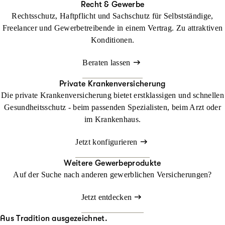
Recht & Gewerbe
Rechtsschutz, Haftpflicht und Sachschutz für Selbstständige,
Freelancer und Gewerbetreibende in einem Vertrag. Zu attraktiven
Konditionen.
Beraten lassen
Private Krankenversicherung
Die private Krankenversicherung bietet erstklassigen und schnellen
Gesundheitsschutz - beim passenden Spezialisten, beim Arzt oder
im Krankenhaus.
Jetzt konfigurieren
Weitere Gewerbeprodukte
Auf der Suche nach anderen gewerblichen Versicherungen?
Jetzt entdecken
Aus Tradition ausgezeichnet.