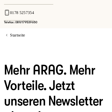
0178 5257354
Telefax: 089/179539650
Startseite
Mehr ARAG. Mehr
Vorteile. Jetzt
unseren Newsletter