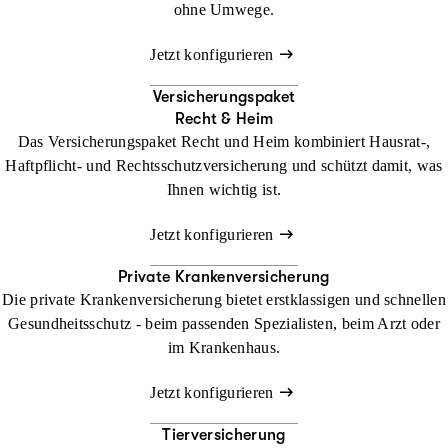
ohne Umwege.
Jetzt konfigurieren
Versicherungspaket
Recht & Heim
Das Versicherungspaket Recht und Heim kombiniert Hausrat-,
Haftpflicht- und Rechtsschutzversicherung und schützt damit, was
Ihnen wichtig ist.
Jetzt konfigurieren
Private Krankenversicherung
Die private Krankenversicherung bietet erstklassigen und schnellen
Gesundheitsschutz - beim passenden Spezialisten, beim Arzt oder
im Krankenhaus.
Jetzt konfigurieren
Tierversicherung