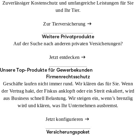
Zuverlässiger Kostenschutz und umfangreiche Leistungen für Sie
und Ihr Tier.
Zur Tierversicherung
Weitere Privatprodukte
Auf der Suche nach anderen privaten Versicherungen?
Jetzt entdecken
Unsere Top-Produkte für Gewerbekunden
Firmenrechtsschutz
Geschäfte laufen nicht immer rund. Wir klären das für Sie. Wenn
der Vertrag hakt, der Fiskus anklopft oder ein Streit eskaliert, wird
aus Business schnell Belastung. Wir steigen ein, wenn’s brenzlig
wird und klären, was Ihr Unternehmen ausbremst.
Jetzt konfigurieren
Versicherungspaket