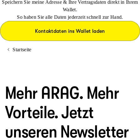
Speichern Sie meine Adresse & Ihre Vertragsdaten direkt in Ihrem
Wallet.
So haben Sie alle Daten jederzeit schnell zur Hand.
Kontaktdaten ins Wallet laden
Startseite
Mehr ARAG. Mehr
Vorteile. Jetzt
unseren Newsletter