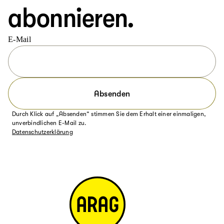
abonnieren.
E-Mail
Absenden
Durch Klick auf „Absenden“ stimmen Sie dem Erhalt einer einmaligen,
unverbindlichen E-Mail zu.
Datenschutzerklärung