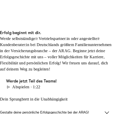
Erfolg beginnt mit dir.
Werde selbstständige/r Vertriebspartner:in oder angestellte/r
Kundenberater:in bei Deutschlands größtem Familienunternehmen
in der Versicherungsbranche – der ARAG. Beginne jetzt deine
Erfolgsgeschichte mit uns – voller Möglichkeiten für Karriere,
Flexibilität und persönlichen Erfolg! Wir freuen uns darauf, dich
auf deinem Weg zu begleiten!
Werde jetzt Teil des Teams!
Abspielen · 1:22
Dein Sprungbrett in die Unabhängigkeit
Gestalte deine persönliche Erfolgsgeschichte bei der ARAG!