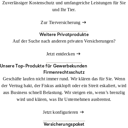
Zuverlässiger Kostenschutz und umfangreiche Leistungen für Sie
und Ihr Tier.
Zur Tierversicherung
Weitere Privatprodukte
Auf der Suche nach anderen privaten Versicherungen?
Jetzt entdecken
Unsere Top-Produkte für Gewerbekunden
Firmenrechtsschutz
Geschäfte laufen nicht immer rund. Wir klären das für Sie. Wenn
der Vertrag hakt, der Fiskus anklopft oder ein Streit eskaliert, wird
aus Business schnell Belastung. Wir steigen ein, wenn’s brenzlig
wird und klären, was Ihr Unternehmen ausbremst.
Jetzt konfigurieren
Versicherungspaket