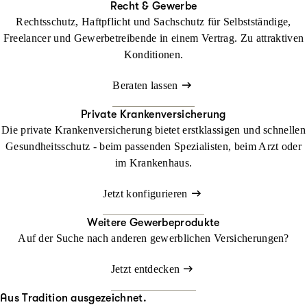
Recht & Gewerbe
Rechtsschutz, Haftpflicht und Sachschutz für Selbstständige,
Freelancer und Gewerbetreibende in einem Vertrag. Zu attraktiven
Konditionen.
Beraten lassen
Private Krankenversicherung
Die private Krankenversicherung bietet erstklassigen und schnellen
Gesundheitsschutz - beim passenden Spezialisten, beim Arzt oder
im Krankenhaus.
Jetzt konfigurieren
Weitere Gewerbeprodukte
Auf der Suche nach anderen gewerblichen Versicherungen?
Jetzt entdecken
Aus Tradition ausgezeichnet.