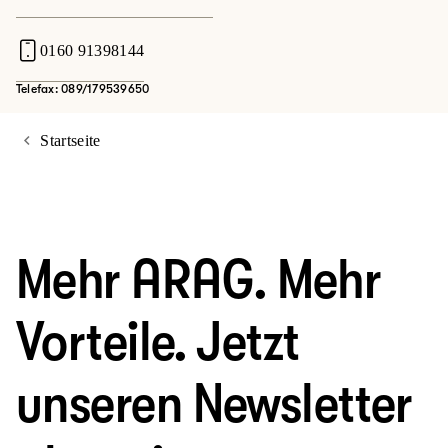
0160 91398144
Telefax: 089/179539650
Startseite
Mehr ARAG. Mehr
Vorteile. Jetzt
unseren Newsletter