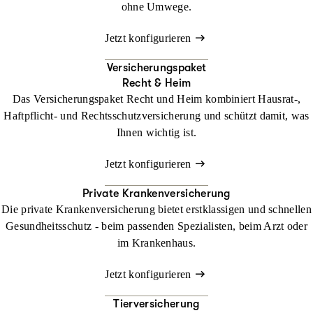
ohne Umwege.
Jetzt konfigurieren
Versicherungspaket
Recht & Heim
Das Versicherungspaket Recht und Heim kombiniert Hausrat-,
Haftpflicht- und Rechtsschutzversicherung und schützt damit, was
Ihnen wichtig ist.
Jetzt konfigurieren
Private Krankenversicherung
Die private Krankenversicherung bietet erstklassigen und schnellen
Gesundheitsschutz - beim passenden Spezialisten, beim Arzt oder
im Krankenhaus.
Jetzt konfigurieren
Tierversicherung