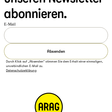
abonnieren.
E-Mail
Absenden
Durch Klick auf „Absenden“ stimmen Sie dem Erhalt einer einmaligen,
unverbindlichen E-Mail zu.
Datenschutzerklärung