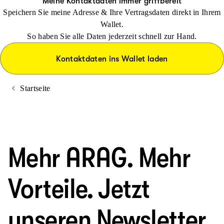
Meine Kontaktdaten immer griffbereit
Speichern Sie meine Adresse & Ihre Vertragsdaten direkt in Ihrem
Wallet.
So haben Sie alle Daten jederzeit schnell zur Hand.
Kontaktdaten ins Wallet laden
Startseite
Mehr ARAG. Mehr
Vorteile. Jetzt
unseren Newsletter