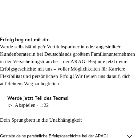
Erfolg beginnt mit dir.
Werde selbstständige/r Vertriebspartner:in oder angestellte/r
Kundenberater:in bei Deutschlands größtem Familienunternehmen
in der Versicherungsbranche – der ARAG. Beginne jetzt deine
Erfolgsgeschichte mit uns – voller Möglichkeiten für Karriere,
Flexibilität und persönlichen Erfolg! Wir freuen uns darauf, dich
auf deinem Weg zu begleiten!
Werde jetzt Teil des Teams!
Abspielen · 1:22
Dein Sprungbrett in die Unabhängigkeit
Gestalte deine persönliche Erfolgsgeschichte bei der ARAG!