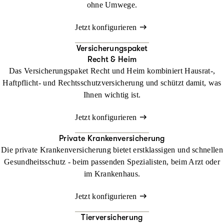
ohne Umwege.
Jetzt konfigurieren
Versicherungspaket
Recht & Heim
Das Versicherungspaket Recht und Heim kombiniert Hausrat-,
Haftpflicht- und Rechtsschutzversicherung und schützt damit, was
Ihnen wichtig ist.
Jetzt konfigurieren
Private Krankenversicherung
Die private Krankenversicherung bietet erstklassigen und schnellen
Gesundheitsschutz - beim passenden Spezialisten, beim Arzt oder
im Krankenhaus.
Jetzt konfigurieren
Tierversicherung