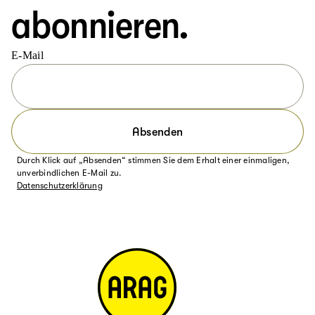
abonnieren.
E-Mail
Absenden
Durch Klick auf „Absenden“ stimmen Sie dem Erhalt einer einmaligen,
unverbindlichen E-Mail zu.
Datenschutzerklärung