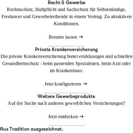
Recht & Gewerbe
Rechtsschutz, Haftpflicht und Sachschutz für Selbstständige,
Freelancer und Gewerbetreibende in einem Vertrag. Zu attraktiven
Konditionen.
Beraten lassen
Private Krankenversicherung
Die private Krankenversicherung bietet erstklassigen und schnellen
Gesundheitsschutz - beim passenden Spezialisten, beim Arzt oder
im Krankenhaus.
Jetzt konfigurieren
Weitere Gewerbeprodukte
Auf der Suche nach anderen gewerblichen Versicherungen?
Jetzt entdecken
Aus Tradition ausgezeichnet.