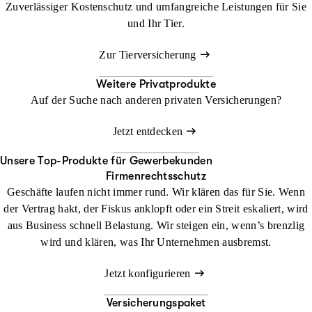
Zuverlässiger Kostenschutz und umfangreiche Leistungen für Sie
und Ihr Tier.
Zur Tierversicherung
Weitere Privatprodukte
Auf der Suche nach anderen privaten Versicherungen?
Jetzt entdecken
Unsere Top-Produkte für Gewerbekunden
Firmenrechtsschutz
Geschäfte laufen nicht immer rund. Wir klären das für Sie. Wenn
der Vertrag hakt, der Fiskus anklopft oder ein Streit eskaliert, wird
aus Business schnell Belastung. Wir steigen ein, wenn’s brenzlig
wird und klären, was Ihr Unternehmen ausbremst.
Jetzt konfigurieren
Versicherungspaket