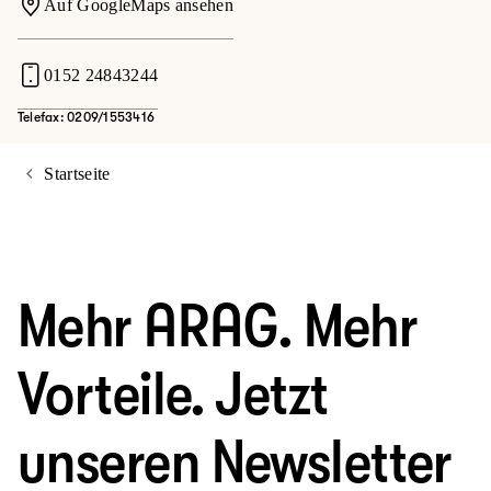
Auf GoogleMaps ansehen
0152 24843244
Telefax: 0209/1553416
Startseite
Mehr ARAG. Mehr
Vorteile. Jetzt
unseren Newsletter