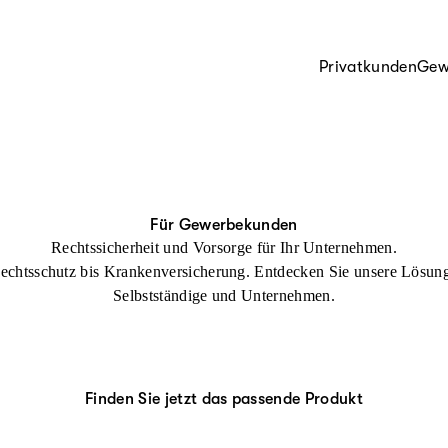
Privatkunden
Gew
Für Gewerbekunden
Rechtssicherheit und Vorsorge für Ihr Unternehmen.
echtsschutz bis Krankenversicherung. Entdecken Sie unsere Lösung
Selbstständige und Unternehmen.
Finden Sie jetzt das passende Produkt