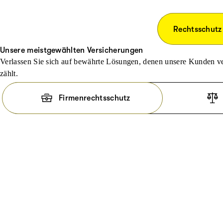
Rechtsschutz
Unsere meistgewählten Versicherungen
Verlassen Sie sich auf bewährte Lösungen, denen unsere Kunden ve
zählt.
Firmenrechtsschutz