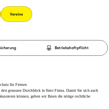
Vereine
sicherung
Betriebshaftpflicht
chutz für Firmen
n den genauen Durchblick in Ihrer Firma. Damit Sie sich auch
okussieren können, geben wir Ihnen die nötige rechtliche