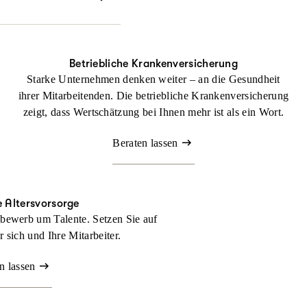
echtlichen Dingen
Betriebliche Krankenversicherung
Starke Unternehmen denken weiter – an die Gesundheit
ihrer Mitarbeitenden. Die betriebliche Krankenversicherung
zeigt, dass Wertschätzung bei Ihnen mehr ist als ein Wort.
Beraten lassen
e Altersvorsorge
bewerb um Talente. Setzen Sie auf
ür sich und Ihre Mitarbeiter.
n lassen