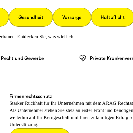
Gesundheit
Vorsorge
Haftpflicht
rtrauen. Entdecken Sie, was wirklich
Recht und Gewerbe
Private Krankenver
Firmenrechtsschutz
Starker Rückhalt für Ihr Unternehmen mit dem ARAG Rechtss
Als Unternehmer stehen Sie stets an erster Front und benötige
weiterhin auf Ihr Kerngeschäft und Ihren zukünftigen Erfolg f
Unterstützung.