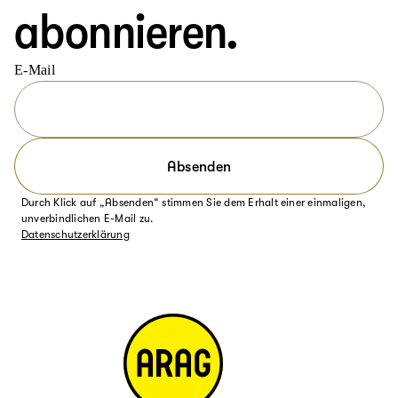
abonnieren.
E-Mail
Absenden
Durch Klick auf „Absenden“ stimmen Sie dem Erhalt einer einmaligen,
unverbindlichen E-Mail zu.
Datenschutzerklärung