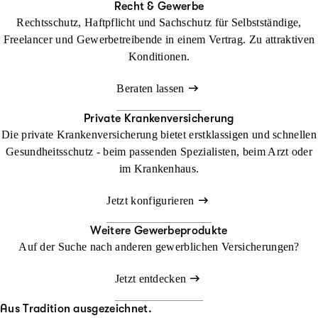
Recht & Gewerbe
Rechtsschutz, Haftpflicht und Sachschutz für Selbstständige,
Freelancer und Gewerbetreibende in einem Vertrag. Zu attraktiven
Konditionen.
Beraten lassen
Private Krankenversicherung
Die private Krankenversicherung bietet erstklassigen und schnellen
Gesundheitsschutz - beim passenden Spezialisten, beim Arzt oder
im Krankenhaus.
Jetzt konfigurieren
Weitere Gewerbeprodukte
Auf der Suche nach anderen gewerblichen Versicherungen?
Jetzt entdecken
Aus Tradition ausgezeichnet.