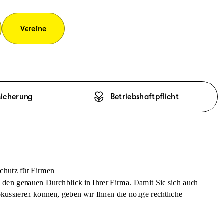
Vereine
sicherung
Betriebshaftpflicht
chutz für Firmen
n den genauen Durchblick in Ihrer Firma. Damit Sie sich auch
okussieren können, geben wir Ihnen die nötige rechtliche