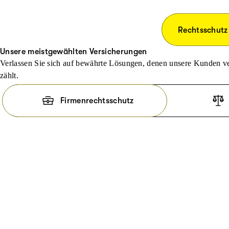
Rechtsschutz
Unsere meistgewählten Versicherungen
Verlassen Sie sich auf bewährte Lösungen, denen unsere Kunden ve
zählt.
Firmenrechtsschutz