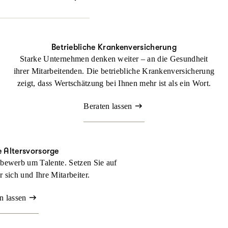
echtlichen Dingen
Betriebliche Krankenversicherung
Starke Unternehmen denken weiter – an die Gesundheit
ihrer Mitarbeitenden. Die betriebliche Krankenversicherung
zeigt, dass Wertschätzung bei Ihnen mehr ist als ein Wort.
Beraten lassen
e Altersvorsorge
bewerb um Talente. Setzen Sie auf
ür sich und Ihre Mitarbeiter.
n lassen