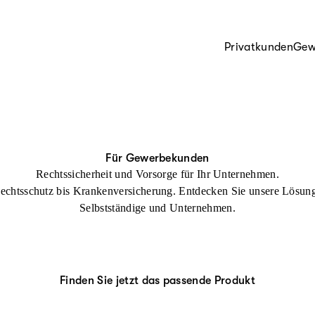
Privatkunden
Gew
Für Gewerbekunden
Rechtssicherheit und Vorsorge für Ihr Unternehmen.
echtsschutz bis Krankenversicherung. Entdecken Sie unsere Lösung
Selbstständige und Unternehmen.
Finden Sie jetzt das passende Produkt