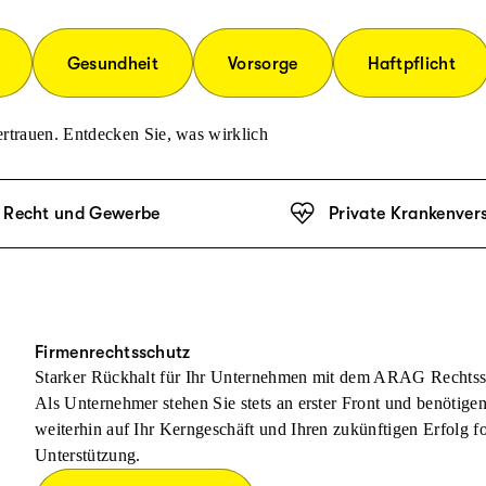
Gesundheit
Vorsorge
Haftpflicht
rtrauen. Entdecken Sie, was wirklich
Recht und Gewerbe
Private Krankenver
Firmenrechtsschutz
Starker Rückhalt für Ihr Unternehmen mit dem ARAG Rechtss
Als Unternehmer stehen Sie stets an erster Front und benötige
weiterhin auf Ihr Kerngeschäft und Ihren zukünftigen Erfolg f
Unterstützung.