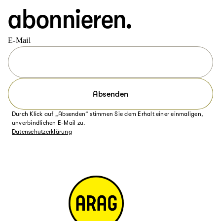
abonnieren.
E-Mail
Absenden
Durch Klick auf „Absenden“ stimmen Sie dem Erhalt einer einmaligen,
unverbindlichen E-Mail zu.
Datenschutzerklärung