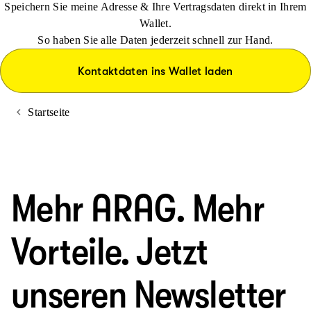
Speichern Sie meine Adresse & Ihre Vertragsdaten direkt in Ihrem
Wallet.
So haben Sie alle Daten jederzeit schnell zur Hand.
Kontaktdaten ins Wallet laden
Startseite
Mehr ARAG. Mehr
Vorteile. Jetzt
unseren Newsletter