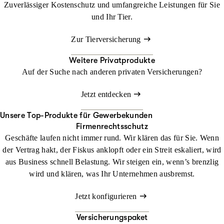
Zuverlässiger Kostenschutz und umfangreiche Leistungen für Sie
und Ihr Tier.
Zur Tierversicherung
Weitere Privatprodukte
Auf der Suche nach anderen privaten Versicherungen?
Jetzt entdecken
Unsere Top-Produkte für Gewerbekunden
Firmenrechtsschutz
Geschäfte laufen nicht immer rund. Wir klären das für Sie. Wenn
der Vertrag hakt, der Fiskus anklopft oder ein Streit eskaliert, wird
aus Business schnell Belastung. Wir steigen ein, wenn’s brenzlig
wird und klären, was Ihr Unternehmen ausbremst.
Jetzt konfigurieren
Versicherungspaket