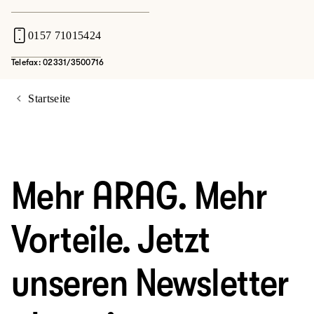
0157 71015424
Telefax: 02331/3500716
Startseite
Mehr ARAG. Mehr
Vorteile. Jetzt
unseren Newsletter