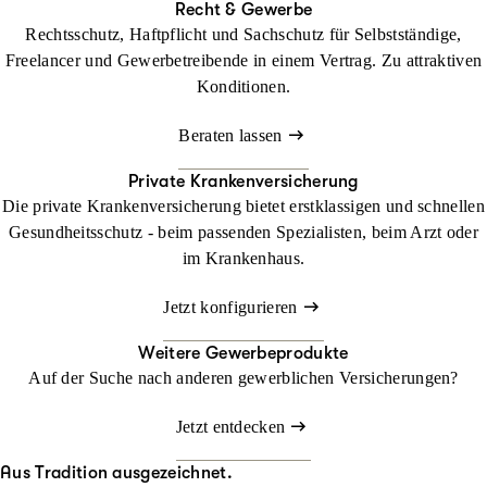
Recht & Gewerbe
Rechtsschutz, Haftpflicht und Sachschutz für Selbstständige,
Freelancer und Gewerbetreibende in einem Vertrag. Zu attraktiven
Konditionen.
Beraten lassen
Private Krankenversicherung
Die private Krankenversicherung bietet erstklassigen und schnellen
Gesundheitsschutz - beim passenden Spezialisten, beim Arzt oder
im Krankenhaus.
Jetzt konfigurieren
Weitere Gewerbeprodukte
Auf der Suche nach anderen gewerblichen Versicherungen?
Jetzt entdecken
Aus Tradition ausgezeichnet.