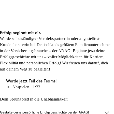
Erfolg beginnt mit dir.
Werde selbstständige/r Vertriebspartner:in oder angestellte/r
Kundenberater:in bei Deutschlands größtem Familienunternehmen
in der Versicherungsbranche – der ARAG. Beginne jetzt deine
Erfolgsgeschichte mit uns – voller Möglichkeiten für Karriere,
Flexibilität und persönlichen Erfolg! Wir freuen uns darauf, dich
auf deinem Weg zu begleiten!
Werde jetzt Teil des Teams!
Abspielen · 1:22
Dein Sprungbrett in die Unabhängigkeit
Gestalte deine persönliche Erfolgsgeschichte bei der ARAG!