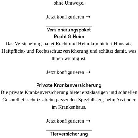
ohne Umwege.
Jetzt konfigurieren
Versicherungspaket
Recht & Heim
Das Versicherungspaket Recht und Heim kombiniert Hausrat-,
Haftpflicht- und Rechtsschutzversicherung und schützt damit, was
Ihnen wichtig ist.
Jetzt konfigurieren
Private Krankenversicherung
Die private Krankenversicherung bietet erstklassigen und schnellen
Gesundheitsschutz - beim passenden Spezialisten, beim Arzt oder
im Krankenhaus.
Jetzt konfigurieren
Tierversicherung