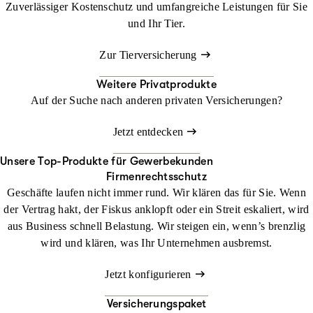
Zuverlässiger Kostenschutz und umfangreiche Leistungen für Sie
und Ihr Tier.
Zur Tierversicherung
Weitere Privatprodukte
Auf der Suche nach anderen privaten Versicherungen?
Jetzt entdecken
Unsere Top-Produkte für Gewerbekunden
Firmenrechtsschutz
Geschäfte laufen nicht immer rund. Wir klären das für Sie. Wenn
der Vertrag hakt, der Fiskus anklopft oder ein Streit eskaliert, wird
aus Business schnell Belastung. Wir steigen ein, wenn’s brenzlig
wird und klären, was Ihr Unternehmen ausbremst.
Jetzt konfigurieren
Versicherungspaket