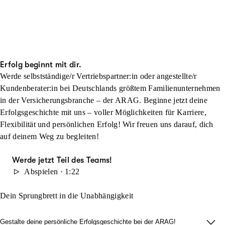
Erfolg beginnt mit dir.
Werde selbstständige/r Vertriebspartner:in oder angestellte/r
Kundenberater:in bei Deutschlands größtem Familienunternehmen
in der Versicherungsbranche – der ARAG. Beginne jetzt deine
Erfolgsgeschichte mit uns – voller Möglichkeiten für Karriere,
Flexibilität und persönlichen Erfolg! Wir freuen uns darauf, dich
auf deinem Weg zu begleiten!
Werde jetzt Teil des Teams!
Abspielen · 1:22
Dein Sprungbrett in die Unabhängigkeit
Gestalte deine persönliche Erfolgsgeschichte bei der ARAG!