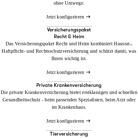
ohne Umwege.
Jetzt konfigurieren
Versicherungspaket
Recht & Heim
Das Versicherungspaket Recht und Heim kombiniert Hausrat-,
Haftpflicht- und Rechtsschutzversicherung und schützt damit, was
Ihnen wichtig ist.
Jetzt konfigurieren
Private Krankenversicherung
Die private Krankenversicherung bietet erstklassigen und schnellen
Gesundheitsschutz - beim passenden Spezialisten, beim Arzt oder
im Krankenhaus.
Jetzt konfigurieren
Tierversicherung