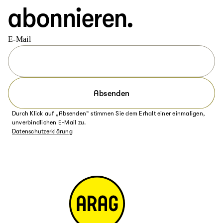
abonnieren.
E-Mail
Absenden
Durch Klick auf „Absenden“ stimmen Sie dem Erhalt einer einmaligen,
unverbindlichen E-Mail zu.
Datenschutzerklärung