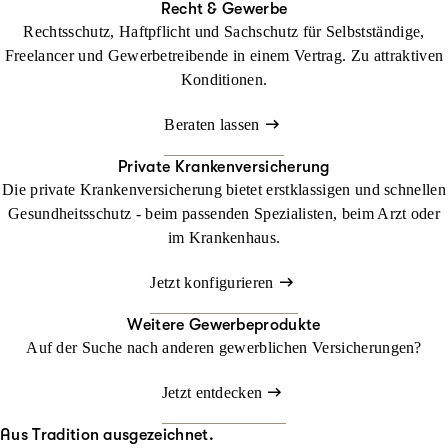
Recht & Gewerbe
Rechtsschutz, Haftpflicht und Sachschutz für Selbstständige,
Freelancer und Gewerbetreibende in einem Vertrag. Zu attraktiven
Konditionen.
Beraten lassen
Private Krankenversicherung
Die private Krankenversicherung bietet erstklassigen und schnellen
Gesundheitsschutz - beim passenden Spezialisten, beim Arzt oder
im Krankenhaus.
Jetzt konfigurieren
Weitere Gewerbeprodukte
Auf der Suche nach anderen gewerblichen Versicherungen?
Jetzt entdecken
Aus Tradition ausgezeichnet.