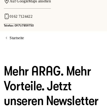
Auf GoogleMaps ansehen
0162 7124422
Telefax: 0971/7859750
Startseite
Mehr ARAG. Mehr
Vorteile. Jetzt
unseren Newsletter