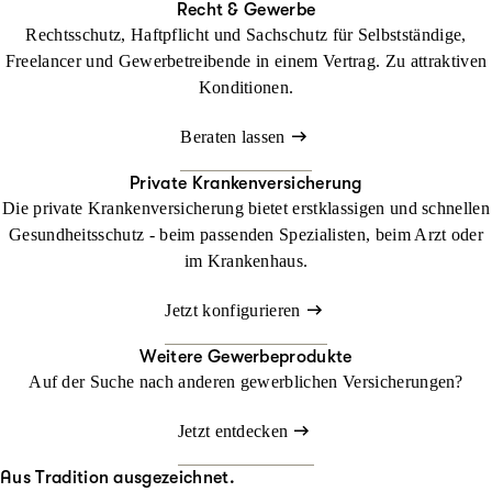
Recht & Gewerbe
Rechtsschutz, Haftpflicht und Sachschutz für Selbstständige,
Freelancer und Gewerbetreibende in einem Vertrag. Zu attraktiven
Konditionen.
Beraten lassen
Private Krankenversicherung
Die private Krankenversicherung bietet erstklassigen und schnellen
Gesundheitsschutz - beim passenden Spezialisten, beim Arzt oder
im Krankenhaus.
Jetzt konfigurieren
Weitere Gewerbeprodukte
Auf der Suche nach anderen gewerblichen Versicherungen?
Jetzt entdecken
Aus Tradition ausgezeichnet.