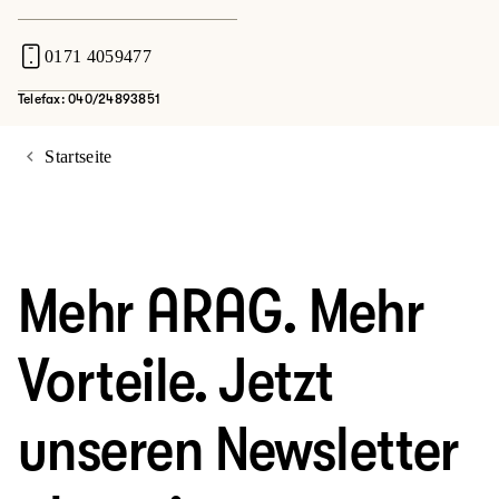
0171 4059477
Telefax: 040/24893851
Startseite
Mehr ARAG. Mehr
Vorteile. Jetzt
unseren Newsletter