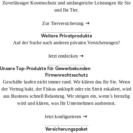
Zuverlässiger Kostenschutz und umfangreiche Leistungen für Sie
und Ihr Tier.
Zur Tierversicherung
Weitere Privatprodukte
Auf der Suche nach anderen privaten Versicherungen?
Jetzt entdecken
Unsere Top-Produkte für Gewerbekunden
Firmenrechtsschutz
Geschäfte laufen nicht immer rund. Wir klären das für Sie. Wenn
der Vertrag hakt, der Fiskus anklopft oder ein Streit eskaliert, wird
aus Business schnell Belastung. Wir steigen ein, wenn’s brenzlig
wird und klären, was Ihr Unternehmen ausbremst.
Jetzt konfigurieren
Versicherungspaket