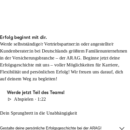
Erfolg beginnt mit dir.
Werde selbstständige/r Vertriebspartner:in oder angestellte/r
Kundenberater:in bei Deutschlands größtem Familienunternehmen
in der Versicherungsbranche – der ARAG. Beginne jetzt deine
Erfolgsgeschichte mit uns – voller Möglichkeiten für Karriere,
Flexibilität und persönlichen Erfolg! Wir freuen uns darauf, dich
auf deinem Weg zu begleiten!
Werde jetzt Teil des Teams!
Abspielen · 1:22
Dein Sprungbrett in die Unabhängigkeit
Gestalte deine persönliche Erfolgsgeschichte bei der ARAG!