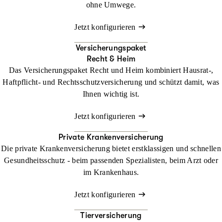
ohne Umwege.
Jetzt konfigurieren
Versicherungspaket
Recht & Heim
Das Versicherungspaket Recht und Heim kombiniert Hausrat-,
Haftpflicht- und Rechtsschutzversicherung und schützt damit, was
Ihnen wichtig ist.
Jetzt konfigurieren
Private Krankenversicherung
Die private Krankenversicherung bietet erstklassigen und schnellen
Gesundheitsschutz - beim passenden Spezialisten, beim Arzt oder
im Krankenhaus.
Jetzt konfigurieren
Tierversicherung