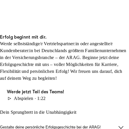
Erfolg beginnt mit dir.
Werde selbstständige/r Vertriebspartner:in oder angestellte/r
Kundenberater:in bei Deutschlands größtem Familienunternehmen
in der Versicherungsbranche – der ARAG. Beginne jetzt deine
Erfolgsgeschichte mit uns – voller Möglichkeiten für Karriere,
Flexibilität und persönlichen Erfolg! Wir freuen uns darauf, dich
auf deinem Weg zu begleiten!
Werde jetzt Teil des Teams!
Abspielen · 1:22
Dein Sprungbrett in die Unabhängigkeit
Gestalte deine persönliche Erfolgsgeschichte bei der ARAG!