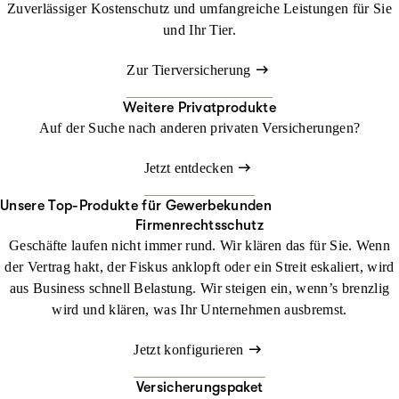
Zuverlässiger Kostenschutz und umfangreiche Leistungen für Sie
und Ihr Tier.
Zur Tierversicherung
Weitere Privatprodukte
Auf der Suche nach anderen privaten Versicherungen?
Jetzt entdecken
Unsere Top-Produkte für Gewerbekunden
Firmenrechtsschutz
Geschäfte laufen nicht immer rund. Wir klären das für Sie. Wenn
der Vertrag hakt, der Fiskus anklopft oder ein Streit eskaliert, wird
aus Business schnell Belastung. Wir steigen ein, wenn’s brenzlig
wird und klären, was Ihr Unternehmen ausbremst.
Jetzt konfigurieren
Versicherungspaket