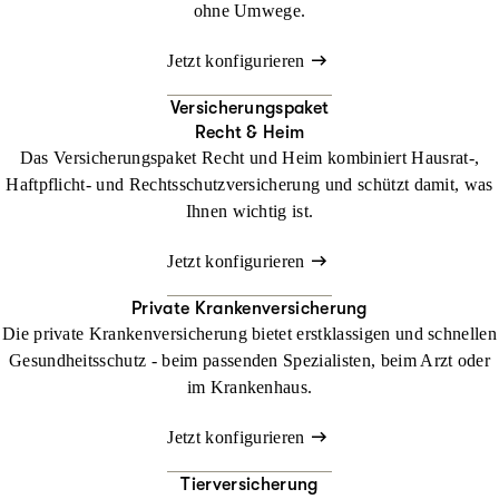
ohne Umwege.
Jetzt konfigurieren
Versicherungspaket
Recht & Heim
Das Versicherungspaket Recht und Heim kombiniert Hausrat-,
Haftpflicht- und Rechtsschutzversicherung und schützt damit, was
Ihnen wichtig ist.
Jetzt konfigurieren
Private Krankenversicherung
Die private Krankenversicherung bietet erstklassigen und schnellen
Gesundheitsschutz - beim passenden Spezialisten, beim Arzt oder
im Krankenhaus.
Jetzt konfigurieren
Tierversicherung