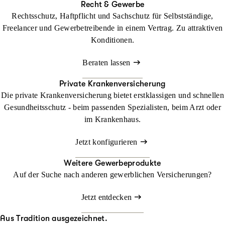
Recht & Gewerbe
Rechtsschutz, Haftpflicht und Sachschutz für Selbstständige,
Freelancer und Gewerbetreibende in einem Vertrag. Zu attraktiven
Konditionen.
Beraten lassen
Private Krankenversicherung
Die private Krankenversicherung bietet erstklassigen und schnellen
Gesundheitsschutz - beim passenden Spezialisten, beim Arzt oder
im Krankenhaus.
Jetzt konfigurieren
Weitere Gewerbeprodukte
Auf der Suche nach anderen gewerblichen Versicherungen?
Jetzt entdecken
Aus Tradition ausgezeichnet.