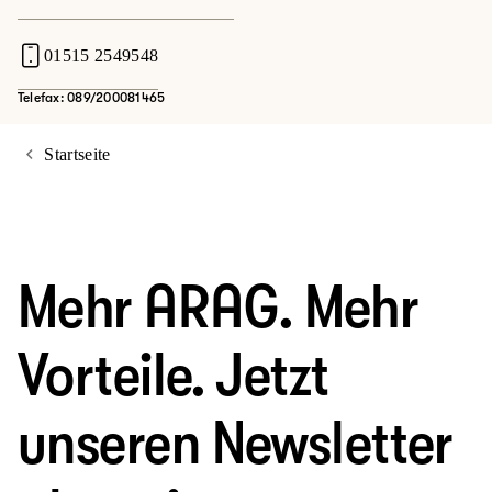
01515 2549548
Telefax: 089/200081465
Startseite
Mehr ARAG. Mehr
Vorteile. Jetzt
unseren Newsletter