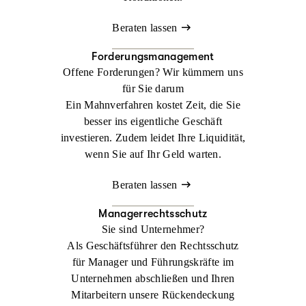
Beraten lassen
Forderungsmanagement
Offene Forderungen? Wir kümmern uns
für Sie darum
Ein Mahnverfahren kostet Zeit, die Sie
besser ins eigentliche Geschäft
investieren. Zudem leidet Ihre Liquidität,
wenn Sie auf Ihr Geld warten.
Beraten lassen
Managerrechtsschutz
Sie sind Unternehmer?
Als Geschäftsführer den Rechtsschutz
für Manager und Führungskräfte im
Unternehmen abschließen und Ihren
Mitarbeitern unsere Rückendeckung