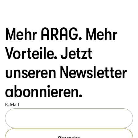
Mehr ARAG. Mehr
Vorteile. Jetzt
unseren Newsletter
abonnieren.
E-Mail