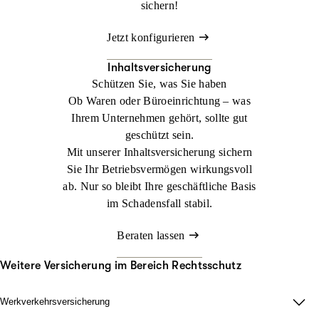
sichern!
Jetzt konfigurieren
Inhaltsversicherung
Schützen Sie, was Sie haben
Ob Waren oder Büroeinrichtung – was
Ihrem Unternehmen gehört, sollte gut
geschützt sein.
Mit unserer Inhaltsversicherung sichern
Sie Ihr Betriebsvermögen wirkungsvoll
ab. Nur so bleibt Ihre geschäftliche Basis
im Schadensfall stabil.
Beraten lassen
Weitere Versicherung im Bereich Rechtsschutz
Werkverkehrsversicherung