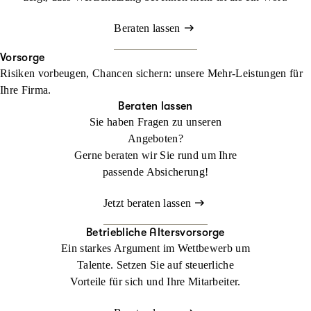
Beraten lassen
Vorsorge
Risiken vorbeugen, Chancen sichern: unsere Mehr-Leistungen für
Ihre Firma.
Beraten lassen
Sie haben Fragen zu unseren
Angeboten?
Gerne beraten wir Sie rund um Ihre
passende Absicherung!
Jetzt beraten lassen
Betriebliche Altersvorsorge
Ein starkes Argument im Wettbewerb um
Talente. Setzen Sie auf steuerliche
Vorteile für sich und Ihre Mitarbeiter.