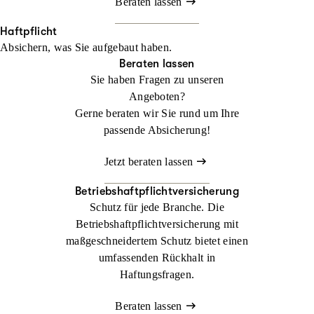
Beraten lassen
Haftpflicht
Absichern, was Sie aufgebaut haben.
Beraten lassen
Sie haben Fragen zu unseren
Angeboten?
Gerne beraten wir Sie rund um Ihre
passende Absicherung!
Jetzt beraten lassen
Betriebshaftpflichtversicherung
Schutz für jede Branche. Die
Betriebshaftpflichtversicherung mit
maßgeschneidertem Schutz bietet einen
umfassenden Rückhalt in
Haftungsfragen.
Beraten lassen