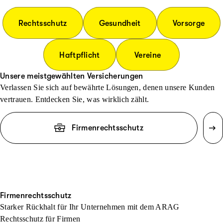
Rechtsschutz
Gesundheit
Vorsorge
Haftpflicht
Vereine
Unsere meistgewählten Versicherungen
Verlassen Sie sich auf bewährte Lösungen, denen unsere Kunden
vertrauen. Entdecken Sie, was wirklich zählt.
Firmenrechtsschutz
Firmenrechtsschutz
Starker Rückhalt für Ihr Unternehmen mit dem ARAG
Rechtsschutz für Firmen