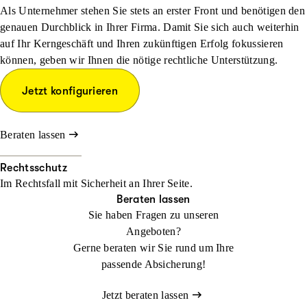
Als Unternehmer stehen Sie stets an erster Front und benötigen den
genauen Durchblick in Ihrer Firma. Damit Sie sich auch weiterhin
auf Ihr Kerngeschäft und Ihren zukünftigen Erfolg fokussieren
können, geben wir Ihnen die nötige rechtliche Unterstützung.
Jetzt konfigurieren
Beraten lassen
Rechtsschutz
Im Rechtsfall mit Sicher­heit an Ihrer Seite.
Beraten lassen
Sie haben Fragen zu unseren
Angeboten?
Gerne beraten wir Sie rund um Ihre
passende Absicherung!
Jetzt beraten lassen