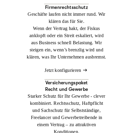
Firmenrechtsschutz
Geschäfte laufen nicht immer rund. Wir
klären das für Sie.
Wenn der Vertrag hakt, der Fiskus
anklopft oder ein Streit eskaliert, wird
aus Business schnell Belastung. Wir
steigen ein, wenn’s brenzlig wird und
klären, was Ihr Unternehmen ausbremst.
Jetzt konfigurieren
Versicherungspaket
Recht und Gewerbe
Starker Schutz für Ihr Gewerbe - clever
kombiniert. Rechtsschutz, Haftpflicht
und Sachschutz für Selbstständige,
Freelancer und Gewerbetreibende in
einem Vertrag – zu attraktiven
Konditionen.