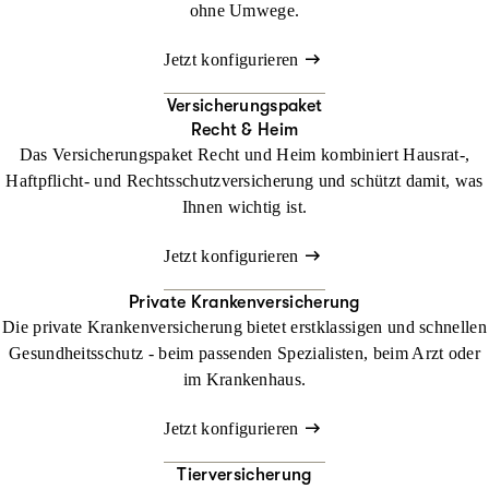
ohne Umwege.
Jetzt konfigurieren
Versicherungspaket
Recht & Heim
Das Versicherungspaket Recht und Heim kombiniert Hausrat-,
Haftpflicht- und Rechtsschutzversicherung und schützt damit, was
Ihnen wichtig ist.
Jetzt konfigurieren
Private Krankenversicherung
Die private Krankenversicherung bietet erstklassigen und schnellen
Gesundheitsschutz - beim passenden Spezialisten, beim Arzt oder
im Krankenhaus.
Jetzt konfigurieren
Tierversicherung