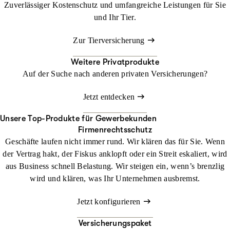
Zuverlässiger Kostenschutz und umfangreiche Leistungen für Sie
und Ihr Tier.
Zur Tierversicherung
Weitere Privatprodukte
Auf der Suche nach anderen privaten Versicherungen?
Jetzt entdecken
Unsere Top-Produkte für Gewerbekunden
Firmenrechtsschutz
Geschäfte laufen nicht immer rund. Wir klären das für Sie. Wenn
der Vertrag hakt, der Fiskus anklopft oder ein Streit eskaliert, wird
aus Business schnell Belastung. Wir steigen ein, wenn’s brenzlig
wird und klären, was Ihr Unternehmen ausbremst.
Jetzt konfigurieren
Versicherungspaket