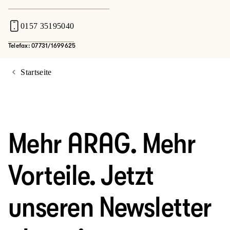
0157 35195040
Telefax: 07731/1699625
Startseite
Mehr ARAG. Mehr
Vorteile. Jetzt
unseren Newsletter