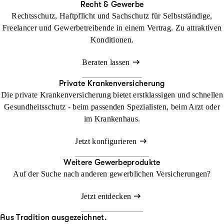
Recht & Gewerbe
Rechtsschutz, Haftpflicht und Sachschutz für Selbstständige,
Freelancer und Gewerbetreibende in einem Vertrag. Zu attraktiven
Konditionen.
Beraten lassen
Private Krankenversicherung
Die private Krankenversicherung bietet erstklassigen und schnellen
Gesundheitsschutz - beim passenden Spezialisten, beim Arzt oder
im Krankenhaus.
Jetzt konfigurieren
Weitere Gewerbeprodukte
Auf der Suche nach anderen gewerblichen Versicherungen?
Jetzt entdecken
Aus Tradition ausgezeichnet.