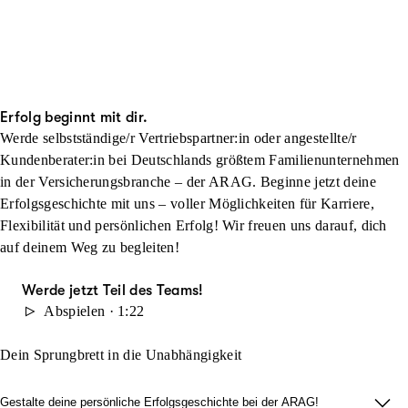
Erfolg beginnt mit dir.
Werde selbstständige/r Vertriebspartner:in oder angestellte/r
Kundenberater:in bei Deutschlands größtem Familienunternehmen
in der Versicherungsbranche – der ARAG. Beginne jetzt deine
Erfolgsgeschichte mit uns – voller Möglichkeiten für Karriere,
Flexibilität und persönlichen Erfolg! Wir freuen uns darauf, dich
auf deinem Weg zu begleiten!
Werde jetzt Teil des Teams!
Abspielen · 1:22
Dein Sprungbrett in die Unabhängigkeit
Gestalte deine persönliche Erfolgsgeschichte bei der ARAG!