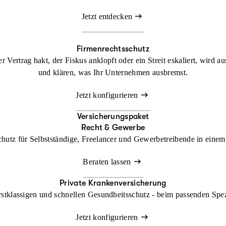
Jetzt entdecken
Firmenrechtsschutz
 Vertrag hakt, der Fiskus anklopft oder ein Streit eskaliert, wird a
und klären, was Ihr Unternehmen ausbremst.
Jetzt konfigurieren
Versicherungspaket
Recht & Gewerbe
chutz für Selbstständige, Freelancer und Gewerbetreibende in einem 
Beraten lassen
Private Krankenversicherung
rstklassigen und schnellen Gesundheitsschutz - beim passenden Spe
Jetzt konfigurieren