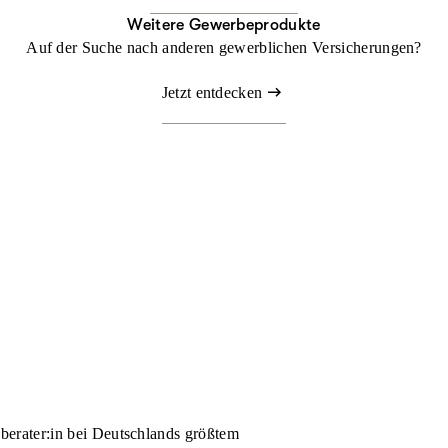
Weitere Gewerbeprodukte
Auf der Suche nach anderen gewerblichen Versicherungen?
Jetzt entdecken
nberater:in bei Deutschlands größtem