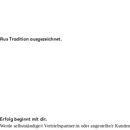
Aus Tradition ausgezeichnet.
Erfolg beginnt mit dir.
Werde selbstständige/r Vertriebspartner:in oder angestellte/r Kunde