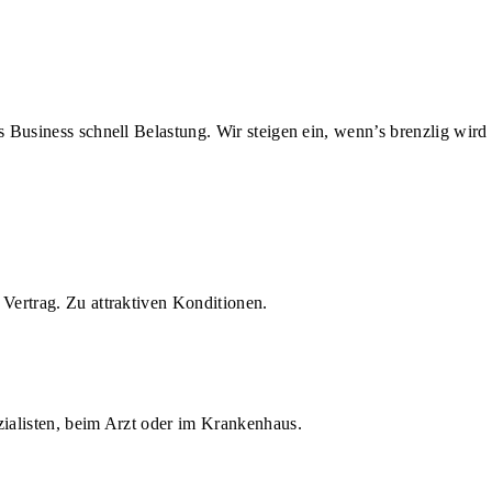
us Business schnell Belastung. Wir steigen ein, wenn’s brenzlig wird
Vertrag. Zu attraktiven Konditionen.
zialisten, beim Arzt oder im Krankenhaus.