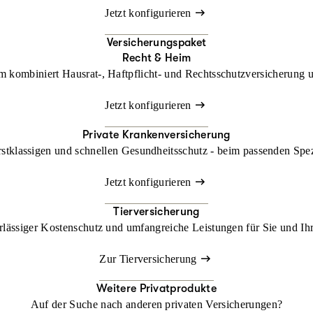
Jetzt konfigurieren
Versicherungspaket
Recht & Heim
kombiniert Hausrat-, Haftpflicht- und Rechtsschutzversicherung un
Jetzt konfigurieren
Private Krankenversicherung
rstklassigen und schnellen Gesundheitsschutz - beim passenden Spe
Jetzt konfigurieren
Tierversicherung
lässiger Kostenschutz und umfangreiche Leistungen für Sie und Ihr
Zur Tierversicherung
Weitere Privatprodukte
Auf der Suche nach anderen privaten Versicherungen?