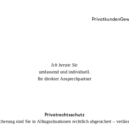
Privatkunden
Gew
Ich berate Sie
umfassend und individuell.
Ihr direkter Ansprechpartner
Privatrechtsschutz
cherung sind Sie in Alltagssituationen rechtlich abgesichert – verl