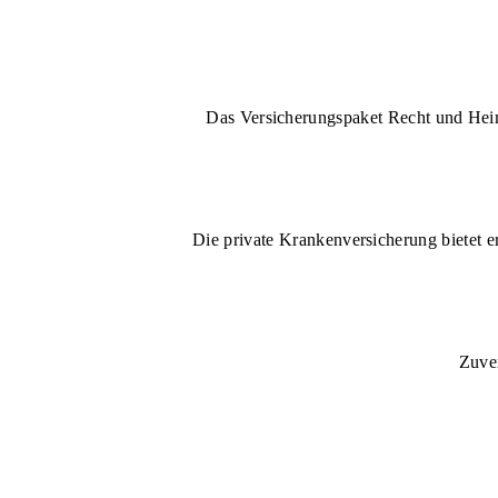
Das Versicherungspaket Recht und Heim 
Die private Krankenversicherung bietet e
Zuver