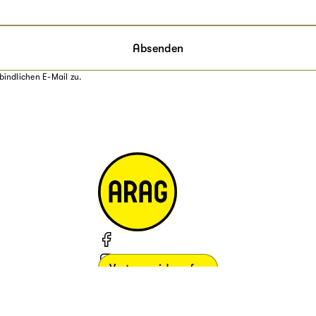
Absenden
bindlichen E-Mail zu.
Vertrag widerrufen