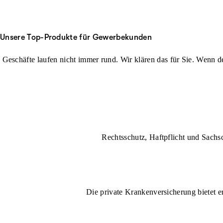
Unsere Top-Produkte für Gewerbekunden
Geschäfte laufen nicht immer rund. Wir klären das für Sie. Wenn der
Rechtsschutz, Haftpflicht und Sachs
Die private Krankenversicherung bietet e