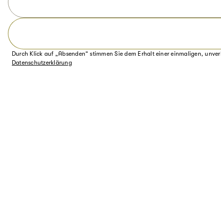
Durch Klick auf „Absenden“ stimmen Sie dem Erhalt einer einmaligen, unver
Datenschutzerklärung