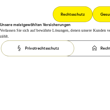
Rechtsschutz
Gesu
Unsere meistgewählten Versicherungen
Verlassen Sie sich auf bewährte Lösungen, denen unsere Kunden ve
zählt.
Privatrechtsschutz
Rech