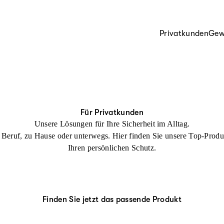
Privatkunden
Gew
Für Privatkunden
Unsere Lösungen für Ihre Sicherheit im Alltag.
Beruf, zu Hause oder unterwegs. Hier finden Sie unsere Top-Produ
Ihren persönlichen Schutz.
Finden Sie jetzt das passende Produkt