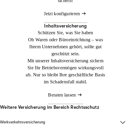
sichern!
Jetzt konfigurieren
Inhaltsversicherung
Schützen Sie, was Sie haben
Ob Waren oder Büroeinrichtung – was
Ihrem Unternehmen gehört, sollte gut
geschützt sein.
Mit unserer Inhaltsversicherung sichern
Sie Ihr Betriebsvermögen wirkungsvoll
ab. Nur so bleibt Ihre geschäftliche Basis
im Schadensfall stabil.
Beraten lassen
Weitere Versicherung im Bereich Rechtsschutz
Werkverkehrsversicherung
Wenn Ladung nicht nur im Lager zählt.