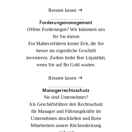
Beraten lassen
Forderungsmanagement
Offene Forderungen? Wir kümmern uns
für Sie darum
Ein Mahnverfahren kostet Zeit, die Sie
besser ins eigentliche Geschäft
investieren. Zudem leidet Ihre Liquidität,
wenn Sie auf Ihr Geld warten.
Beraten lassen
Managerrechtsschutz
Sie sind Unternehmer?
Als Geschäftsführer den Rechtsschutz
für Manager und Führungskräfte im
Unternehmen abschließen und Ihren
Mitarbeitern unsere Rückendeckung