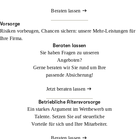
Beraten lassen
Vorsorge
Risiken vorbeugen, Chancen sichern: unsere Mehr-Leistungen für
Ihre Firma.
Beraten lassen
Sie haben Fragen zu unseren
Angeboten?
Gerne beraten wir Sie rund um Ihre
passende Absicherung!
Jetzt beraten lassen
Betriebliche Altersvorsorge
Ein starkes Argument im Wettbewerb um
Talente. Setzen Sie auf steuerliche
Vorteile für sich und Ihre Mitarbeiter.
Beraten lassen