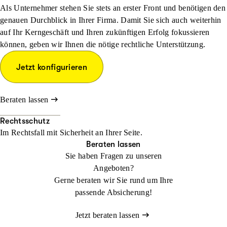
Als Unternehmer stehen Sie stets an erster Front und benötigen den
genauen Durchblick in Ihrer Firma. Damit Sie sich auch weiterhin
auf Ihr Kerngeschäft und Ihren zukünftigen Erfolg fokussieren
können, geben wir Ihnen die nötige rechtliche Unterstützung.
Jetzt konfigurieren
Beraten lassen
Rechtsschutz
Im Rechtsfall mit Sicher­heit an Ihrer Seite.
Beraten lassen
Sie haben Fragen zu unseren
Angeboten?
Gerne beraten wir Sie rund um Ihre
passende Absicherung!
Jetzt beraten lassen