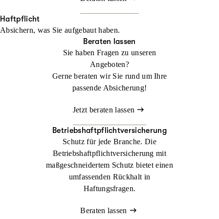
Haftpflicht
Absichern, was Sie aufgebaut haben.
Beraten lassen
Sie haben Fragen zu unseren
Angeboten?
Gerne beraten wir Sie rund um Ihre
passende Absicherung!
Jetzt beraten lassen
Betriebshaftpflichtversicherung
Schutz für jede Branche. Die
Betriebshaftpflichtversicherung mit
maßgeschneidertem Schutz bietet einen
umfassenden Rückhalt in
Haftungsfragen.
Beraten lassen