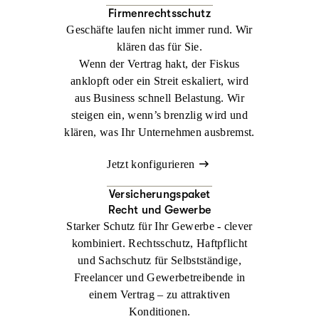
Firmenrechtsschutz
Geschäfte laufen nicht immer rund. Wir
klären das für Sie.
Wenn der Vertrag hakt, der Fiskus
anklopft oder ein Streit eskaliert, wird
aus Business schnell Belastung. Wir
steigen ein, wenn’s brenzlig wird und
klären, was Ihr Unternehmen ausbremst.
Jetzt konfigurieren
Versicherungspaket
Recht und Gewerbe
Starker Schutz für Ihr Gewerbe - clever
kombiniert. Rechtsschutz, Haftpflicht
und Sachschutz für Selbstständige,
Freelancer und Gewerbetreibende in
einem Vertrag – zu attraktiven
Konditionen.