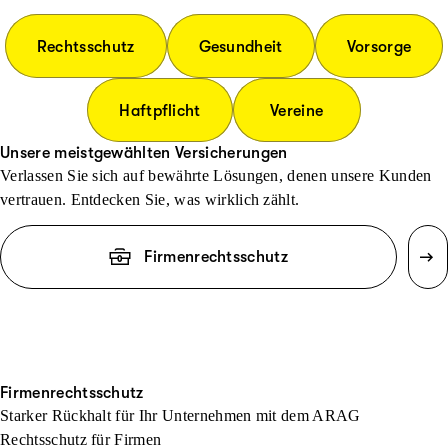
Rechtsschutz
Gesundheit
Vorsorge
Haftpflicht
Vereine
Unsere meistgewählten Versicherungen
Verlassen Sie sich auf bewährte Lösungen, denen unsere Kunden
vertrauen. Entdecken Sie, was wirklich zählt.
Firmenrechtsschutz
Firmenrechtsschutz
Starker Rückhalt für Ihr Unternehmen mit dem ARAG
Rechtsschutz für Firmen