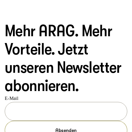
Mehr ARAG. Mehr
Vorteile. Jetzt
unseren Newsletter
abonnieren.
E-Mail
Absenden