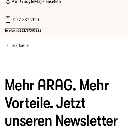
Auf GoogleMaps ansehen
0177 8875910
Telefax: 0221/17070322
Startseite
Mehr ARAG. Mehr
Vorteile. Jetzt
unseren Newsletter