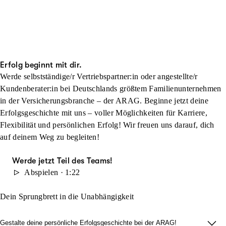
Erfolg beginnt mit dir.
Werde selbstständige/r Vertriebspartner:in oder angestellte/r
Kundenberater:in bei Deutschlands größtem Familienunternehmen
in der Versicherungsbranche – der ARAG. Beginne jetzt deine
Erfolgsgeschichte mit uns – voller Möglichkeiten für Karriere,
Flexibilität und persönlichen Erfolg! Wir freuen uns darauf, dich
auf deinem Weg zu begleiten!
Werde jetzt Teil des Teams!
Abspielen · 1:22
Dein Sprungbrett in die Unabhängigkeit
Gestalte deine persönliche Erfolgsgeschichte bei der ARAG!