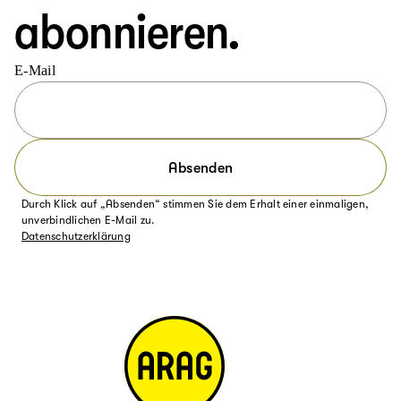
abonnieren.
E-Mail
Absenden
Durch Klick auf „Absenden“ stimmen Sie dem Erhalt einer einmaligen,
unverbindlichen E-Mail zu.
Datenschutzerklärung