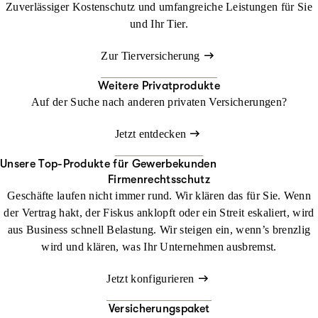
Zuverlässiger Kostenschutz und umfangreiche Leistungen für Sie
und Ihr Tier.
Zur Tierversicherung
Weitere Privatprodukte
Auf der Suche nach anderen privaten Versicherungen?
Jetzt entdecken
Unsere Top-Produkte für Gewerbekunden
Firmenrechtsschutz
Geschäfte laufen nicht immer rund. Wir klären das für Sie. Wenn
der Vertrag hakt, der Fiskus anklopft oder ein Streit eskaliert, wird
aus Business schnell Belastung. Wir steigen ein, wenn’s brenzlig
wird und klären, was Ihr Unternehmen ausbremst.
Jetzt konfigurieren
Versicherungspaket