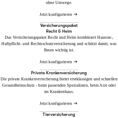
ohne Umwege.
Jetzt konfigurieren
Versicherungspaket
Recht & Heim
Das Versicherungspaket Recht und Heim kombiniert Hausrat-,
Haftpflicht- und Rechtsschutzversicherung und schützt damit, was
Ihnen wichtig ist.
Jetzt konfigurieren
Private Krankenversicherung
Die private Krankenversicherung bietet erstklassigen und schnellen
Gesundheitsschutz - beim passenden Spezialisten, beim Arzt oder
im Krankenhaus.
Jetzt konfigurieren
Tierversicherung