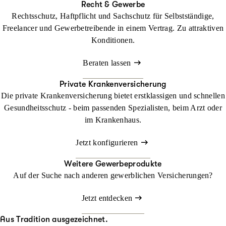
Recht & Gewerbe
Rechtsschutz, Haftpflicht und Sachschutz für Selbstständige,
Freelancer und Gewerbetreibende in einem Vertrag. Zu attraktiven
Konditionen.
Beraten lassen
Private Krankenversicherung
Die private Krankenversicherung bietet erstklassigen und schnellen
Gesundheitsschutz - beim passenden Spezialisten, beim Arzt oder
im Krankenhaus.
Jetzt konfigurieren
Weitere Gewerbeprodukte
Auf der Suche nach anderen gewerblichen Versicherungen?
Jetzt entdecken
Aus Tradition ausgezeichnet.