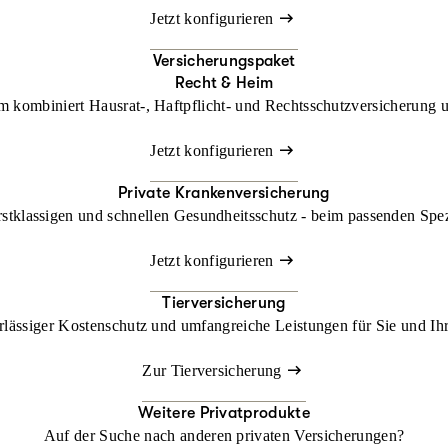
Jetzt konfigurieren
Versicherungspaket
Recht & Heim
kombiniert Hausrat-, Haftpflicht- und Rechtsschutzversicherung un
Jetzt konfigurieren
Private Krankenversicherung
rstklassigen und schnellen Gesundheitsschutz - beim passenden Spe
Jetzt konfigurieren
Tierversicherung
lässiger Kostenschutz und umfangreiche Leistungen für Sie und Ihr
Zur Tierversicherung
Weitere Privatprodukte
Auf der Suche nach anderen privaten Versicherungen?