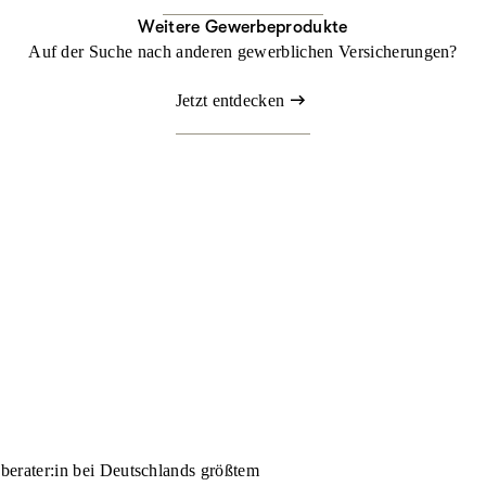
Weitere Gewerbeprodukte
Auf der Suche nach anderen gewerblichen Versicherungen?
Jetzt entdecken
nberater:in bei Deutschlands größtem