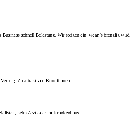
us Business schnell Belastung. Wir steigen ein, wenn’s brenzlig wird
Vertrag. Zu attraktiven Konditionen.
zialisten, beim Arzt oder im Krankenhaus.