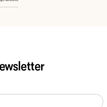
ewsletter