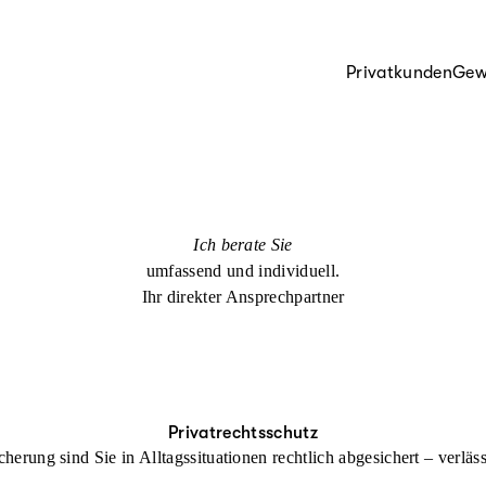
Privatkunden
Gew
Ich berate Sie
umfassend und individuell.
Ihr direkter Ansprechpartner
Privatrechtsschutz
cherung sind Sie in Alltagssituationen rechtlich abgesichert – verl