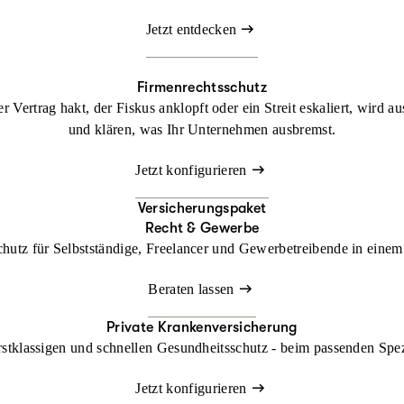
Jetzt entdecken
Firmenrechtsschutz
 Vertrag hakt, der Fiskus anklopft oder ein Streit eskaliert, wird a
und klären, was Ihr Unternehmen ausbremst.
Jetzt konfigurieren
Versicherungspaket
Recht & Gewerbe
chutz für Selbstständige, Freelancer und Gewerbetreibende in einem 
Beraten lassen
Private Krankenversicherung
rstklassigen und schnellen Gesundheitsschutz - beim passenden Spe
Jetzt konfigurieren