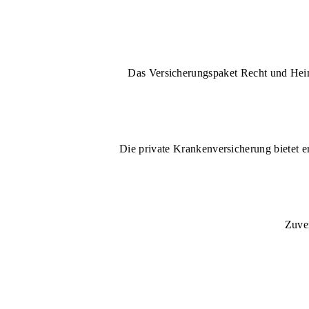
Das Versicherungspaket Recht und Heim 
Die private Krankenversicherung bietet e
Zuver