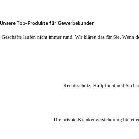
Unsere Top-Produkte für Gewerbekunden
Geschäfte laufen nicht immer rund. Wir klären das für Sie. Wenn der
Rechtsschutz, Haftpflicht und Sachs
Die private Krankenversicherung bietet e