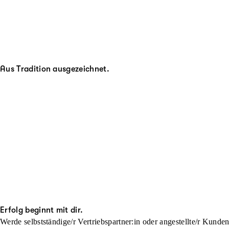
Aus Tradition ausgezeichnet.
Erfolg beginnt mit dir.
Werde selbstständige/r Vertriebspartner:in oder angestellte/r Kunde