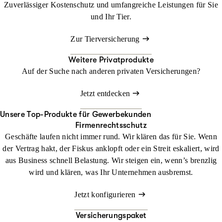
Zuverlässiger Kostenschutz und umfangreiche Leistungen für Sie
und Ihr Tier.
Zur Tierversicherung
Weitere Privatprodukte
Auf der Suche nach anderen privaten Versicherungen?
Jetzt entdecken
Unsere Top-Produkte für Gewerbekunden
Firmenrechtsschutz
Geschäfte laufen nicht immer rund. Wir klären das für Sie. Wenn
der Vertrag hakt, der Fiskus anklopft oder ein Streit eskaliert, wird
aus Business schnell Belastung. Wir steigen ein, wenn’s brenzlig
wird und klären, was Ihr Unternehmen ausbremst.
Jetzt konfigurieren
Versicherungspaket