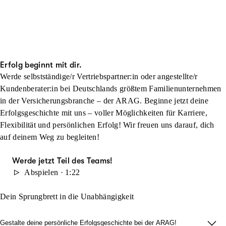
Erfolg beginnt mit dir.
Werde selbstständige/r Vertriebspartner:in oder angestellte/r
Kundenberater:in bei Deutschlands größtem Familienunternehmen
in der Versicherungsbranche – der ARAG. Beginne jetzt deine
Erfolgsgeschichte mit uns – voller Möglichkeiten für Karriere,
Flexibilität und persönlichen Erfolg! Wir freuen uns darauf, dich
auf deinem Weg zu begleiten!
Werde jetzt Teil des Teams!
Abspielen · 1:22
Dein Sprungbrett in die Unabhängigkeit
Gestalte deine persönliche Erfolgsgeschichte bei der ARAG!