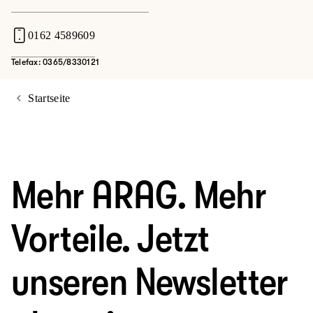
0162 4589609
Telefax: 0365/8330121
Startseite
Mehr ARAG. Mehr
Vorteile. Jetzt
unseren Newsletter