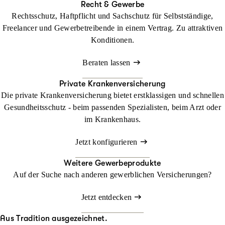
Recht & Gewerbe
Rechtsschutz, Haftpflicht und Sachschutz für Selbstständige,
Freelancer und Gewerbetreibende in einem Vertrag. Zu attraktiven
Konditionen.
Beraten lassen
Private Krankenversicherung
Die private Krankenversicherung bietet erstklassigen und schnellen
Gesundheitsschutz - beim passenden Spezialisten, beim Arzt oder
im Krankenhaus.
Jetzt konfigurieren
Weitere Gewerbeprodukte
Auf der Suche nach anderen gewerblichen Versicherungen?
Jetzt entdecken
Aus Tradition ausgezeichnet.