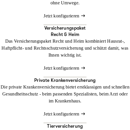
ohne Umwege.
Jetzt konfigurieren
Versicherungspaket
Recht & Heim
Das Versicherungspaket Recht und Heim kombiniert Hausrat-,
Haftpflicht- und Rechtsschutzversicherung und schützt damit, was
Ihnen wichtig ist.
Jetzt konfigurieren
Private Krankenversicherung
Die private Krankenversicherung bietet erstklassigen und schnellen
Gesundheitsschutz - beim passenden Spezialisten, beim Arzt oder
im Krankenhaus.
Jetzt konfigurieren
Tierversicherung