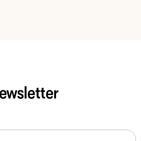
ewsletter