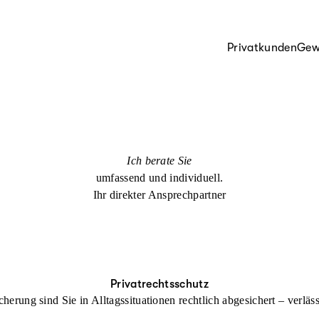
Privatkunden
Gew
Ich berate Sie
umfassend und individuell.
Ihr direkter Ansprechpartner
Privatrechtsschutz
cherung sind Sie in Alltagssituationen rechtlich abgesichert – verl