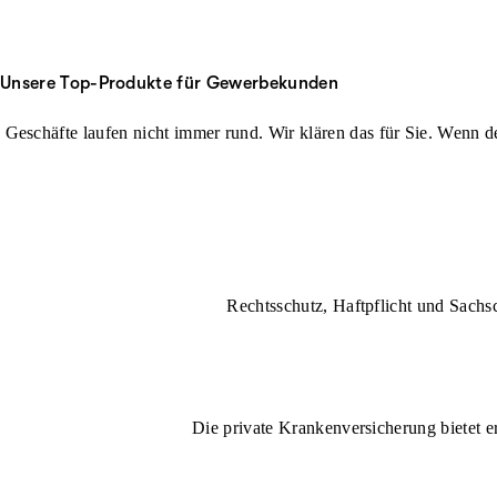
Unsere Top-Produkte für Gewerbekunden
Geschäfte laufen nicht immer rund. Wir klären das für Sie. Wenn der
Rechtsschutz, Haftpflicht und Sachs
Die private Krankenversicherung bietet e