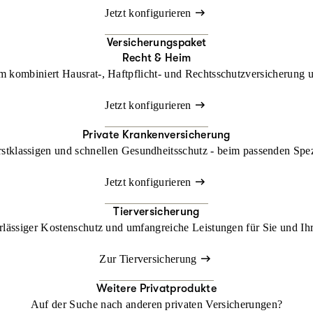
Jetzt konfigurieren
Versicherungspaket
Recht & Heim
kombiniert Hausrat-, Haftpflicht- und Rechtsschutzversicherung un
Jetzt konfigurieren
Private Krankenversicherung
rstklassigen und schnellen Gesundheitsschutz - beim passenden Spe
Jetzt konfigurieren
Tierversicherung
lässiger Kostenschutz und umfangreiche Leistungen für Sie und Ihr
Zur Tierversicherung
Weitere Privatprodukte
Auf der Suche nach anderen privaten Versicherungen?