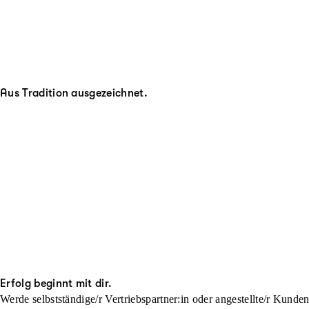
Aus Tradition ausgezeichnet.
Erfolg beginnt mit dir.
Werde selbstständige/r Vertriebspartner:in oder angestellte/r Kunde