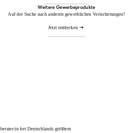
Weitere Gewerbeprodukte
Auf der Suche nach anderen gewerblichen Versicherungen?
Jetzt entdecken
nberater:in bei Deutschlands größtem