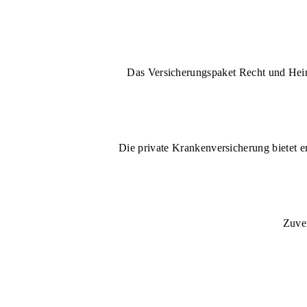
Das Versicherungspaket Recht und Heim 
Die private Krankenversicherung bietet e
Zuver