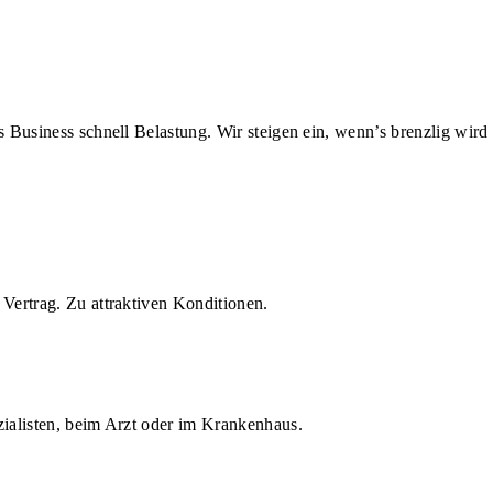
us Business schnell Belastung. Wir steigen ein, wenn’s brenzlig wird
Vertrag. Zu attraktiven Konditionen.
zialisten, beim Arzt oder im Krankenhaus.