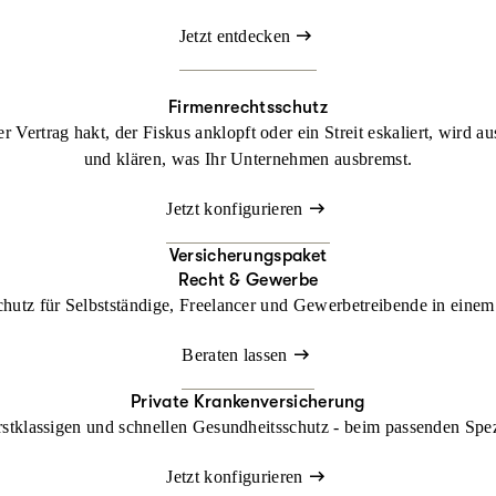
Jetzt entdecken
Firmenrechtsschutz
 Vertrag hakt, der Fiskus anklopft oder ein Streit eskaliert, wird a
und klären, was Ihr Unternehmen ausbremst.
Jetzt konfigurieren
Versicherungspaket
Recht & Gewerbe
chutz für Selbstständige, Freelancer und Gewerbetreibende in einem 
Beraten lassen
Private Krankenversicherung
rstklassigen und schnellen Gesundheitsschutz - beim passenden Spe
Jetzt konfigurieren