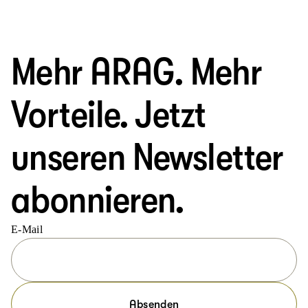
Mehr ARAG. Mehr
Vorteile. Jetzt
unseren Newsletter
abonnieren.
E-Mail
Absenden