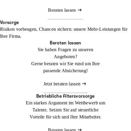
Beraten lassen
Vorsorge
Risiken vorbeugen, Chancen sichern: unsere Mehr-Leistungen für
Ihre Firma.
Beraten lassen
Sie haben Fragen zu unseren
Angeboten?
Gerne beraten wir Sie rund um Ihre
passende Absicherung!
Jetzt beraten lassen
Betriebliche Altersvorsorge
Ein starkes Argument im Wettbewerb um
Talente. Setzen Sie auf steuerliche
Vorteile für sich und Ihre Mitarbeiter.
Beraten lassen