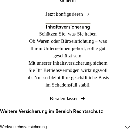
sichern!
Jetzt konfigurieren
Inhaltsversicherung
Schützen Sie, was Sie haben
Ob Waren oder Büroeinrichtung – was
Ihrem Unternehmen gehört, sollte gut
geschützt sein.
Mit unserer Inhaltsversicherung sichern
Sie Ihr Betriebsvermögen wirkungsvoll
ab. Nur so bleibt Ihre geschäftliche Basis
im Schadensfall stabil.
Beraten lassen
Weitere Versicherung im Bereich Rechtsschutz
Werkverkehrsversicherung
Wenn Ladung nicht nur im Lager zählt.