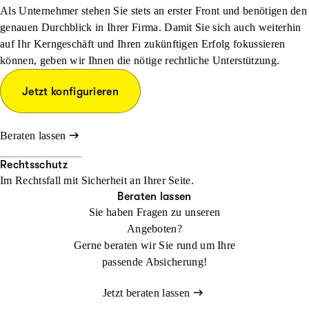
Als Unternehmer stehen Sie stets an erster Front und benötigen den
genauen Durchblick in Ihrer Firma. Damit Sie sich auch weiterhin
auf Ihr Kerngeschäft und Ihren zukünftigen Erfolg fokussieren
können, geben wir Ihnen die nötige rechtliche Unterstützung.
Jetzt konfigurieren
Beraten lassen
Rechtsschutz
Im Rechtsfall mit Sicher­heit an Ihrer Seite.
Beraten lassen
Sie haben Fragen zu unseren
Angeboten?
Gerne beraten wir Sie rund um Ihre
passende Absicherung!
Jetzt beraten lassen