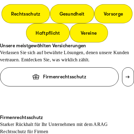
Rechtsschutz
Gesundheit
Vorsorge
Haftpflicht
Vereine
Unsere meistgewählten Versicherungen
Verlassen Sie sich auf bewährte Lösungen, denen unsere Kunden
vertrauen. Entdecken Sie, was wirklich zählt.
Firmenrechtsschutz
Firmenrechtsschutz
Starker Rückhalt für Ihr Unternehmen mit dem ARAG
Rechtsschutz für Firmen