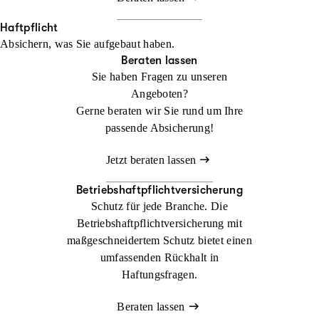
Haftpflicht
Absichern, was Sie aufgebaut haben.
Beraten lassen
Sie haben Fragen zu unseren
Angeboten?
Gerne beraten wir Sie rund um Ihre
passende Absicherung!
Jetzt beraten lassen
Betriebshaftpflichtversicherung
Schutz für jede Branche. Die
Betriebshaftpflichtversicherung mit
maßgeschneidertem Schutz bietet einen
umfassenden Rückhalt in
Haftungsfragen.
Beraten lassen