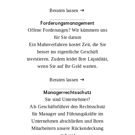
Beraten lassen
Forderungsmanagement
Offene Forderungen? Wir kümmern uns
für Sie darum
Ein Mahnverfahren kostet Zeit, die Sie
besser ins eigentliche Geschäft
investieren. Zudem leidet Ihre Liquidität,
wenn Sie auf Ihr Geld warten.
Beraten lassen
Managerrechtsschutz
Sie sind Unternehmer?
Als Geschäftsführer den Rechtsschutz
für Manager und Führungskräfte im
Unternehmen abschließen und Ihren
Mitarbeitern unsere Rückendeckung