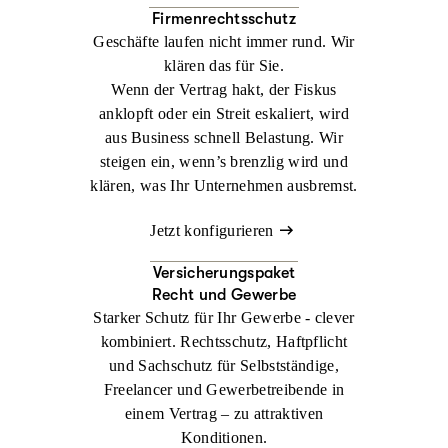
Firmenrechtsschutz
Geschäfte laufen nicht immer rund. Wir
klären das für Sie.
Wenn der Vertrag hakt, der Fiskus
anklopft oder ein Streit eskaliert, wird
aus Business schnell Belastung. Wir
steigen ein, wenn’s brenzlig wird und
klären, was Ihr Unternehmen ausbremst.
Jetzt konfigurieren
Versicherungspaket
Recht und Gewerbe
Starker Schutz für Ihr Gewerbe - clever
kombiniert. Rechtsschutz, Haftpflicht
und Sachschutz für Selbstständige,
Freelancer und Gewerbetreibende in
einem Vertrag – zu attraktiven
Konditionen.