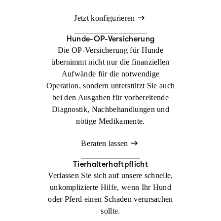
Jetzt konfigurieren
Hunde-OP-Versicherung
Die OP-Versicherung für Hunde
übernimmt nicht nur die finanziellen
Aufwände für die notwendige
Operation, sondern unterstützt Sie auch
bei den Ausgaben für vorbereitende
Diagnostik, Nachbehandlungen und
nötige Medikamente.
Beraten lassen
Tierhalterhaftpflicht
Verlassen Sie sich auf unsere schnelle,
unkomplizierte Hilfe, wenn Ihr Hund
oder Pferd einen Schaden verursachen
sollte.