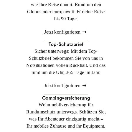
wie Ihre Reise dauert. Rund um den
Globus oder europaweit. Für eine Reise
bis 90 Tage.
Jetzt konfigurieren
Top-Schutzbrief
Sicher unterwegs: Mit dem Top-
Schutzbrief bekommen Sie von uns in
Notsituationen vollen Rückhalt. Und das
rund um die Uhr, 365 Tage im Jahr.
Jetzt konfigurieren
Campingversicherung
Wohnmobilversicherung für
Rundumschutz unterwegs. Schützen Sie,
was Ihr Abenteuer einzigartig macht –
Ihr mobiles Zuhause und ihr Equipment.