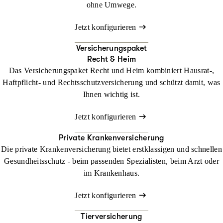
ohne Umwege.
Jetzt konfigurieren
Versicherungspaket
Recht & Heim
Das Versicherungspaket Recht und Heim kombiniert Hausrat-,
Haftpflicht- und Rechtsschutzversicherung und schützt damit, was
Ihnen wichtig ist.
Jetzt konfigurieren
Private Krankenversicherung
Die private Krankenversicherung bietet erstklassigen und schnellen
Gesundheitsschutz - beim passenden Spezialisten, beim Arzt oder
im Krankenhaus.
Jetzt konfigurieren
Tierversicherung