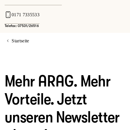
0171 7335533
Telefax: 07531/26516
Startseite
Mehr ARAG. Mehr
Vorteile. Jetzt
unseren Newsletter