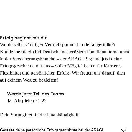
Erfolg beginnt mit dir.
Werde selbstständige/r Vertriebspartner:in oder angestellte/r
Kundenberater:in bei Deutschlands größtem Familienunternehmen
in der Versicherungsbranche – der ARAG. Beginne jetzt deine
Erfolgsgeschichte mit uns – voller Möglichkeiten für Karriere,
Flexibilität und persönlichen Erfolg! Wir freuen uns darauf, dich
auf deinem Weg zu begleiten!
Werde jetzt Teil des Teams!
Abspielen · 1:22
Dein Sprungbrett in die Unabhängigkeit
Gestalte deine persönliche Erfolgsgeschichte bei der ARAG!