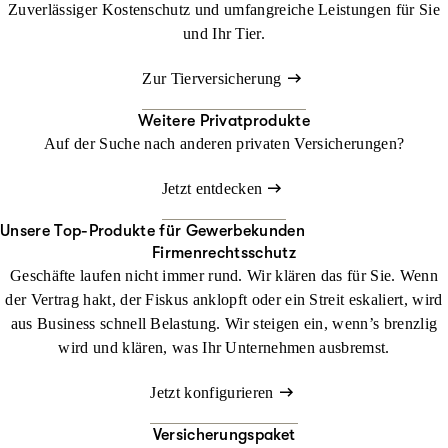
Zuverlässiger Kostenschutz und umfangreiche Leistungen für Sie
und Ihr Tier.
Zur Tierversicherung
Weitere Privatprodukte
Auf der Suche nach anderen privaten Versicherungen?
Jetzt entdecken
Unsere Top-Produkte für Gewerbekunden
Firmenrechtsschutz
Geschäfte laufen nicht immer rund. Wir klären das für Sie. Wenn
der Vertrag hakt, der Fiskus anklopft oder ein Streit eskaliert, wird
aus Business schnell Belastung. Wir steigen ein, wenn’s brenzlig
wird und klären, was Ihr Unternehmen ausbremst.
Jetzt konfigurieren
Versicherungspaket