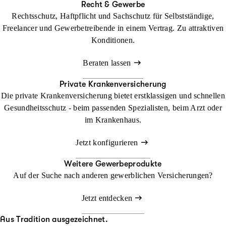
Recht & Gewerbe
Rechtsschutz, Haftpflicht und Sachschutz für Selbstständige,
Freelancer und Gewerbetreibende in einem Vertrag. Zu attraktiven
Konditionen.
Beraten lassen
Private Krankenversicherung
Die private Krankenversicherung bietet erstklassigen und schnellen
Gesundheitsschutz - beim passenden Spezialisten, beim Arzt oder
im Krankenhaus.
Jetzt konfigurieren
Weitere Gewerbeprodukte
Auf der Suche nach anderen gewerblichen Versicherungen?
Jetzt entdecken
Aus Tradition ausgezeichnet.