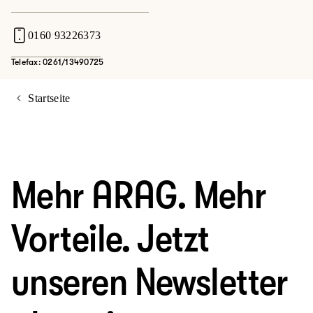
0160 93226373
Telefax: 0261/13490725
Startseite
Mehr ARAG. Mehr
Vorteile. Jetzt
unseren Newsletter