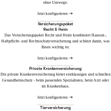
ohne Umwege.
Jetzt konfigurieren
Versicherungspaket
Recht & Heim
Das Versicherungspaket Recht und Heim kombiniert Hausrat-,
Haftpflicht- und Rechtsschutzversicherung und schützt damit, was
Ihnen wichtig ist.
Jetzt konfigurieren
Private Krankenversicherung
Die private Krankenversicherung bietet erstklassigen und schnellen
Gesundheitsschutz - beim passenden Spezialisten, beim Arzt oder
im Krankenhaus.
Jetzt konfigurieren
Tierversicherung