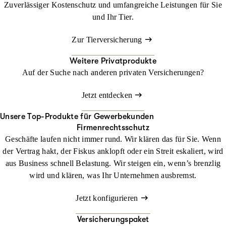
Zuverlässiger Kostenschutz und umfangreiche Leistungen für Sie
und Ihr Tier.
Zur Tierversicherung
Weitere Privatprodukte
Auf der Suche nach anderen privaten Versicherungen?
Jetzt entdecken
Unsere Top-Produkte für Gewerbekunden
Firmenrechtsschutz
Geschäfte laufen nicht immer rund. Wir klären das für Sie. Wenn
der Vertrag hakt, der Fiskus anklopft oder ein Streit eskaliert, wird
aus Business schnell Belastung. Wir steigen ein, wenn’s brenzlig
wird und klären, was Ihr Unternehmen ausbremst.
Jetzt konfigurieren
Versicherungspaket