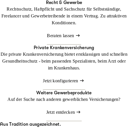
Recht & Gewerbe
Rechtsschutz, Haftpflicht und Sachschutz für Selbstständige,
Freelancer und Gewerbetreibende in einem Vertrag. Zu attraktiven
Konditionen.
Beraten lassen
Private Krankenversicherung
Die private Krankenversicherung bietet erstklassigen und schnellen
Gesundheitsschutz - beim passenden Spezialisten, beim Arzt oder
im Krankenhaus.
Jetzt konfigurieren
Weitere Gewerbeprodukte
Auf der Suche nach anderen gewerblichen Versicherungen?
Jetzt entdecken
Aus Tradition ausgezeichnet.