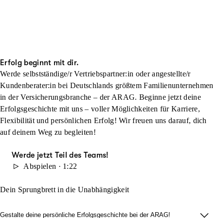
Erfolg beginnt mit dir.
Werde selbstständige/r Vertriebspartner:in oder angestellte/r
Kundenberater:in bei Deutschlands größtem Familienunternehmen
in der Versicherungsbranche – der ARAG. Beginne jetzt deine
Erfolgsgeschichte mit uns – voller Möglichkeiten für Karriere,
Flexibilität und persönlichen Erfolg! Wir freuen uns darauf, dich
auf deinem Weg zu begleiten!
Werde jetzt Teil des Teams!
Abspielen · 1:22
Dein Sprungbrett in die Unabhängigkeit
Gestalte deine persönliche Erfolgsgeschichte bei der ARAG!