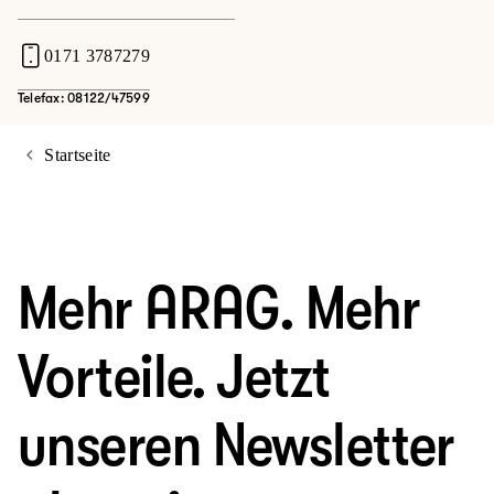
0171 3787279
Telefax: 08122/47599
Startseite
Mehr ARAG. Mehr
Vorteile. Jetzt
unseren Newsletter