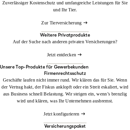
Zuverlässiger Kostenschutz und umfangreiche Leistungen für Sie
und Ihr Tier.
Zur Tierversicherung
Weitere Privatprodukte
Auf der Suche nach anderen privaten Versicherungen?
Jetzt entdecken
Unsere Top-Produkte für Gewerbekunden
Firmenrechtsschutz
Geschäfte laufen nicht immer rund. Wir klären das für Sie. Wenn
der Vertrag hakt, der Fiskus anklopft oder ein Streit eskaliert, wird
aus Business schnell Belastung. Wir steigen ein, wenn’s brenzlig
wird und klären, was Ihr Unternehmen ausbremst.
Jetzt konfigurieren
Versicherungspaket