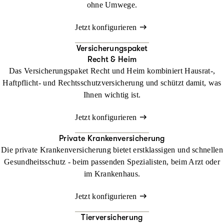
ohne Umwege.
Jetzt konfigurieren
Versicherungspaket
Recht & Heim
Das Versicherungspaket Recht und Heim kombiniert Hausrat-,
Haftpflicht- und Rechtsschutzversicherung und schützt damit, was
Ihnen wichtig ist.
Jetzt konfigurieren
Private Krankenversicherung
Die private Krankenversicherung bietet erstklassigen und schnellen
Gesundheitsschutz - beim passenden Spezialisten, beim Arzt oder
im Krankenhaus.
Jetzt konfigurieren
Tierversicherung