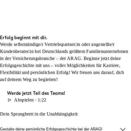
Erfolg beginnt mit dir.
Werde selbstständige/r Vertriebspartner:in oder angestellte/r
Kundenberater:in bei Deutschlands größtem Familienunternehmen
in der Versicherungsbranche – der ARAG. Beginne jetzt deine
Erfolgsgeschichte mit uns – voller Möglichkeiten für Karriere,
Flexibilität und persönlichen Erfolg! Wir freuen uns darauf, dich
auf deinem Weg zu begleiten!
Werde jetzt Teil des Teams!
Abspielen · 1:22
Dein Sprungbrett in die Unabhängigkeit
Gestalte deine persönliche Erfolgsgeschichte bei der ARAG!