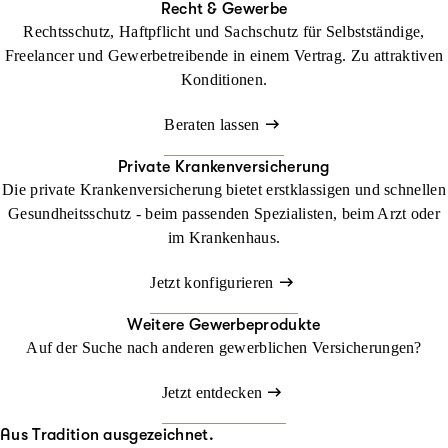
Recht & Gewerbe
Rechtsschutz, Haftpflicht und Sachschutz für Selbstständige,
Freelancer und Gewerbetreibende in einem Vertrag. Zu attraktiven
Konditionen.
Beraten lassen
Private Krankenversicherung
Die private Krankenversicherung bietet erstklassigen und schnellen
Gesundheitsschutz - beim passenden Spezialisten, beim Arzt oder
im Krankenhaus.
Jetzt konfigurieren
Weitere Gewerbeprodukte
Auf der Suche nach anderen gewerblichen Versicherungen?
Jetzt entdecken
Aus Tradition ausgezeichnet.